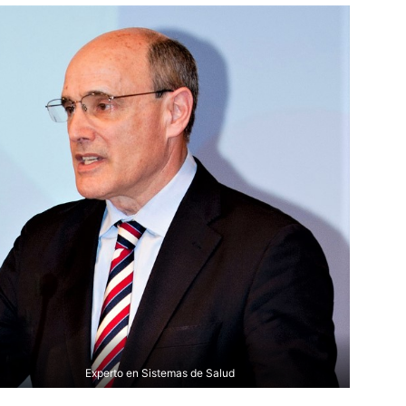
Experto en Sistemas de Salud