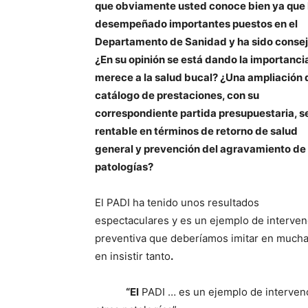
que obviamente usted conoce bien ya que
desempeñado importantes puestos en el
Departamento de Sanidad y ha sido consej
¿En su opinión se está dando la importanci
merece a la salud bucal? ¿Una ampliación 
catálogo de prestaciones, con su
correspondiente partida presupuestaria, s
rentable en términos de retorno de salud
general y prevención del agravamiento de
patologías?
El PADI ha tenido unos resultados
espectaculares y es un ejemplo de interven
preventiva que deberíamos imitar en muchas
en insistir tanto
.
“El
PADI … es un ejemplo de interven