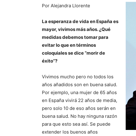
Por Alejandra Llorente
La esperanza de vida en España es
mayor, vivimos más años. ¿Qué
medidas debemos tomar para
evitar lo que en términos
coloquiales se dice “morir de
éxito”?
Vivimos mucho pero no todos los
años añadidos son en buena salud.
Por ejemplo, una mujer de 65 años
en España vivirá 22 años de media,
pero solo 10 de eso años serán en
buena salud. No hay ninguna razón
para que esto sea así. Se puede
extender los buenos años