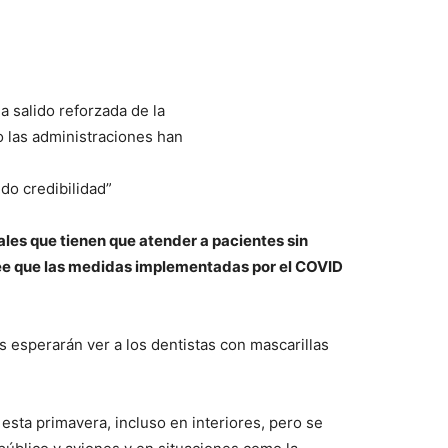
ha salido reforzada de la
 las administraciones han
do credibilidad”
ales que tienen que atender a pacientes sin
Cree que las medidas implementadas por el COVID
 esperarán ver a los dentistas con mascarillas
 esta primavera, incluso en interiores, pero se