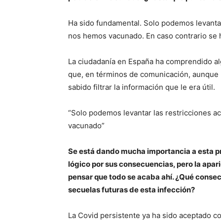
Ha sido fundamental. Solo podemos levanta
nos hemos vacunado. En caso contrario se
La ciudadanía en España ha comprendido alg
que, en términos de comunicación, aunque 
sabido filtrar la información que le era útil.
“Solo podemos levantar las restricciones 
vacunado”
Se está dando mucha importancia a esta pr
lógico por sus consecuencias, pero la apar
pensar que todo se acaba ahí. ¿Qué conse
secuelas futuras de esta infección?
La Covid persistente ya ha sido aceptado c