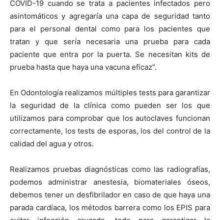
COVID-19 cuando se trata a pacientes infectados pero
asintomáticos y agregaría una capa de seguridad tanto
para el personal dental como para los pacientes que
tratan y que sería necesaria una prueba para cada
paciente que entra por la puerta. Se necesitan kits de
prueba hasta que haya una vacuna eficaz”.
En Odontología realizamos múltiples tests para garantizar
la seguridad de la clínica como pueden ser los que
utilizamos para comprobar que los autoclaves funcionan
correctamente, los tests de esporas, los del control de la
calidad del agua y otros.
Realizamos pruebas diagnósticas como las radiografías,
podemos administrar anestesia, biomateriales óseos,
debemos tener un desfibrilador en caso de que haya una
parada cardíaca, los métodos barrera como los EPIS para