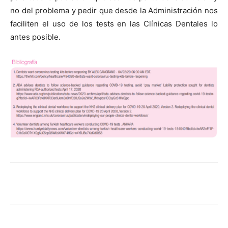
no del problema y pedir que desde la Administración nos
faciliten el uso de los tests en las Clínicas Dentales lo
antes posible.