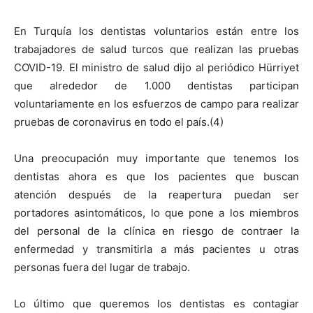
En Turquía los dentistas voluntarios están entre los
trabajadores de salud turcos que realizan las pruebas
COVID-19. El ministro de salud dijo al periódico Hürriyet
que alrededor de 1.000 dentistas participan
voluntariamente en los esfuerzos de campo para realizar
pruebas de coronavirus en todo el país.(4)
Una preocupación muy importante que tenemos los
dentistas ahora es que los pacientes que buscan
atención después de la reapertura puedan ser
portadores asintomáticos, lo que pone a los miembros
del personal de la clínica en riesgo de contraer la
enfermedad y transmitirla a más pacientes u otras
personas fuera del lugar de trabajo.
Lo último que queremos los dentistas es contagiar