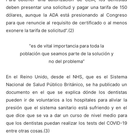
deben presentar una solicitud y pagar una tarifa de 150
dólares, aunque la ADA está presionando al Congreso
para que renuncie al requisito de certificado o al menos
exonere la tarifa de solicitud”.(2)
“es de vital importancia para toda la
población que seamos parte de la solución y
no del problema”
En el Reino Unido, desde el NHS, que es el Sistema
Nacional de Salud Público Británico, se ha publicado un
documento en el que se explica dónde los dentistas
pueden ir de voluntarios a los hospitales para aliviar la
presión que el sistema sanitario está sufriendo y en el
que dice que se va a dar un curso de nivel medio para
que los dentistas puedan realizar los tests del COVID-19
entre otras cosas.(3)