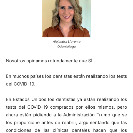
Alejandra Llorente
Odontóloga
Nosotros opinamos rotundamente que SÍ.
En muchos países los dentistas están realizando los tests
del COVID-19.
En Estados Unidos los dentistas ya están realizando los
tests del COVID-19 comprados por ellos mismos, pero
ahora están pidiendo a la Administración Trump que se
los proporcione antes de reabrir, argumentando que las
condiciones de las clínicas dentales hacen que los