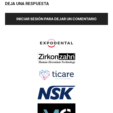
DEJA UNA RESPUESTA
INICIAR SESIÓN PARA DEJAR UN COMENTARIO