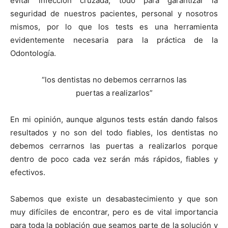
evitar infección cruzada, todo para garantizar la
seguridad de nuestros pacientes, personal y nosotros
mismos, por lo que los tests es una herramienta
evidentemente necesaria para la práctica de la
Odontología.
“los dentistas no debemos cerrarnos las
puertas a realizarlos”
En mi opinión, aunque algunos tests están dando falsos
resultados y no son del todo fiables, los dentistas no
debemos cerrarnos las puertas a realizarlos porque
dentro de poco cada vez serán más rápidos, fiables y
efectivos.
Sabemos que existe un desabastecimiento y que son
muy difíciles de encontrar, pero es de vital importancia
para toda la población que seamos parte de la solución y