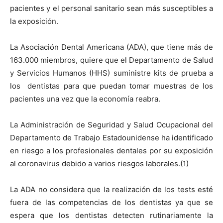
pacientes y el personal sanitario sean más susceptibles a
la exposición.
La Asociación Dental Americana (ADA), que tiene más de
163.000 miembros, quiere que el Departamento de Salud
y Servicios Humanos (HHS) suministre kits de prueba a
los dentistas para que puedan tomar muestras de los
pacientes una vez que la economía reabra.
La Administración de Seguridad y Salud Ocupacional del
Departamento de Trabajo Estadounidense ha identificado
en riesgo a los profesionales dentales por su exposición
al coronavirus debido a varios riesgos laborales.(1)
La ADA no considera que la realización de los tests esté
fuera de las competencias de los dentistas ya que se
espera que los dentistas detecten rutinariamente la