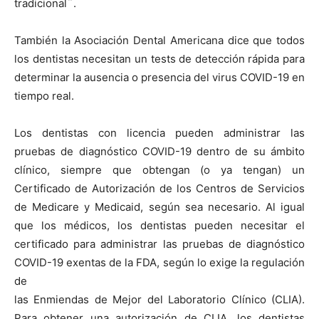
tradicional¨.
También la Asociación Dental Americana dice que todos
los dentistas necesitan un tests de detección rápida para
determinar la ausencia o presencia del virus COVID-19 en
tiempo real.
Los dentistas con licencia pueden administrar las
pruebas de diagnóstico COVID-19 dentro de su ámbito
clínico, siempre que obtengan (o ya tengan) un
Certificado de Autorización de los Centros de Servicios
de Medicare y Medicaid, según sea necesario. Al igual
que los médicos, los dentistas pueden necesitar el
certificado para administrar las pruebas de diagnóstico
COVID-19 exentas de la FDA, según lo exige la regulación
de
las Enmiendas de Mejor del Laboratorio Clínico (CLIA).
Para obtener una autorización de CLIA, los dentistas