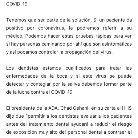
COVID-19.
Tenemos que ser parte de la solución. Si un paciente da
positivo por coronavirus, le podremos referir a su
médico. Podemos hacer estas pruebas rápidas para ver
si hay personas caminando por ahí que son asintomáticas
y así podamos controlar la propagación del virus.
Los dentistas estamos cualificados para tratar las
enfermedades de la boca y si este virus se puede
detectar y contagiar por la saliva debemos formar parte
de la lucha contra el COVID-19.
El presidente de la ADA, Chad Gehani, en su carta al HHS
dijo que “permitir a los dentistas evaluar a los pacientes
antes del tratamiento dental ayudará a reducir el riesgo
de exposición muy alto del personal dental a contraer el