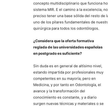
concepto multidisciplinario que funciona ho
sistema MIR. E el camino a la excelencia, no
preciso tener una base sólida del resto de la
uno de los pilares fundamentales de nuestr
quirúrgica para todos los odontólogos.
¿Considera que la oferta formativa
reglada de las universidades españolas
en postgrado es suficiente?
Sin duda es en general de altísimo nivel,
estando impartida por profesionales muy
competentes en su mayoría, pero en
Medicina, y por tanto en Odontología, el
avance y la transformación del
conocimiento es constante, y a diario
surgen nuevas técnicas y materiales o se