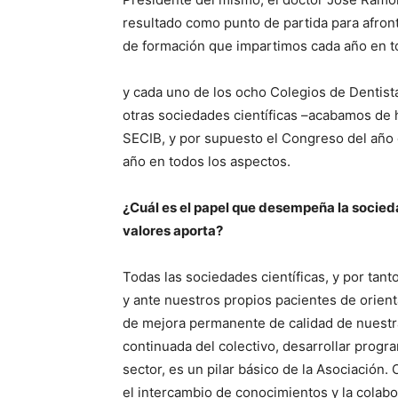
resultado como punto de partida para afront
de formación que impartimos cada año en 
y cada uno de los ocho Colegios de Dentista
otras sociedades científicas –acabamos de 
SECIB, y por supuesto el Congreso del año q
año en todos los aspectos.
¿Cuál es el papel que desempeña la socied
valores aporta?
Todas las sociedades científicas, y por tant
y ante nuestros propios pacientes de orienta
de mejora permanente de calidad de nuestra
continuada del colectivo, desarrollar progra
sector, es un pilar básico de la Asociación. 
el intercambio de conocimientos y la colab