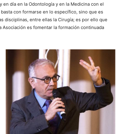
y en día en la Odontología y en la Medicina con el
 basta con formarse en lo específico, sino que es
s disciplinas, entre ellas la Cirugía; es por ello que
a Asociación es fomentar la formación continuada