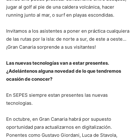
jugar al golf al pie de una caldera volcánica, hacer
running junto al mar, o surf en playas escondidas.
Invitamos a los asistentes a poner en práctica cualquiera
de las rutas por la isla: de norte a sur, de este a oeste…
¡Gran Canaria sorprende a sus visitantes!
Las nuevas tecnologías van a estar presentes.
¿Adelántenos alguna novedad de lo que tendremos
ocasión de conocer?
En SEPES siempre estan presentes las nuevas
tecnologias.
En octubre, en Gran Canaria habrá por supuesto
oportunidad para actualizarnos en digitalización.
Ponentes como Gustavo Giordani, Luca de Stavola,