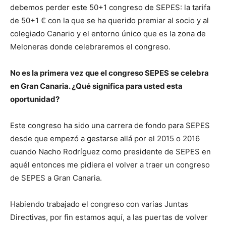
debemos perder este 50+1 congreso de SEPES: la tarifa
de 50+1 € con la que se ha querido premiar al socio y al
colegiado Canario y el entorno único que es la zona de
Meloneras donde celebraremos el congreso.
No es la primera vez que el congreso SEPES se celebra
en Gran Canaria. ¿Qué significa para usted esta
oportunidad?
Este congreso ha sido una carrera de fondo para SEPES
desde que empezó a gestarse allá por el 2015 o 2016
cuando Nacho Rodríguez como presidente de SEPES en
aquél entonces me pidiera el volver a traer un congreso
de SEPES a Gran Canaria.
Habiendo trabajado el congreso con varias Juntas
Directivas, por fin estamos aquí, a las puertas de volver