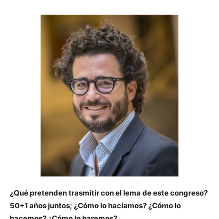
¿Qué pretenden trasmitir con el lema de este congreso?
50+1 años juntos; ¿Cómo lo hacíamos? ¿Cómo lo
hacemos? ¿Cómo lo haremos?