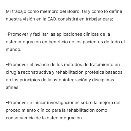
Mi trabajo como miembro del Board, tal y como lo define
nuestra visión en la EAO, consistirá en trabajar para;
-Promover y facilitar las aplicaciones clínicas de la
osteointegración en beneficio de los pacientes de todo el
mundo.
-Promover el avance de los métodos de tratamiento en
cirugía reconstructiva y rehabilitación protésica basados ​​
en los principios de la osteointegración y disciplinas
afines.
-Promover e iniciar investigaciones sobre la mejora del
procedimiento clínico para la rehabilitación como
consecuencia de la osteointegración.