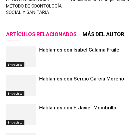
MÉTODO DE ODONTOLOGÍA
SOCIAL Y SANITARIA
ARTÍCULOS RELACIONADOS
MÁS DEL AUTOR
Hablamos con Isabel Calama Fraile
Entrevista
Hablamos con Sergio García Moreno
Entrevista
Hablamos con F. Javier Membrillo
Entrevista