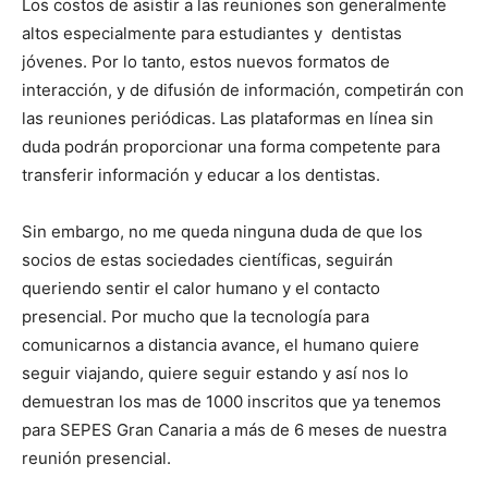
Los costos de asistir a las reuniones son generalmente
altos especialmente para estudiantes y dentistas
jóvenes. Por lo tanto, estos nuevos formatos de
interacción, y de difusión de información, competirán con
las reuniones periódicas. Las plataformas en línea sin
duda podrán proporcionar una forma competente para
transferir información y educar a los dentistas.
Sin embargo, no me queda ninguna duda de que los
socios de estas sociedades científicas, seguirán
queriendo sentir el calor humano y el contacto
presencial. Por mucho que la tecnología para
comunicarnos a distancia avance, el humano quiere
seguir viajando, quiere seguir estando y así nos lo
demuestran los mas de 1000 inscritos que ya tenemos
para SEPES Gran Canaria a más de 6 meses de nuestra
reunión presencial.