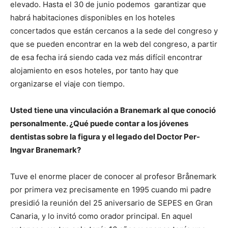
elevado. Hasta el 30 de junio podemos garantizar que
habrá habitaciones disponibles en los hoteles
concertados que están cercanos a la sede del congreso y
que se pueden encontrar en la web del congreso, a partir
de esa fecha irá siendo cada vez más difícil encontrar
alojamiento en esos hoteles, por tanto hay que
organizarse el viaje con tiempo.
Usted tiene una vinculación a Branemark al que conoció
personalmente. ¿Qué puede contar a los jóvenes
dentistas sobre la figura y el legado del Doctor Per-
Ingvar Branemark?
Tuve el enorme placer de conocer al profesor Brånemark
por primera vez precisamente en 1995 cuando mi padre
presidió la reunión del 25 aniversario de SEPES en Gran
Canaria, y lo invitó como orador principal. En aquel