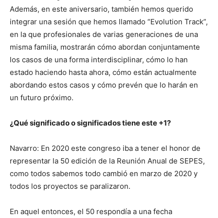
Además, en este aniversario, también hemos querido
integrar una sesión que hemos llamado “Evolution Track”,
en la que profesionales de varias generaciones de una
misma familia, mostrarán cómo abordan conjuntamente
los casos de una forma interdisciplinar, cómo lo han
estado haciendo hasta ahora, cómo están actualmente
abordando estos casos y cómo prevén que lo harán en
un futuro próximo.
¿Qué significado o significados tiene este +1?
Navarro: En 2020 este congreso iba a tener el honor de
representar la 50 edición de la Reunión Anual de SEPES,
como todos sabemos todo cambió en marzo de 2020 y
todos los proyectos se paralizaron.
En aquel entonces, el 50 respondía a una fecha