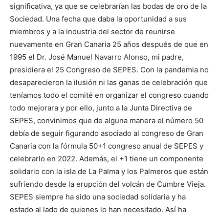
significativa, ya que se celebrarían las bodas de oro de la
Sociedad. Una fecha que daba la oportunidad a sus
miembros y a la industria del sector de reunirse
nuevamente en Gran Canaria 25 años después de que en
1995 el Dr. José Manuel Navarro Alonso, mi padre,
presidiera el 25 Congreso de SEPES. Con la pandemia no
desaparecieron la ilusión ni las ganas de celebración que
teníamos todo el comité en organizar el congreso cuando
todo mejorara y por ello, junto a la Junta Directiva de
SEPES, convinimos que de alguna manera el número 50
debía de seguir figurando asociado al congreso de Gran
Canaria con la fórmula 50+1 congreso anual de SEPES y
celebrarlo en 2022. Además, el +1 tiene un componente
solidario con la isla de La Palma y los Palmeros que están
sufriendo desde la erupción del volcán de Cumbre Vieja.
SEPES siempre ha sido una sociedad solidaria y ha
estado al lado de quienes lo han necesitado. Así ha