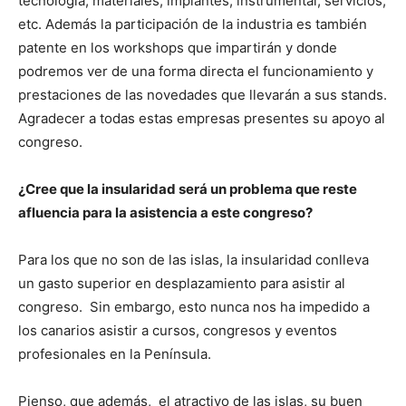
tecnología, materiales, implantes, instrumental, servicios,
etc. Además la participación de la industria es también
patente en los workshops que impartirán y donde
podremos ver de una forma directa el funcionamiento y
prestaciones de las novedades que llevarán a sus stands.
Agradecer a todas estas empresas presentes su apoyo al
congreso.
¿Cree que la insularidad será un problema que reste
afluencia para la asistencia a este congreso?
Para los que no son de las islas, la insularidad conlleva
un gasto superior en desplazamiento para asistir al
congreso. Sin embargo, esto nunca nos ha impedido a
los canarios asistir a cursos, congresos y eventos
profesionales en la Península.
Pienso, que además, el atractivo de las islas, su buen