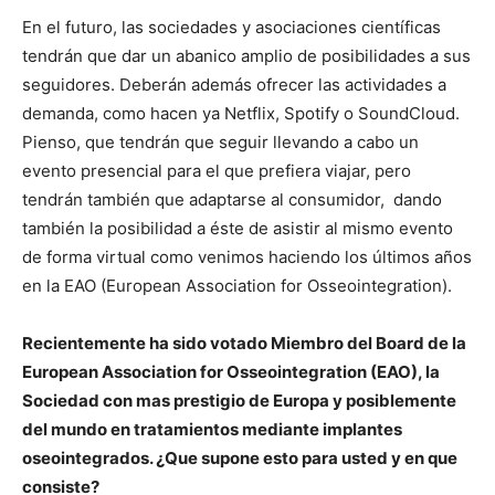
En el futuro, las sociedades y asociaciones científicas
tendrán que dar un abanico amplio de posibilidades a sus
seguidores. Deberán además ofrecer las actividades a
demanda, como hacen ya Netflix, Spotify o SoundCloud.
Pienso, que tendrán que seguir llevando a cabo un
evento presencial para el que prefiera viajar, pero
tendrán también que adaptarse al consumidor, dando
también la posibilidad a éste de asistir al mismo evento
de forma virtual como venimos haciendo los últimos años
en la EAO (European Association for Osseointegration).
Recientemente ha sido votado Miembro del Board de la
European Association for Osseointegration (EAO), la
Sociedad con mas prestigio de Europa y posiblemente
del mundo en tratamientos mediante implantes
oseointegrados. ¿Que supone esto para usted y en que
consiste?