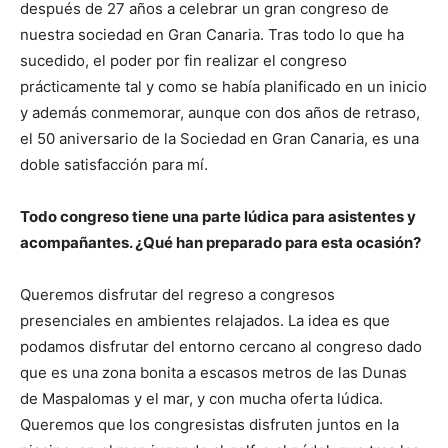
después de 27 años a celebrar un gran congreso de
nuestra sociedad en Gran Canaria. Tras todo lo que ha
sucedido, el poder por fin realizar el congreso
prácticamente tal y como se había planificado en un inicio
y además conmemorar, aunque con dos años de retraso,
el 50 aniversario de la Sociedad en Gran Canaria, es una
doble satisfacción para mí.
Todo congreso tiene una parte lúdica para asistentes y
acompañantes. ¿Qué han preparado para esta ocasión?
Queremos disfrutar del regreso a congresos
presenciales en ambientes relajados. La idea es que
podamos disfrutar del entorno cercano al congreso dado
que es una zona bonita a escasos metros de las Dunas
de Maspalomas y el mar, y con mucha oferta lúdica.
Queremos que los congresistas disfruten juntos en la