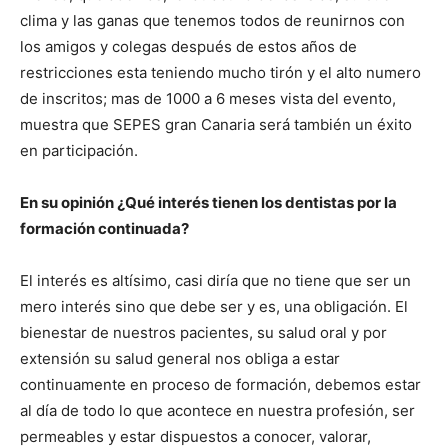
clima y las ganas que tenemos todos de reunirnos con
los amigos y colegas después de estos años de
restricciones esta teniendo mucho tirón y el alto numero
de inscritos; mas de 1000 a 6 meses vista del evento,
muestra que SEPES gran Canaria será también un éxito
en participación.
En su opinión ¿Qué interés tienen los dentistas por la
formación continuada?
El interés es altísimo, casi diría que no tiene que ser un
mero interés sino que debe ser y es, una obligación. El
bienestar de nuestros pacientes, su salud oral y por
extensión su salud general nos obliga a estar
continuamente en proceso de formación, debemos estar
al día de todo lo que acontece en nuestra profesión, ser
permeables y estar dispuestos a conocer, valorar,