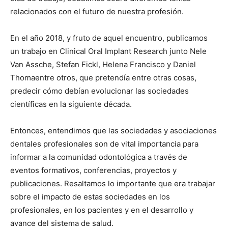
relacionados con el futuro de nuestra profesión.
En el año 2018, y fruto de aquel encuentro, publicamos
un trabajo en Clinical Oral Implant Research junto Nele
Van Assche, Stefan Fickl, Helena Francisco y Daniel
Thomaentre otros, que pretendía entre otras cosas,
predecir cómo debían evolucionar las sociedades
científicas en la siguiente década.
Entonces, entendimos que las sociedades y asociaciones
dentales profesionales son de vital importancia para
informar a la comunidad odontológica a través de
eventos formativos, conferencias, proyectos y
publicaciones. Resaltamos lo importante que era trabajar
sobre el impacto de estas sociedades en los
profesionales, en los pacientes y en el desarrollo y
avance del sistema de salud.