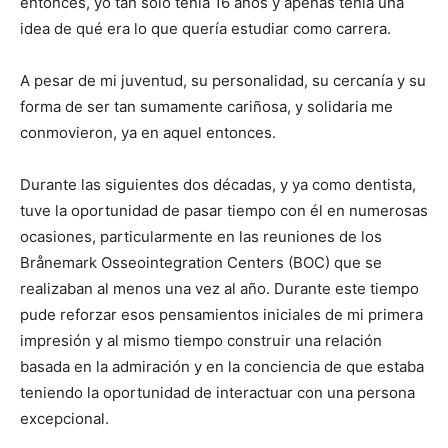
entonces, yo tan solo tenía 16 años y apenas tenía una
idea de qué era lo que quería estudiar como carrera.
A pesar de mi juventud, su personalidad, su cercanía y su
forma de ser tan sumamente cariñosa, y solidaria me
conmovieron, ya en aquel entonces.
Durante las siguientes dos décadas, y ya como dentista,
tuve la oportunidad de pasar tiempo con él en numerosas
ocasiones, particularmente en las reuniones de los
Brånemark Osseointegration Centers (BOC) que se
realizaban al menos una vez al año. Durante este tiempo
pude reforzar esos pensamientos iniciales de mi primera
impresión y al mismo tiempo construir una relación
basada en la admiración y en la conciencia de que estaba
teniendo la oportunidad de interactuar con una persona
excepcional.