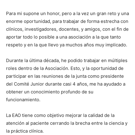
Para mi supone un honor, pero a la vez un gran reto y una
enorme oportunidad, para trabajar de forma estrecha con
clínicos, investigadores, docentes, y amigos, con el fin de
aportar todo lo posible a una asociación a la que tanto
respeto y en la que llevo ya muchos años muy implicado.
Durante la última década, he podido trabajar en múltiples
roles dentro de la Asociación. Esto, y la oportunidad de
participar en las reuniones de la junta como presidente
del Comité Junior durante casi 4 años, me ha ayudado a
obtener un conocimiento profundo de su
funcionamiento.
La EAO tiene como objetivo mejorar la calidad de la
atención al paciente cerrando la brecha entre la ciencia y
la práctica clínica.