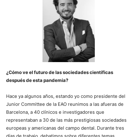
¿Cómo ve el futuro de las sociedades científicas
después de esta pandemia?
Hace ya algunos años, estando yo como presidente del
Junior Committee de la EAO reunimos a las afueras de
Barcelona, a 40 clínicos e investigadores que
representaban a 30 de las más prestigiosas sociedades
europeas y americanas del campo dental. Durante tres
días de trabajo, debatimos sobre diferentes temas