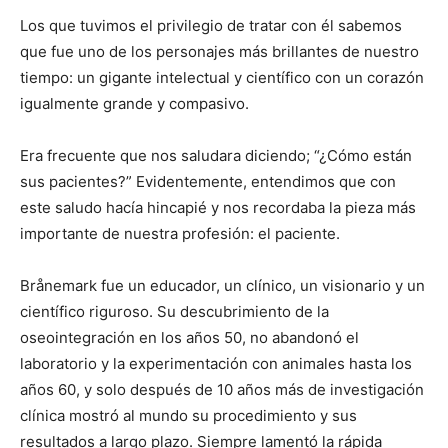
Los que tuvimos el privilegio de tratar con él sabemos
que fue uno de los personajes más brillantes de nuestro
tiempo: un gigante intelectual y científico con un corazón
igualmente grande y compasivo.
Era frecuente que nos saludara diciendo; “¿Cómo están
sus pacientes?” Evidentemente, entendimos que con
este saludo hacía hincapié y nos recordaba la pieza más
importante de nuestra profesión: el paciente.
Brånemark fue un educador, un clínico, un visionario y un
científico riguroso. Su descubrimiento de la
oseointegración en los años 50, no abandonó el
laboratorio y la experimentación con animales hasta los
años 60, y solo después de 10 años más de investigación
clínica mostró al mundo su procedimiento y sus
resultados a largo plazo. Siempre lamentó la rápida