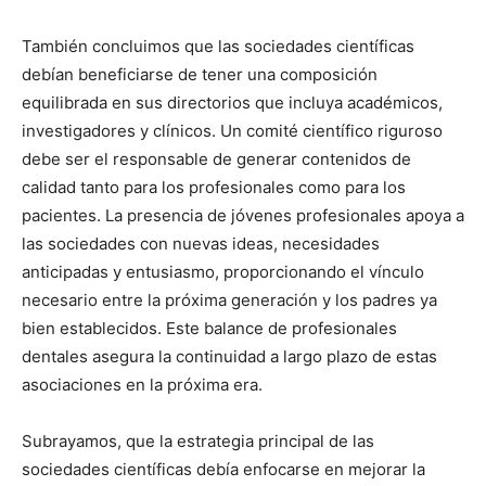
También concluimos que las sociedades científicas
debían beneficiarse de tener una composición
equilibrada en sus directorios que incluya académicos,
investigadores y clínicos. Un comité científico riguroso
debe ser el responsable de generar contenidos de
calidad tanto para los profesionales como para los
pacientes. La presencia de jóvenes profesionales apoya a
las sociedades con nuevas ideas, necesidades
anticipadas y entusiasmo, proporcionando el vínculo
necesario entre la próxima generación y los padres ya
bien establecidos. Este balance de profesionales
dentales asegura la continuidad a largo plazo de estas
asociaciones en la próxima era.
Subrayamos, que la estrategia principal de las
sociedades científicas debía enfocarse en mejorar la