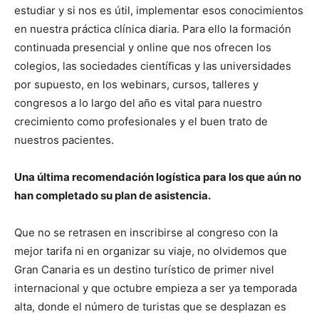
estudiar y si nos es útil, implementar esos conocimientos
en nuestra práctica clínica diaria. Para ello la formación
continuada presencial y online que nos ofrecen los
colegios, las sociedades científicas y las universidades
por supuesto, en los webinars, cursos, talleres y
congresos a lo largo del año es vital para nuestro
crecimiento como profesionales y el buen trato de
nuestros pacientes.
Una última recomendación logística para los que aún no
han completado su plan de asistencia.
Que no se retrasen en inscribirse al congreso con la
mejor tarifa ni en organizar su viaje, no olvidemos que
Gran Canaria es un destino turístico de primer nivel
internacional y que octubre empieza a ser ya temporada
alta, donde el número de turistas que se desplazan es