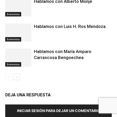
Hablamos con Alberto Monje
Entrevista
Hablamos con Luis H. Ros Mendoza.
Entrevista
Hablamos con María Amparo
Carrascosa Bengoechea
Entrevista
DEJA UNA RESPUESTA
INICIAR SESIÓN PARA DEJAR UN COMENTARIO