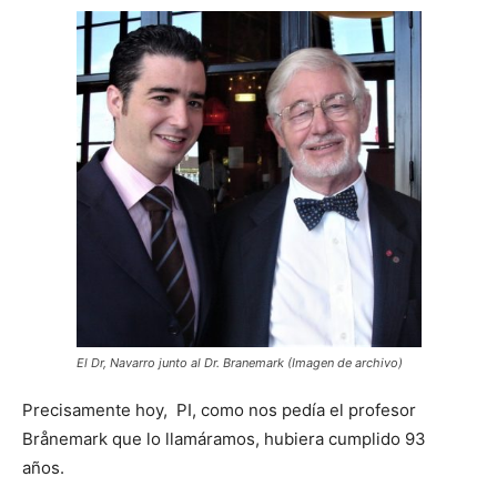
El Dr, Navarro junto al Dr. Branemark (Imagen de archivo)
Precisamente hoy, PI, como nos pedía el profesor
Brånemark que lo llamáramos, hubiera cumplido 93
años.