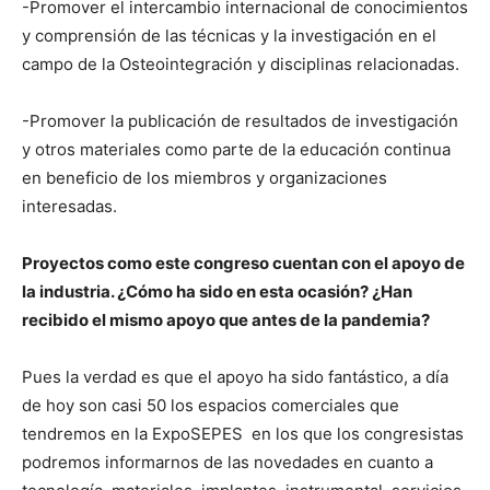
-Promover el intercambio internacional de conocimientos
y comprensión de las técnicas y la investigación en el
campo de la Osteointegración y disciplinas relacionadas.
-Promover la publicación de resultados de investigación
y otros materiales como parte de la educación continua
en beneficio de los miembros y organizaciones
interesadas.
Proyectos como este congreso cuentan con el apoyo de
la industria. ¿Cómo ha sido en esta ocasión? ¿Han
recibido el mismo apoyo que antes de la pandemia?
Pues la verdad es que el apoyo ha sido fantástico, a día
de hoy son casi 50 los espacios comerciales que
tendremos en la ExpoSEPES en los que los congresistas
podremos informarnos de las novedades en cuanto a