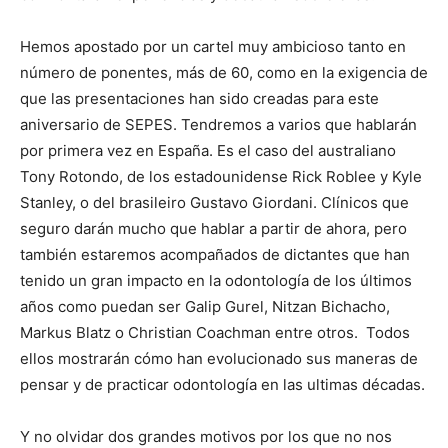
Hemos apostado por un cartel muy ambicioso tanto en
número de ponentes, más de 60, como en la exigencia de
que las presentaciones han sido creadas para este
aniversario de SEPES. Tendremos a varios que hablarán
por primera vez en España. Es el caso del australiano
Tony Rotondo, de los estadounidense Rick Roblee y Kyle
Stanley, o del brasileiro Gustavo Giordani. Clínicos que
seguro darán mucho que hablar a partir de ahora, pero
también estaremos acompañados de dictantes que han
tenido un gran impacto en la odontología de los últimos
años como puedan ser Galip Gurel, Nitzan Bichacho,
Markus Blatz o Christian Coachman entre otros. Todos
ellos mostrarán cómo han evolucionado sus maneras de
pensar y de practicar odontología en las ultimas décadas.
Y no olvidar dos grandes motivos por los que no nos