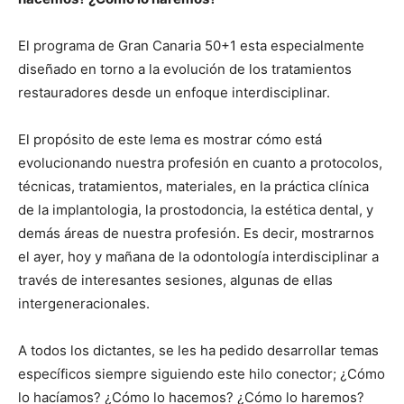
El programa de Gran Canaria 50+1 esta especialmente
diseñado en torno a la evolución de los tratamientos
restauradores desde un enfoque interdisciplinar.
El propósito de este lema es mostrar cómo está
evolucionando nuestra profesión en cuanto a protocolos,
técnicas, tratamientos, materiales, en la práctica clínica
de la implantologia, la prostodoncia, la estética dental, y
demás áreas de nuestra profesión. Es decir, mostrarnos
el ayer, hoy y mañana de la odontología interdisciplinar a
través de interesantes sesiones, algunas de ellas
intergeneracionales.
A todos los dictantes, se les ha pedido desarrollar temas
específicos siempre siguiendo este hilo conector; ¿Cómo
lo hacíamos? ¿Cómo lo hacemos? ¿Cómo lo haremos?