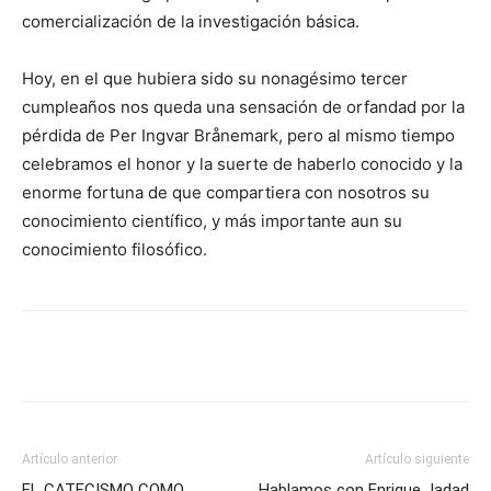
comercialización de la investigación básica.
Hoy, en el que hubiera sido su nonagésimo tercer
cumpleaños nos queda una sensación de orfandad por la
pérdida de Per Ingvar Brånemark, pero al mismo tiempo
celebramos el honor y la suerte de haberlo conocido y la
enorme fortuna de que compartiera con nosotros su
conocimiento científico, y más importante aun su
conocimiento filosófico.
Artículo anterior
Artículo siguiente
EL CATECISMO COMO
Hablamos con Enrique Jadad