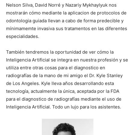
Nelson Silva, David Norré y Nazariy Mykhaylyuk nos
mostrarán cómo mediante la aplicacion de protocolos de
odontologia guiada llevan a cabo de forma predecible y
mínimamemte invasiva sus tratamentos en las diferentes
especialidades.
También tendremos la oportunidad de ver cómo la
Inteligencia Artificial se integra en nuestra profesión y se
utiliza entre otras cosas para el diagnostico en
radiografías de la mano de mi amigo el Dr. Kyle Stanley
de Los Angeles. Kyle lleva años desarrollando esta
tecnología, actualmente la única, aceptada por la FDA
para el diagnostico de radiografías mediante el uso de
Inteligencia Artificial. Todo un lujo para los asistentes.