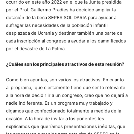
ocurrido en este año 2022 en el que la Junta presidida
por el Prof. Guillermo Pradíes ha decidido ampliar la
dotación de la beca SEPES SOLIDARIA para ayudar a
sufragar las necesidades de la población infantil
desplazada de Ucrania y destinar también una parte de
cada inscripción al congreso a ayudar a los damnificados
por el desastre de La Palma.
¿Cuáles son los principales atractivos de esta reunión?
Como bien apuntas, son varios los atractivos. En cuanto
al programa, que ciertamente tiene que ser lo relevante
a la hora de decidir ir a un congreso, creo que no dejará a
nadie indiferente. Es un programa muy trabajado y
digamos que confeccionado totalmente a medida de la
ocasión. A la hora de invitar a los ponentes les
explicamos que queríamos presentaciones inéditas, que