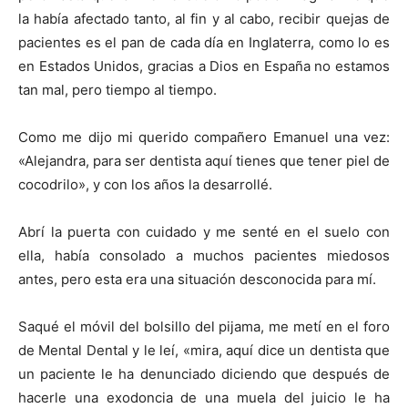
la había afectado tanto, al fin y al cabo, recibir quejas de
pacientes es el pan de cada día en Inglaterra, como lo es
en Estados Unidos, gracias a Dios en España no estamos
tan mal, pero tiempo al tiempo.
Como me dijo mi querido compañero Emanuel una vez:
«Alejandra, para ser dentista aquí tienes que tener piel de
cocodrilo», y con los años la desarrollé.
Abrí la puerta con cuidado y me senté en el suelo con
ella, había consolado a muchos pacientes miedosos
antes, pero esta era una situación desconocida para mí.
Saqué el móvil del bolsillo del pijama, me metí en el foro
de Mental Dental y le leí, «mira, aquí dice un dentista que
un paciente le ha denunciado diciendo que después de
hacerle una exodoncia de una muela del juicio le ha