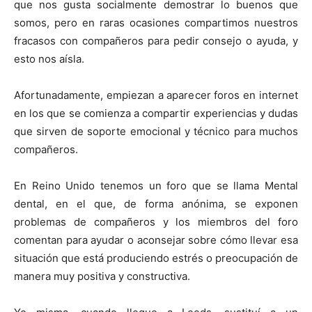
que nos gusta socialmente demostrar lo buenos que
somos, pero en raras ocasiones compartimos nuestros
fracasos con compañeros para pedir consejo o ayuda, y
esto nos aísla.
Afortunadamente, empiezan a aparecer foros en internet
en los que se comienza a compartir experiencias y dudas
que sirven de soporte emocional y técnico para muchos
compañeros.
En Reino Unido tenemos un foro que se llama Mental
dental, en el que, de forma anónima, se exponen
problemas de compañeros y los miembros del foro
comentan para ayudar o aconsejar sobre cómo llevar esa
situación que está produciendo estrés o preocupación de
manera muy positiva y constructiva.