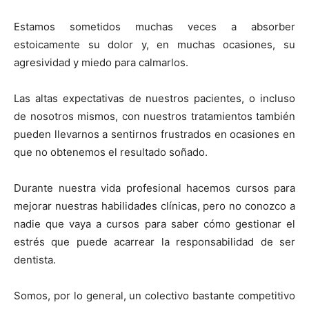
Estamos sometidos muchas veces a absorber
estoicamente su dolor y, en muchas ocasiones, su
agresividad y miedo para calmarlos.
Las altas expectativas de nuestros pacientes, o incluso
de nosotros mismos, con nuestros tratamientos también
pueden llevarnos a sentirnos frustrados en ocasiones en
que no obtenemos el resultado soñado.
Durante nuestra vida profesional hacemos cursos para
mejorar nuestras habilidades clínicas, pero no conozco a
nadie que vaya a cursos para saber cómo gestionar el
estrés que puede acarrear la responsabilidad de ser
dentista.
Somos, por lo general, un colectivo bastante competitivo