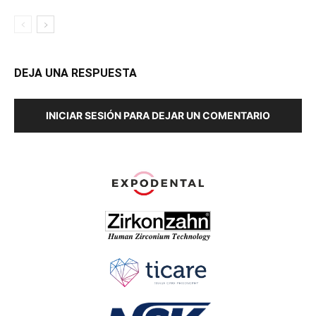
DEJA UNA RESPUESTA
INICIAR SESIÓN PARA DEJAR UN COMENTARIO