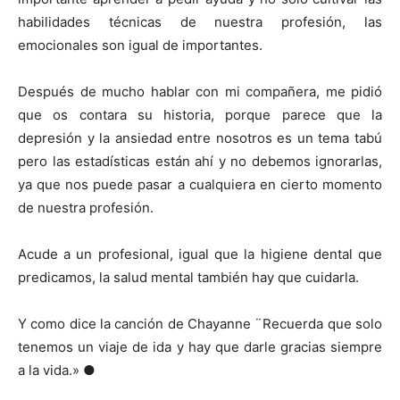
habilidades técnicas de nuestra profesión, las
emocionales son igual de importantes.
Después de mucho hablar con mi compañera, me pidió
que os contara su historia, porque parece que la
depresión y la ansiedad entre nosotros es un tema tabú
pero las estadísticas están ahí y no debemos ignorarlas,
ya que nos puede pasar a cualquiera en cierto momento
de nuestra profesión.
Acude a un profesional, igual que la higiene dental que
predicamos, la salud mental también hay que cuidarla.
Y como dice la canción de Chayanne ¨Recuerda que solo
tenemos un viaje de ida y hay que darle gracias siempre
a la vida.» ●