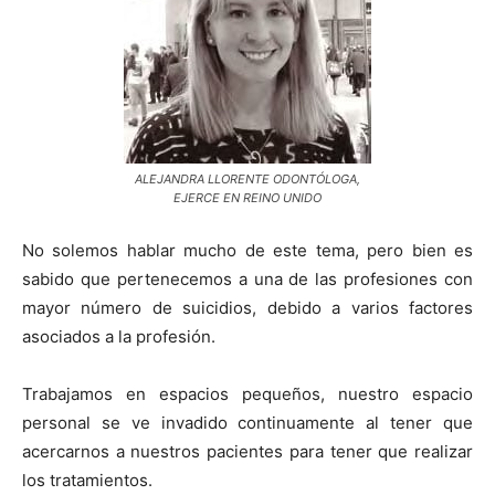
ALEJANDRA LLORENTE ODONTÓLOGA,
EJERCE EN REINO UNIDO
No solemos hablar mucho de este tema, pero bien es
sabido que pertenecemos a una de las profesiones con
mayor número de suicidios, debido a varios factores
asociados a la profesión.
Trabajamos en espacios pequeños, nuestro espacio
personal se ve invadido continuamente al tener que
acercarnos a nuestros pacientes para tener que realizar
los tratamientos.