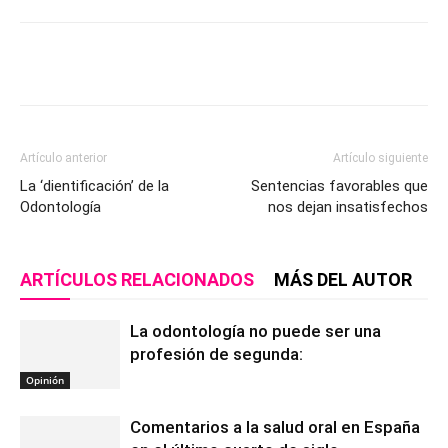
Artículo anterior
Artículo siguiente
La ‘dientificación’ de la
Sentencias favorables que
Odontología
nos dejan insatisfechos
ARTÍCULOS RELACIONADOS
MÁS DEL AUTOR
La odontología no puede ser una
profesión de segunda:
Opinión
Comentarios a la salud oral en España