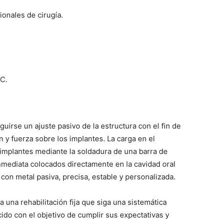
onales de cirugía.
JC.
guirse un ajuste pasivo de la estructura con el fin de
 y fuerza sobre los implantes. La carga en el
implantes mediante la soldadura de una barra de
inmediata colocados directamente en la cavidad oral
con metal pasiva, precisa, estable y personalizada.
ta una rehabilitación fija que siga una sistemática
ido con el objetivo de cumplir sus expectativas y