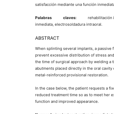
satisfacción mediante una función inmediat
Palabras claves:
rehabil
inmediata, electrosoldadura intraoral.
ABSTRACT
When splinting several implants, a passive f
prevent excessive distribution of stress and
the time of surgical approach by welding a 
abutments placed directly in the oral cavity
metal-reinforced provisional restoration.
In the case below, the patient requests a fix
reduced treatment time so as to meet her e
function and improved appearance.