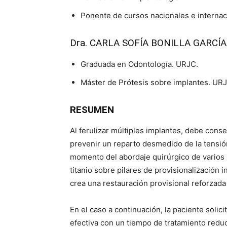
Ponente de cursos nacionales e internaci
Dra. CARLA SOFÍA BONILLA GARCÍA
Graduada en Odontología. URJC.
Máster de Prótesis sobre implantes. UR
RESUMEN
Al ferulizar múltiples implantes, debe conse
prevenir un reparto desmedido de la tensión
momento del abordaje quirúrgico de varios 
titanio sobre pilares de provisionalización 
crea una restauración provisional reforzada 
En el caso a continuación, la paciente solici
efectiva con un tiempo de tratamiento reduc