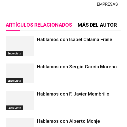
EMPRESAS
ARTÍCULOS RELACIONADOS
MÁS DEL AUTOR
Hablamos con Isabel Calama Fraile
Entrevista
Hablamos con Sergio García Moreno
Entrevista
Hablamos con F. Javier Membrillo
Entrevista
Hablamos con Alberto Monje