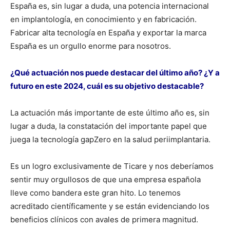
España es, sin lugar a duda, una potencia internacional
en implantología, en conocimiento y en fabricación.
Fabricar alta tecnología en España y exportar la marca
España es un orgullo enorme para nosotros.
¿Qué actuación nos puede destacar del último año? ¿Y a
futuro en este 2024, cuál es su objetivo destacable?
La actuación más importante de este último año es, sin
lugar a duda, la constatación del importante papel que
juega la tecnología gapZero en la salud periimplantaria.
Es un logro exclusivamente de Ticare y nos deberíamos
sentir muy orgullosos de que una empresa española
lleve como bandera este gran hito. Lo tenemos
acreditado científicamente y se están evidenciando los
beneficios clínicos con avales de primera magnitud.