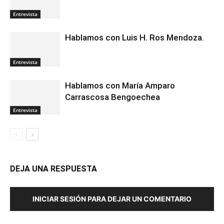
Entrevista
Hablamos con Luis H. Ros Mendoza.
Entrevista
Hablamos con María Amparo
Carrascosa Bengoechea
Entrevista
DEJA UNA RESPUESTA
INICIAR SESIÓN PARA DEJAR UN COMENTARIO