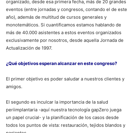
organizado, desde esa primera fecha, más de 20 grandes
eventos (entre jornadas y congresos, contando el de este
año), además de multitud de cursos generales y
monotemáticos. Si cuantificamos estamos hablando de
más de 40.000 asistentes a estos eventos organizados
exclusivamente por nosotros, desde aquella Jornada de
Actualización de 1997.
¿Qué objetivos esperan alcanzar en este congreso?
El primer objetivo es poder saludar a nuestros clientes y
amigos.
El segundo es inculcar la importancia de la salud
periimplantaria -aquí nuestra tecnología gapZero juega
un papel crucial- y la planificación de los casos desde
todos los puntos de vista: restauración, tejidos blandos y
pacientes.