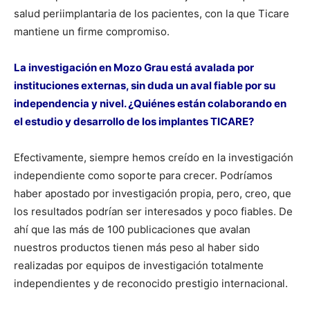
salud periimplantaria de los pacientes, con la que Ticare
mantiene un firme compromiso.
La investigación en Mozo Grau está avalada por
instituciones externas, sin duda un aval fiable por su
independencia y nivel. ¿Quiénes están colaborando en
el estudio y desarrollo de los implantes TICARE?
Efectivamente, siempre hemos creído en la investigación
independiente como soporte para crecer. Podríamos
haber apostado por investigación propia, pero, creo, que
los resultados podrían ser interesados y poco fiables. De
ahí que las más de 100 publicaciones que avalan
nuestros productos tienen más peso al haber sido
realizadas por equipos de investigación totalmente
independientes y de reconocido prestigio internacional.