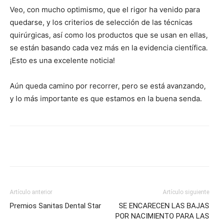
Veo, con mucho optimismo, que el rigor ha venido para
quedarse, y los criterios de selección de las técnicas
quirúrgicas, así como los productos que se usan en ellas,
se están basando cada vez más en la evidencia científica.
¡Esto es una excelente noticia!
Aún queda camino por recorrer, pero se está avanzando,
y lo más importante es que estamos en la buena senda.
Artículo anterior
Artículo siguiente
Premios Sanitas Dental Star
SE ENCARECEN LAS BAJAS
POR NACIMIENTO PARA LAS