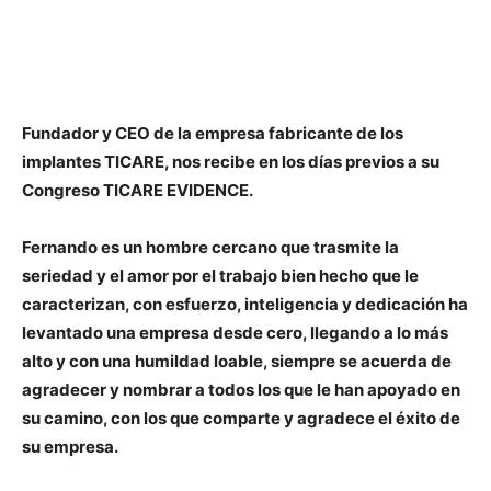
Fundador y CEO de la empresa fabricante de los
implantes TICARE, nos recibe en los días previos a su
Congreso TICARE EVIDENCE.
Fernando es un hombre cercano que trasmite la
seriedad y el amor por el trabajo bien hecho que le
caracterizan, con esfuerzo, inteligencia y dedicación ha
levantado una empresa desde cero, llegando a lo más
alto y con una humildad loable, siempre se acuerda de
agradecer y nombrar a todos los que le han apoyado en
su camino, con los que comparte y agradece el éxito de
su empresa.