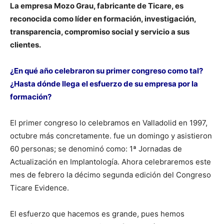
La empresa Mozo Grau, fabricante de Ticare, es
reconocida como líder en formación, investigación,
transparencia, compromiso social y servicio a sus
clientes.
¿En qué año celebraron su primer congreso como tal?
¿Hasta dónde llega el esfuerzo de su empresa por la
formación?
El primer congreso lo celebramos en Valladolid en 1997,
octubre más concretamente. fue un domingo y asistieron
60 personas; se denominó como: 1ª Jornadas de
Actualización en Implantología. Ahora celebraremos este
mes de febrero la décimo segunda edición del Congreso
Ticare Evidence.
El esfuerzo que hacemos es grande, pues hemos