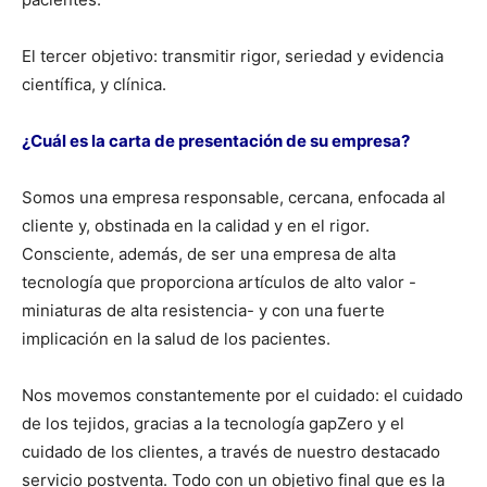
El tercer objetivo: transmitir rigor, seriedad y evidencia
científica, y clínica.
¿Cuál es la carta de presentación de su empresa?
Somos una empresa responsable, cercana, enfocada al
cliente y, obstinada en la calidad y en el rigor.
Consciente, además, de ser una empresa de alta
tecnología que proporciona artículos de alto valor -
miniaturas de alta resistencia- y con una fuerte
implicación en la salud de los pacientes.
Nos movemos constantemente por el cuidado: el cuidado
de los tejidos, gracias a la tecnología gapZero y el
cuidado de los clientes, a través de nuestro destacado
servicio postventa. Todo con un objetivo final que es la