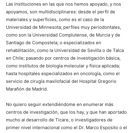
Las instituciones en las que nos hemos apoyado, y nos
apoyamos, son multidisciplinares: desde el perfil de
materiales y superficies, como es el caso de la
Universidad de Minnesota; perfiles muy periodontales,
como son la Universidad Complutense, de Murcia y de
Santiago de Compostela; o especializados en
rehabilitación, como la Universidad de Sevilla o de Talca
en Chile; pasando por centros de investigación básica,
como institutos de biología molecular y física aplicada;
hasta hospitales especializados en oncología, como el
servicio de cirugía maxilofacial del Hospital Gregorio
Marañón de Madrid.
No quiero seguir extendiéndome en enumerar más
centros de investigación, que los hay, y que han aportado
mucho al desarrollo de Ticare, o investigadores de
primer nivel internacional como el Dr. Marco Esposito o el