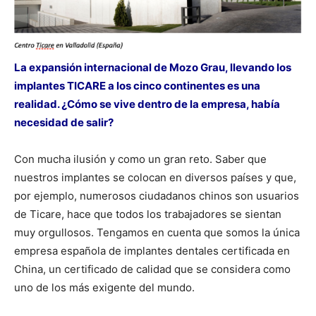
La expansión internacional de Mozo Grau, llevando los
implantes TICARE a los cinco continentes es una
realidad. ¿Cómo se vive dentro de la empresa, había
necesidad de salir?
Con mucha ilusión y como un gran reto. Saber que
nuestros implantes se colocan en diversos países y que,
por ejemplo, numerosos ciudadanos chinos son usuarios
de Ticare, hace que todos los trabajadores se sientan
muy orgullosos. Tengamos en cuenta que somos la única
empresa española de implantes dentales certificada en
China, un certificado de calidad que se considera como
uno de los más exigente del mundo.