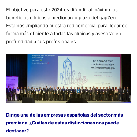
El objetivo para este 2024 es difundir al máximo los
beneficios clínicos a medio/largo plazo del gapZero.
Estamos ampliando nuestra red comercial para llegar de
forma más eficiente a todas las clínicas y asesorar en
profundidad a sus profesionales.
Dirige una de las empresas españolas del sector más
premiada. ¿Cuáles de estas distinciones nos puede
destacar?