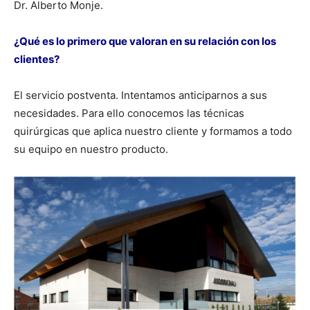
Dr. Alberto Monje.
¿Qué es lo primero que valoran en su relación con los
clientes?
El servicio postventa. Intentamos anticiparnos a sus
necesidades. Para ello conocemos las técnicas
quirúrgicas que aplica nuestro cliente y formamos a todo
su equipo en nuestro producto.