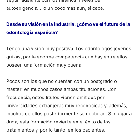
autoexigencia…
o un poco más aún, si cabe.
Desde su visión en la industria, ¿cómo ve el futuro de la
odontología española?
Tengo una visión muy positiva. Los odontólogos jóvenes,
quizás, por la enorme competencia que hay entre ellos,
poseen una formación muy buena.
Pocos son los que no cuentan con un postgrado o
máster; en muchos casos ambas titulaciones. Con
frecuencia, estos títulos vienen emitidos por
universidades extranjeras muy reconocidas y, además,
muchos de ellos posteriormente se doctoran. Sin lugar a
duda, esta formación revierte en el éxito de los
tratamientos y, por lo tanto, en los pacientes.