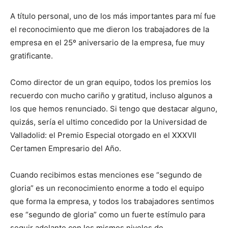
A título personal, uno de los más importantes para mí fue
el reconocimiento que me dieron los trabajadores de la
empresa en el 25º aniversario de la empresa, fue muy
gratificante.
Como director de un gran equipo, todos los premios los
recuerdo con mucho cariño y gratitud, incluso algunos a
los que hemos renunciado. Si tengo que destacar alguno,
quizás, sería el ultimo concedido por la Universidad de
Valladolid: el Premio Especial otorgado en el XXXVII
Certamen Empresario del Año.
Cuando recibimos estas menciones ese “segundo de
gloria” es un reconocimiento enorme a todo el equipo
que forma la empresa, y todos los trabajadores sentimos
ese “segundo de gloria” como un fuerte estímulo para
seguir adelante con los mismos niveles de