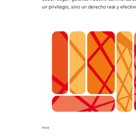
un privilegio, sino un derecho real y efectiv
Print