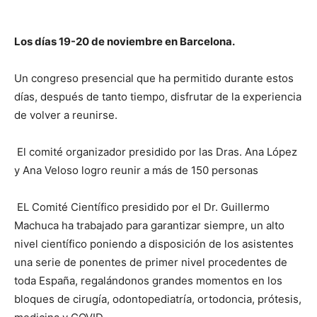
Los días 19-20 de noviembre en Barcelona.
Un congreso presencial que ha permitido durante estos
días, después de tanto tiempo, disfrutar de la experiencia
de volver a reunirse.
El comité organizador presidido por las Dras. Ana López
y Ana Veloso logro reunir a más de 150 personas
EL Comité Científico presidido por el Dr. Guillermo
Machuca ha trabajado para garantizar siempre, un alto
nivel científico poniendo a disposición de los asistentes
una serie de ponentes de primer nivel procedentes de
toda España, regalándonos grandes momentos en los
bloques de cirugía, odontopediatría, ortodoncia, prótesis,