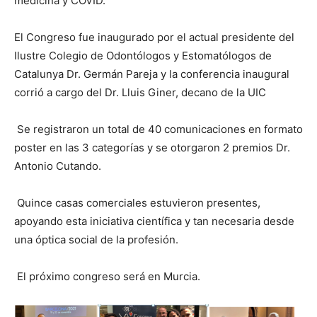
medicina y COVID.
El Congreso fue inaugurado por el actual presidente del
Ilustre Colegio de Odontólogos y Estomatólogos de
Catalunya Dr. Germán Pareja y la conferencia inaugural
corrió a cargo del Dr. Lluis Giner, decano de la UIC
Se registraron un total de 40 comunicaciones en formato
poster en las 3 categorías y se otorgaron 2 premios Dr.
Antonio Cutando.
Quince casas comerciales estuvieron presentes,
apoyando esta iniciativa científica y tan necesaria desde
una óptica social de la profesión.
El próximo congreso será en Murcia.