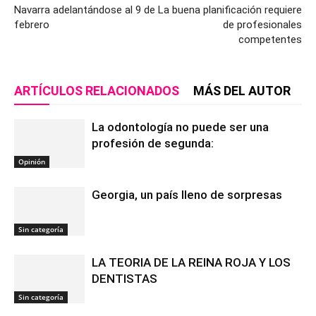
Navarra adelantándose al 9 de
La buena planificación requiere
febrero
de profesionales
competentes
ARTÍCULOS RELACIONADOS
MÁS DEL AUTOR
La odontología no puede ser una
profesión de segunda:
Opinión
Georgia, un país lleno de sorpresas
Sin categoría
LA TEORIA DE LA REINA ROJA Y LOS
DENTISTAS
Sin categoría