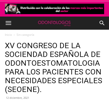
Inicio
Sin categoría
XV CONGRESO DE LA
SOCIENDAD ESPAÑOLA DE
ODONTOESTOMATOLOGIA
PARA LOS PACIENTES CON
NECESIDADES ESPECIALES
(SEOENE).
12 diciembre, 2021