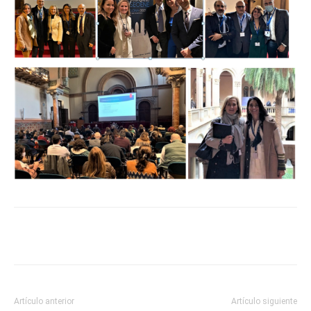
Artículo anterior
Artículo siguiente