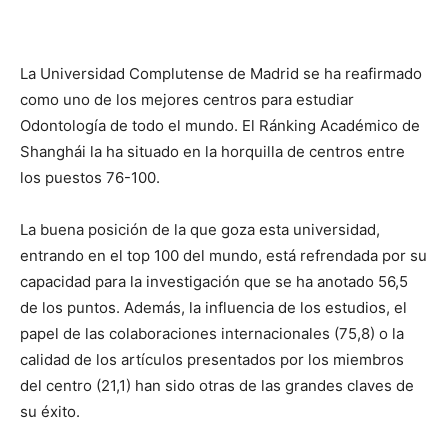
La Universidad Complutense de Madrid se ha reafirmado
como uno de los mejores centros para estudiar
Odontología de todo el mundo. El Ránking Académico de
Shanghái la ha situado en la horquilla de centros entre
los puestos 76-100.
La buena posición de la que goza esta universidad,
entrando en el top 100 del mundo, está refrendada por su
capacidad para la investigación que se ha anotado 56,5
de los puntos. Además, la influencia de los estudios, el
papel de las colaboraciones internacionales (75,8) o la
calidad de los artículos presentados por los miembros
del centro (21,1) han sido otras de las grandes claves de
su éxito.