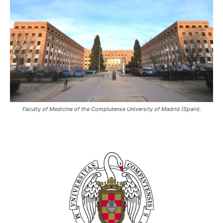
Faculty of Medicine of the Complutense University of Madrid (Spain).