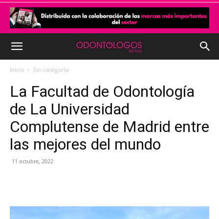
Inicio
Sin categoría
La Facultad de Odontología
de La Universidad
Complutense de Madrid entre
las mejores del mundo
11 octubre, 2022