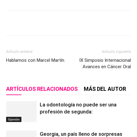
Artículo anterior
Artículo siguiente
Hablamos con Marcel Martín.
IX Simposio Internacional
Avances en Cáncer Oral
ARTÍCULOS RELACIONADOS
MÁS DEL AUTOR
La odontología no puede ser una
profesión de segunda:
Opinión
Georgia, un país lleno de sorpresas