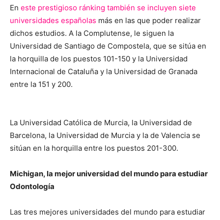
En
este prestigioso ránking también se incluyen siete
universidades españolas
más en las que poder realizar
dichos estudios. A la Complutense, le siguen la
Universidad de Santiago de Compostela, que se sitúa en
la horquilla de los puestos 101-150 y la Universidad
Internacional de Cataluña y la Universidad de Granada
entre la 151 y 200.
La Universidad Católica de Murcia, la Universidad de
Barcelona, la Universidad de Murcia y la de Valencia se
sitúan en la horquilla entre los puestos 201-300.
Michigan, la mejor universidad del mundo para estudiar
Odontología
Las tres mejores universidades del mundo para estudiar