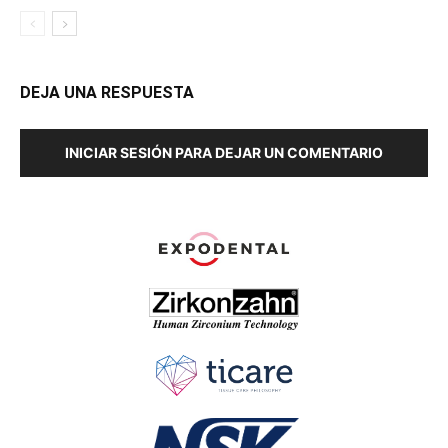
DEJA UNA RESPUESTA
INICIAR SESIÓN PARA DEJAR UN COMENTARIO