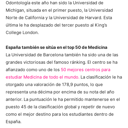
Odontología este año han sido la Universidad de
Michigan, situada en el primer puesto, la Universidad
Norte de California y la Universidad de Harvard. Esta
última le ha desplazado del tercer puesto al King’s
College London.
España también se sitúa en el top 50 de Medicina
La Universidad de Barcelona también ha sido una de las
grandes victoriosas del famoso ránking. El centro se ha
afianzado como uno de los
50 mejores centros para
estudiar Medicina de todo el mundo.
La clasificación le ha
otorgado una valoración de 178,9 puntos, lo que
representa una décima por encima de su nota del año
anterior. La puntuación le ha permitido mantenerse en el
puesto 45 de la clasificación global y repetir de nuevo
como el mejor destino para los estudiantes dentro de
España.