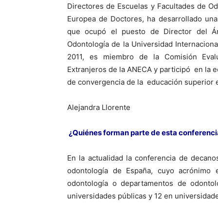
Directores de Escuelas y Facultades de O
Europea de Doctores, ha desarrollado una
que ocupó el puesto de Director del Ár
Odontología de la Universidad Internacion
2011, es miembro de la Comisión Evalu
Extranjeros de la ANECA y participó en la e
de convergencia de la educación superior 
Alejandra Llorente
¿Quiénes forman parte de esta conferencia
En la actualidad la conferencia de decan
odontología de España, cuyo acrónimo 
odontología o departamentos de odontolo
universidades públicas y 12 en universidade