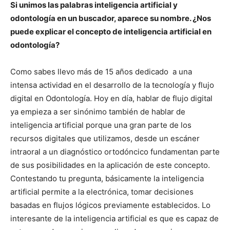
Si unimos las palabras inteligencia artificial y
odontología en un buscador, aparece su nombre. ¿Nos
puede explicar el concepto de inteligencia artificial en
odontología?
Como sabes llevo más de 15 años dedicado a una
intensa actividad en el desarrollo de la tecnología y flujo
digital en Odontología. Hoy en día, hablar de flujo digital
ya empieza a ser sinónimo también de hablar de
inteligencia artificial porque una gran parte de los
recursos digitales que utilizamos, desde un escáner
intraoral a un diagnóstico ortodóncico fundamentan parte
de sus posibilidades en la aplicación de este concepto.
Contestando tu pregunta, básicamente la inteligencia
artificial permite a la electrónica, tomar decisiones
basadas en flujos lógicos previamente establecidos. Lo
interesante de la inteligencia artificial es que es capaz de