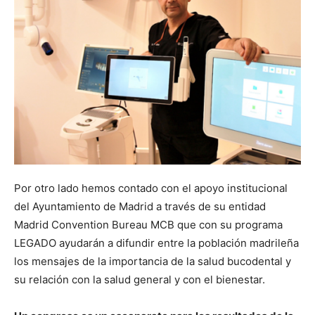
Por otro lado hemos contado con el apoyo institucional
del Ayuntamiento de Madrid a través de su entidad
Madrid Convention Bureau MCB que con su programa
LEGADO ayudarán a difundir entre la población madrileña
los mensajes de la importancia de la salud bucodental y
su relación con la salud general y con el bienestar.