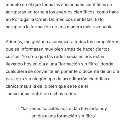
modelo en el que todas las sociedades científicas se
agruparan en torno a los eventos científicos, como hace
en Portugal la Orden Do médicos dentistas. Esto
agruparía la formación de una manera más razonable.
Además, me gustaría aconsejar a todos los compañeros
que se informasen muy bien antes de hacer ciertos
cursos. Yo creo que las redes sociales nos están
llevando hoy en día a una “formación sin filtro” donde
cualquiera se convierte en ponente o docente de un día
para otro sin ningún tipo de acreditación científica o
clínica más allá de lo bien que se le de el
“posicionamiento” en dichas redes.
“las redes sociales nos están llevando hoy
en día a una formación sin filtro”