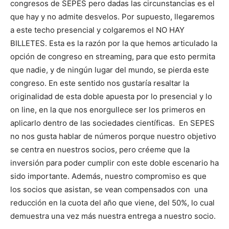
congresos de SEPES pero dadas las circunstancias es el
que hay y no admite desvelos. Por supuesto, llegaremos
a este techo presencial y colgaremos el NO HAY
BILLETES. Esta es la razón por la que hemos articulado la
opción de congreso en streaming, para que esto permita
que nadie, y de ningún lugar del mundo, se pierda este
congreso. En este sentido nos gustaría resaltar la
originalidad de esta doble apuesta por lo presencial y lo
on line, en la que nos enorgullece ser los primeros en
aplicarlo dentro de las sociedades científicas. En SEPES
no nos gusta hablar de números porque nuestro objetivo
se centra en nuestros socios, pero créeme que la
inversión para poder cumplir con este doble escenario ha
sido importante. Además, nuestro compromiso es que
los socios que asistan, se vean compensados con una
reducción en la cuota del año que viene, del 50%, lo cual
demuestra una vez más nuestra entrega a nuestro socio.