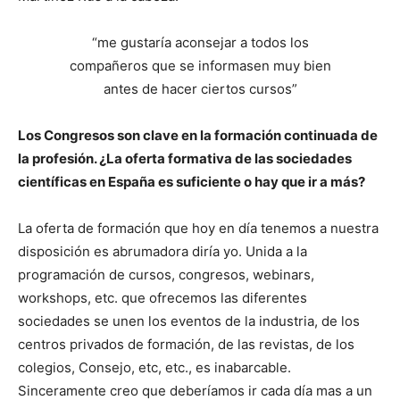
“me gustaría aconsejar a todos los
compañeros que se informasen muy bien
antes de hacer ciertos cursos”
Los Congresos son clave en la formación continuada de
la profesión. ¿La oferta formativa de las sociedades
científicas en España es suficiente o hay que ir a más?
La oferta de formación que hoy en día tenemos a nuestra
disposición es abrumadora diría yo. Unida a la
programación de cursos, congresos, webinars,
workshops, etc. que ofrecemos las diferentes
sociedades se unen los eventos de la industria, de los
centros privados de formación, de las revistas, de los
colegios, Consejo, etc, etc., es inabarcable.
Sinceramente creo que deberíamos ir cada día mas a un