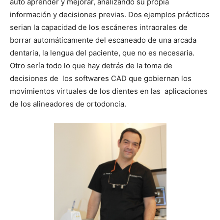
auto aprender y mejorar, analizando su propia
información y decisiones previas. Dos ejemplos prácticos
serian la capacidad de los escáneres intraorales de
borrar automáticamente del escaneado de una arcada
dentaria, la lengua del paciente, que no es necesaria.
Otro sería todo lo que hay detrás de la toma de
decisiones de los softwares CAD que gobiernan los
movimientos virtuales de los dientes en las aplicaciones
de los alineadores de ortodoncia.