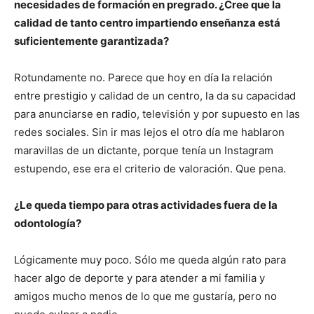
necesidades de formación en pregrado. ¿Cree que la
calidad de tanto centro impartiendo enseñanza está
suficientemente garantizada?
Rotundamente no. Parece que hoy en día la relación
entre prestigio y calidad de un centro, la da su capacidad
para anunciarse en radio, televisión y por supuesto en las
redes sociales. Sin ir mas lejos el otro día me hablaron
maravillas de un dictante, porque tenía un Instagram
estupendo, ese era el criterio de valoración. Que pena.
¿Le queda tiempo para otras actividades fuera de la
odontología?
Lógicamente muy poco. Sólo me queda algún rato para
hacer algo de deporte y para atender a mi familia y
amigos mucho menos de lo que me gustaría, pero no