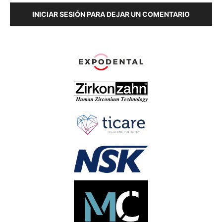
INICIAR SESIÓN PARA DEJAR UN COMENTARIO