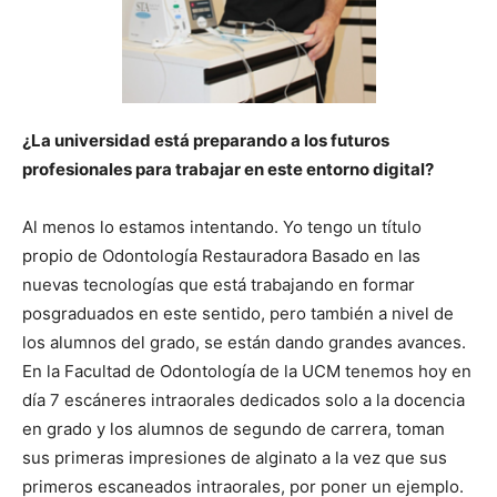
¿La universidad está preparando a los futuros
profesionales para trabajar en este entorno digital?
Al menos lo estamos intentando. Yo tengo un título
propio de Odontología Restauradora Basado en las
nuevas tecnologías que está trabajando en formar
posgraduados en este sentido, pero también a nivel de
los alumnos del grado, se están dando grandes avances.
En la Facultad de Odontología de la UCM tenemos hoy en
día 7 escáneres intraorales dedicados solo a la docencia
en grado y los alumnos de segundo de carrera, toman
sus primeras impresiones de alginato a la vez que sus
primeros escaneados intraorales, por poner un ejemplo.