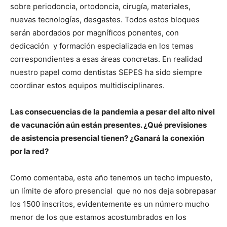
sobre periodoncia, ortodoncia, cirugía, materiales,
nuevas tecnologías, desgastes. Todos estos bloques
serán abordados por magníficos ponentes, con
dedicación y formación especializada en los temas
correspondientes a esas áreas concretas. En realidad
nuestro papel como dentistas SEPES ha sido siempre
coordinar estos equipos multidisciplinares.
Las consecuencias de la pandemia a pesar del alto nivel
de vacunación aún están presentes. ¿Qué previsiones
de asistencia presencial tienen? ¿Ganará la conexión
por la red?
Como comentaba, este año tenemos un techo impuesto,
un límite de aforo presencial que no nos deja sobrepasar
los 1500 inscritos, evidentemente es un número mucho
menor de los que estamos acostumbrados en los