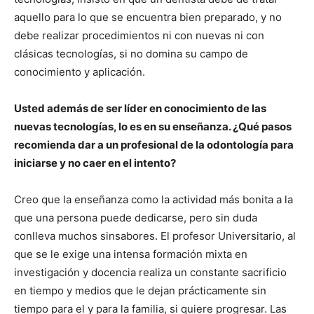
aquello para lo que se encuentra bien preparado, y no
debe realizar procedimientos ni con nuevas ni con
clásicas tecnologías, si no domina su campo de
conocimiento y aplicación.
Usted además de ser líder en conocimiento de las
nuevas tecnologías, lo es en su enseñanza. ¿Qué pasos
recomienda dar a un profesional de la odontología para
iniciarse y no caer en el intento?
Creo que la enseñanza como la actividad más bonita a la
que una persona puede dedicarse, pero sin duda
conlleva muchos sinsabores. El profesor Universitario, al
que se le exige una intensa formación mixta en
investigación y docencia realiza un constante sacrificio
en tiempo y medios que le dejan prácticamente sin
tiempo para el y para la familia, si quiere progresar. Las