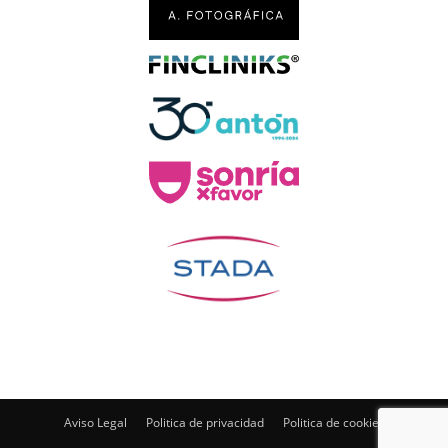
Aviso Legal
Politica de privacidad
Politica de cookies