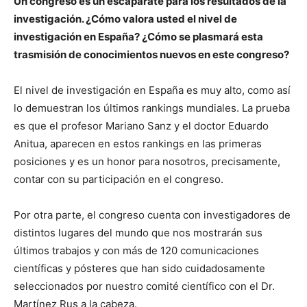
Un congreso es un escaparate para los resultados de la
investigación. ¿Cómo valora usted el nivel de
investigación en España? ¿Cómo se plasmará esta
trasmisión de conocimientos nuevos en este congreso?
El nivel de investigación en España es muy alto, como así
lo demuestran los últimos rankings mundiales. La prueba
es que el profesor Mariano Sanz y el doctor Eduardo
Anitua, aparecen en estos rankings en las primeras
posiciones y es un honor para nosotros, precisamente,
contar con su participación en el congreso.
Por otra parte, el congreso cuenta con investigadores de
distintos lugares del mundo que nos mostrarán sus
últimos trabajos y con más de 120 comunicaciones
científicas y pósteres que han sido cuidadosamente
seleccionados por nuestro comité científico con el Dr.
Martínez Rus a la cabeza.