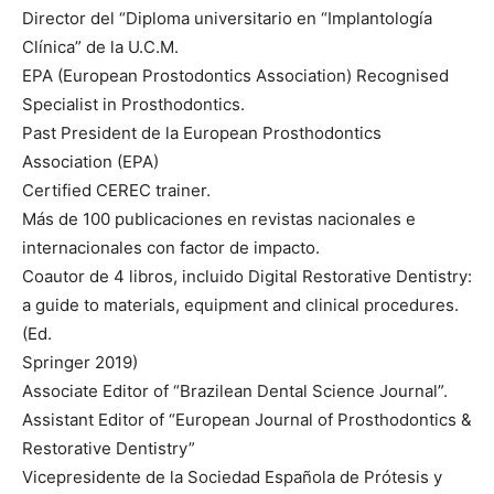
Director del “Diploma universitario en “Implantología
Clínica” de la U.C.M.
EPA (European Prostodontics Association) Recognised
Specialist in Prosthodontics.
Past President de la European Prosthodontics
Association (EPA)
Certified CEREC trainer.
Más de 100 publicaciones en revistas nacionales e
internacionales con factor de impacto.
Coautor de 4 libros, incluido Digital Restorative Dentistry:
a guide to materials, equipment and clinical procedures.
(Ed.
Springer 2019)
Associate Editor of “Brazilean Dental Science Journal”.
Assistant Editor of “European Journal of Prosthodontics &
Restorative Dentistry”
Vicepresidente de la Sociedad Española de Prótesis y