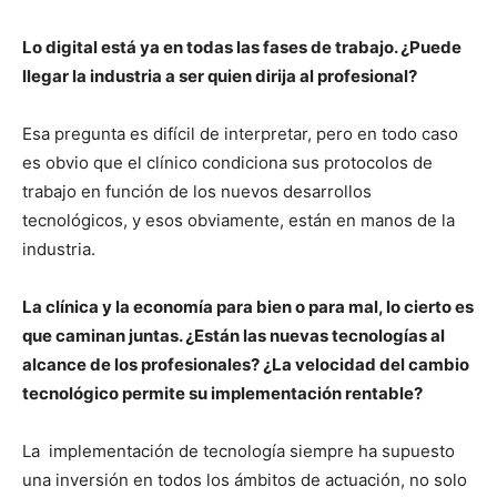
Lo digital está ya en todas las fases de trabajo. ¿Puede
llegar la industria a ser quien dirija al profesional?
Esa pregunta es difícil de interpretar, pero en todo caso
es obvio que el clínico condiciona sus protocolos de
trabajo en función de los nuevos desarrollos
tecnológicos, y esos obviamente, están en manos de la
industria.
La clínica y la economía para bien o para mal, lo cierto es
que caminan juntas. ¿Están las nuevas tecnologías al
alcance de los profesionales? ¿La velocidad del cambio
tecnológico permite su implementación rentable?
La implementación de tecnología siempre ha supuesto
una inversión en todos los ámbitos de actuación, no solo