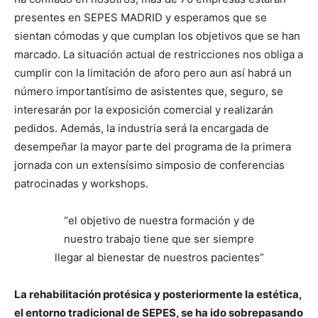
presentes en SEPES MADRID y esperamos que se
sientan cómodas y que cumplan los objetivos que se han
marcado. La situación actual de restricciones nos obliga a
cumplir con la limitación de aforo pero aun así habrá un
número importantísimo de asistentes que, seguro, se
interesarán por la exposición comercial y realizarán
pedidos. Además, la industria será la encargada de
desempeñar la mayor parte del programa de la primera
jornada con un extensísimo simposio de conferencias
patrocinadas y workshops.
“el objetivo de nuestra formación y de
nuestro trabajo tiene que ser siempre
llegar al bienestar de nuestros pacientes”
La rehabilitación protésica y posteriormente la estética,
el entorno tradicional de SEPES, se ha ido sobrepasando