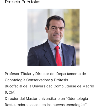
Patricia Puértolas
Profesor Titular y Director del Departamento de
Odontología Conservadora y Prótesis.
Bucofacial de la Universidad Complutense de Madrid
(UCM).
Director del Máster universitario en “Odontología
Restauradora basado en las nuevas tecnologías”.