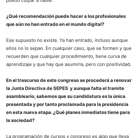
puedo culpar a nadie.
¿Qué recomendación puede hacer a los profesionales
que aún no han entrado en el mundo digital?
Ese supuesto no existe. Ya han entrado, incluso aunque
ellos no lo sepan. En cualquier caso, que se formen y que
recuerden que cualquier procedimiento, tiene curva de
aprendizaje y que hay que asumirla, pero con positividad.
En el trascurso de este congreso se procederá a renovar
la Junta Directiva de SEPES y aunque falta el tramite
asambleario, sabemos que su candidatura es la única
presentada y por tanto proclamada para la presidencia
en esta nueva etapa. ¿Qué planes inmediatos tiene para
la sociedad?
La programación de cursos y congreso es algo que lleva