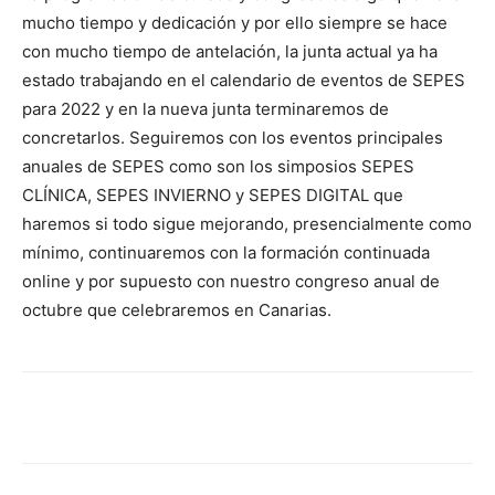
mucho tiempo y dedicación y por ello siempre se hace
con mucho tiempo de antelación, la junta actual ya ha
estado trabajando en el calendario de eventos de SEPES
para 2022 y en la nueva junta terminaremos de
concretarlos. Seguiremos con los eventos principales
anuales de SEPES como son los simposios SEPES
CLÍNICA, SEPES INVIERNO y SEPES DIGITAL que
haremos si todo sigue mejorando, presencialmente como
mínimo, continuaremos con la formación continuada
online y por supuesto con nuestro congreso anual de
octubre que celebraremos en Canarias.