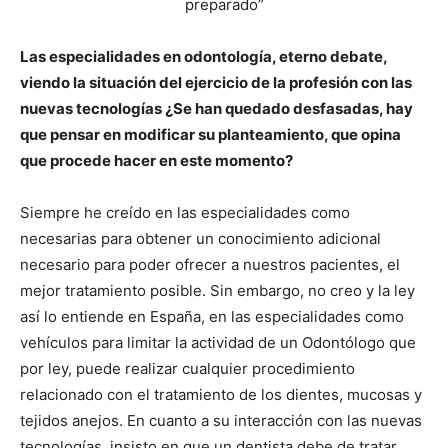
preparado”
Las especialidades en odontología, eterno debate,
viendo la situación del ejercicio de la profesión con las
nuevas tecnologías ¿Se han quedado desfasadas, hay
que pensar en modificar su planteamiento, que opina
que procede hacer en este momento?
Siempre he creído en las especialidades como
necesarias para obtener un conocimiento adicional
necesario para poder ofrecer a nuestros pacientes, el
mejor tratamiento posible. Sin embargo, no creo y la ley
así lo entiende en España, en las especialidades como
vehículos para limitar la actividad de un Odontólogo que
por ley, puede realizar cualquier procedimiento
relacionado con el tratamiento de los dientes, mucosas y
tejidos anejos. En cuanto a su interacción con las nuevas
tecnologías, insisto en que un dentista debe de tratar