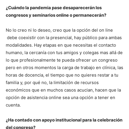
¿Cuándo la pandemia pase desaparecerán los
congresos y seminarios online o permanecerán?
No lo creo ni lo deseo, creo que la opción del on line
debe coexistir con la presencial, hay público para ambas
modalidades. Hay etapas en que necesitas el contacto
humano, la cercanía con tus amigos y colegas mas allá de
lo que profesionalmente te pueda ofrecer un congreso
pero en otros momentos la carga de trabajo en clínica, las
horas de docencia, el tiempo que no quieres restar a tu
familia y, por qué no, la limitación de recursos
económicos que en muchos casos acucian, hacen que la
opción de asistencia online sea una opción a tener en
cuenta.
¿Ha contado con apoyo institucional para la celebración
del congreso?