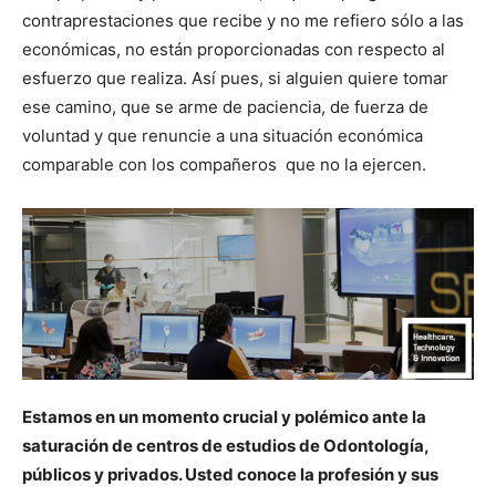
contraprestaciones que recibe y no me refiero sólo a las
económicas, no están proporcionadas con respecto al
esfuerzo que realiza. Así pues, si alguien quiere tomar
ese camino, que se arme de paciencia, de fuerza de
voluntad y que renuncie a una situación económica
comparable con los compañeros que no la ejercen.
Estamos en un momento crucial y polémico ante la
saturación de centros de estudios de Odontología,
públicos y privados. Usted conoce la profesión y sus