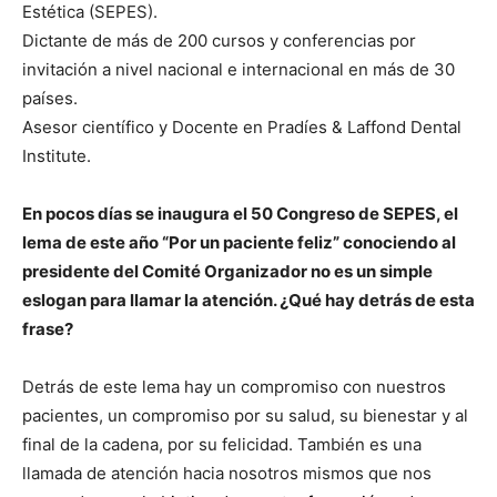
Estética (SEPES).
Dictante de más de 200 cursos y conferencias por
invitación a nivel nacional e internacional en más de 30
países.
Asesor científico y Docente en Pradíes & Laffond Dental
Institute.
En pocos días se inaugura el 50 Congreso de SEPES, el
lema de este año “Por un paciente feliz” conociendo al
presidente del Comité Organizador no es un simple
eslogan para llamar la atención. ¿Qué hay detrás de esta
frase?
Detrás de este lema hay un compromiso con nuestros
pacientes, un compromiso por su salud, su bienestar y al
final de la cadena, por su felicidad. También es una
llamada de atención hacia nosotros mismos que nos