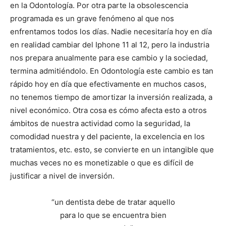
en la Odontología. Por otra parte la obsolescencia
programada es un grave fenómeno al que nos
enfrentamos todos los días. Nadie necesitaría hoy en día
en realidad cambiar del Iphone 11 al 12, pero la industria
nos prepara anualmente para ese cambio y la sociedad,
termina admitiéndolo. En Odontología este cambio es tan
rápido hoy en día que efectivamente en muchos casos,
no tenemos tiempo de amortizar la inversión realizada, a
nivel económico. Otra cosa es cómo afecta esto a otros
ámbitos de nuestra actividad como la seguridad, la
comodidad nuestra y del paciente, la excelencia en los
tratamientos, etc. esto, se convierte en un intangible que
muchas veces no es monetizable o que es difícil de
justificar a nivel de inversión.
“un dentista debe de tratar aquello
para lo que se encuentra bien