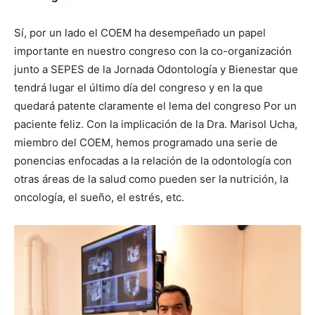
Sí, por un lado el COEM ha desempeñado un papel
importante en nuestro congreso con la co-organización
junto a SEPES de la Jornada Odontología y Bienestar que
tendrá lugar el último día del congreso y en la que
quedará patente claramente el lema del congreso Por un
paciente feliz. Con la implicación de la Dra. Marisol Ucha,
miembro del COEM, hemos programado una serie de
ponencias enfocadas a la relación de la odontología con
otras áreas de la salud como pueden ser la nutrición, la
oncología, el sueño, el estrés, etc.