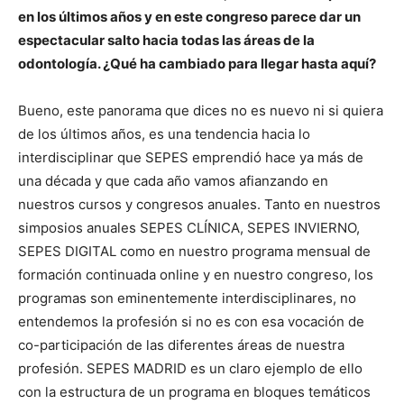
en los últimos años y en este congreso parece dar un
espectacular salto hacia todas las áreas de la
odontología. ¿Qué ha cambiado para llegar hasta aquí?
Bueno, este panorama que dices no es nuevo ni si quiera
de los últimos años, es una tendencia hacia lo
interdisciplinar que SEPES emprendió hace ya más de
una década y que cada año vamos afianzando en
nuestros cursos y congresos anuales. Tanto en nuestros
simposios anuales SEPES CLÍNICA, SEPES INVIERNO,
SEPES DIGITAL como en nuestro programa mensual de
formación continuada online y en nuestro congreso, los
programas son eminentemente interdisciplinares, no
entendemos la profesión si no es con esa vocación de
co-participación de las diferentes áreas de nuestra
profesión. SEPES MADRID es un claro ejemplo de ello
con la estructura de un programa en bloques temáticos