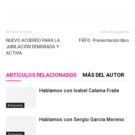
Artículo anterior
Artículo siguiente
NUEVO ACUERDO PARA LA
FIEFO Presentación libro
JUBILACIÓN DEMORADA Y
ACTIVA
ARTÍCULOS RELACIONADOS
MÁS DEL AUTOR
Hablamos con Isabel Calama Fraile
Entrevista
Hablamos con Sergio García Moreno
Entrevista