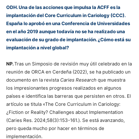
ODH. Una de las acciones que impulsa la ACFF es la
implantación del Core Curriculum in Cariology (CCC).
España lo aprobó en una Conferencia de Universidades
en el año 2019 aunque todavía no se ha realizado una
evaluación de su grado de implantación. ¿Cómo está su
implantación a nivel global?
NP.
Tras un Simposio de revisión muy útil celebrado en la
reunión de ORCA en Cerdeña (2022), se ha publicado un
documento en la revista
Caries Research
que muestra
los impresionantes progresos realizados en algunos
países e identifica las barreras que persisten en otros. El
artículo se titula «The Core Curriculum in Cariology:
¿Fiction or Reality? Challenges about Implementation
(Caries Res. 2024;58(3):153-161.). Se está avanzando,
pero queda mucho por hacer en términos de
implementación.