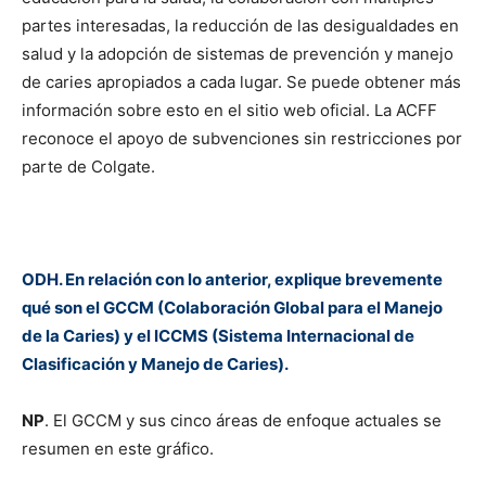
partes interesadas, la reducción de las desigualdades en
salud y la adopción de sistemas de prevención y manejo
de caries apropiados a cada lugar. Se puede obtener más
información sobre esto en el sitio web oficial. La ACFF
reconoce el apoyo de subvenciones sin restricciones por
parte de Colgate.
ODH. En relación con lo anterior, explique brevemente
qué son el GCCM (Colaboración Global para el Manejo
de la Caries) y el ICCMS (Sistema Internacional de
Clasificación y Manejo de Caries).
NP
. El GCCM y sus cinco áreas de enfoque actuales se
resumen en este gráfico.