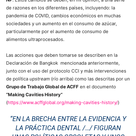
de razones en los diferentes países, incluyendo: la
pandemia de COVID, cambios económicos en muchas
sociedades y un aumento en el consumo de azúcar,
particularmente por el aumento de consumo de
alimentos ultraprocesados.
Las acciones que deben tomarse se describen en la
Declaración de Bangkok mencionada anteriormente,
junto con el uso del protocolo CCI y más intervenciones
de política
upstream
(río arriba) como las descritas por un
Grupo de Trabajo Global de ACFF
en el documento
“Making Cavities History”
(
https://www.acffglobal.org/making-cavities-history/
)
“EN LA BRECHA ENTRE LA EVIDENCIA Y
LA PRÁCTICA DENTAL /…/ FIGURAN