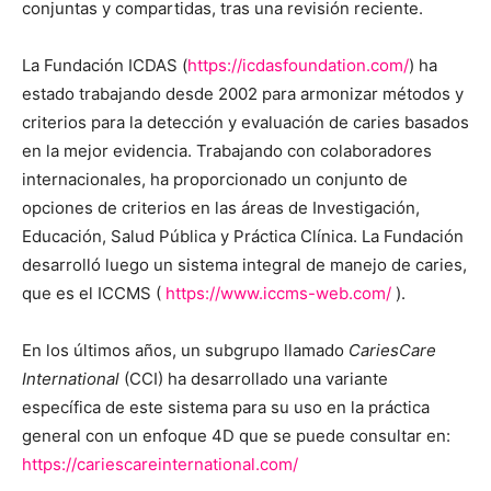
conjuntas y compartidas, tras una revisión reciente.
La Fundación ICDAS (
https://icdasfoundation.com/
) ha
estado trabajando desde 2002 para armonizar métodos y
criterios para la detección y evaluación de caries basados
en la mejor evidencia. Trabajando con colaboradores
internacionales, ha proporcionado un conjunto de
opciones de criterios en las áreas de Investigación,
Educación, Salud Pública y Práctica Clínica. La Fundación
desarrolló luego un sistema integral de manejo de caries,
que es el ICCMS (
https://www.iccms-web.com/
).
En los últimos años, un subgrupo llamado
CariesCare
International
(CCI) ha desarrollado una variante
específica de este sistema para su uso en la práctica
general con un enfoque 4D que se puede consultar en:
https://cariescareinternational.com/