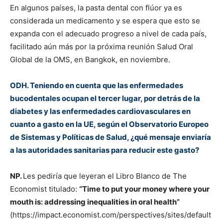
En algunos países, la pasta dental con flúor ya es
considerada un medicamento y se espera que esto se
expanda con el adecuado progreso a nivel de cada país,
facilitado aún más por la próxima reunión Salud Oral
Global de la OMS, en Bangkok, en noviembre.
ODH. Teniendo en cuenta que las enfermedades
bucodentales ocupan el tercer lugar, por detrás de la
diabetes y las enfermedades cardiovasculares en
cuanto a gasto en la UE, según el Observatorio Europeo
de Sistemas y Políticas de Salud, ¿qué mensaje enviaría
a las autoridades sanitarias para reducir este gasto?
NP.
Les pediría que leyeran el Libro Blanco de The
Economist titulado:
“Time to put your money where your
mouth is: addressing inequalities in oral health”
(https://impact.economist.com/perspectives/sites/default