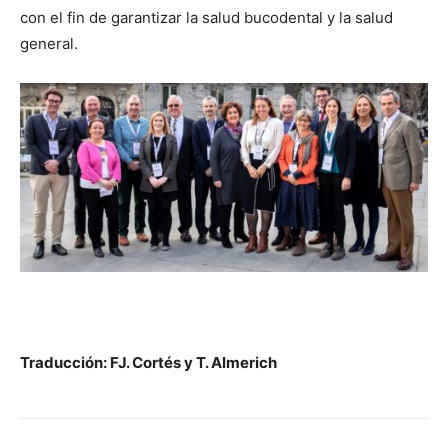
con el fin de garantizar la salud bucodental y la salud
general.
Traducción: FJ. Cortés y T. Almerich