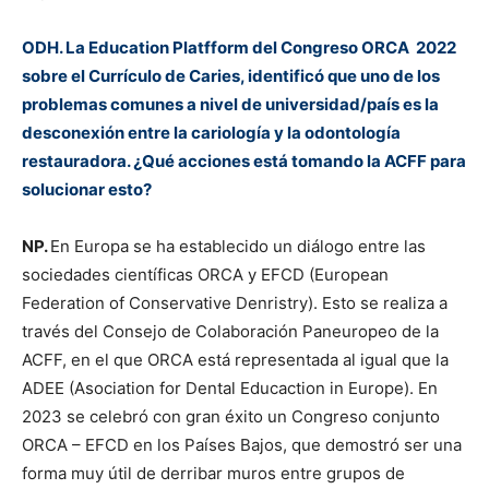
ODH. La Education Platfform del Congreso ORCA 2022
sobre el Currículo de Caries, identificó que uno de los
problemas comunes a nivel de universidad/país es la
desconexión entre la cariología y la odontología
restauradora. ¿Qué acciones está tomando la ACFF para
solucionar esto?
NP.
En Europa se ha establecido un diálogo entre las
sociedades científicas ORCA y EFCD (European
Federation of Conservative Denristry). Esto se realiza a
través del Consejo de Colaboración Paneuropeo de la
ACFF, en el que ORCA está representada al igual que la
ADEE (Asociation for Dental Educaction in Europe). En
2023 se celebró con gran éxito un Congreso conjunto
ORCA – EFCD en los Países Bajos, que demostró ser una
forma muy útil de derribar muros entre grupos de