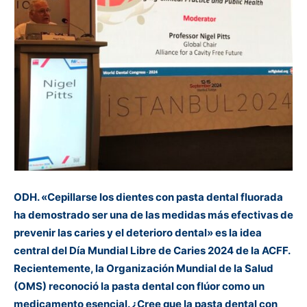
ODH. «Cepillarse los dientes con pasta dental fluorada
ha demostrado ser una de las medidas más efectivas de
prevenir las caries y el deterioro dental» es la idea
central del Día Mundial Libre de Caries 2024 de la ACFF.
Recientemente, la Organización Mundial de la Salud
(OMS) reconoció la pasta dental con flúor como un
medicamento esencial. ¿Cree que la pasta dental con