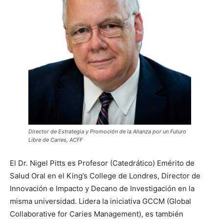
Director de Estrategia y Promoción de la Alianza por un Futuro
Libre de Caries, ACFF
El Dr. Nigel Pitts es Profesor (Catedrático) Emérito de
Salud Oral en el King’s College de Londres, Director de
Innovación e Impacto y Decano de Investigación en la
misma universidad. Lidera la iniciativa GCCM (Global
Collaborative for Caries Management), es también