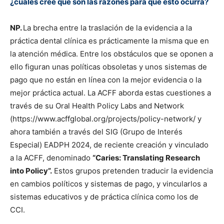
¿cuáles cree que son las razones para que esto ocurra?
NP.
La brecha entre la traslación de la evidencia a la
práctica dental clínica es prácticamente la misma que en
la atención médica. Entre los obstáculos que se oponen a
ello figuran unas políticas obsoletas y unos sistemas de
pago que no están en línea con la mejor evidencia o la
mejor práctica actual. La ACFF aborda estas cuestiones a
través de su Oral Health Policy Labs and Network
(https://www.acffglobal.org/projects/policy-network/ y
ahora también a través del SIG (Grupo de Interés
Especial) EADPH 2024, de reciente creación y vinculado
a la ACFF, denominado
“Caries: Translating Research
into Policy”.
Estos grupos pretenden traducir la evidencia
en cambios políticos y sistemas de pago, y vincularlos a
sistemas educativos y de práctica clínica como los de
CCI.