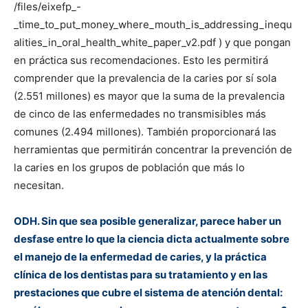
/files/eixefp_-
_time_to_put_money_where_mouth_is_addressing_inequ
alities_in_oral_health_white_paper_v2.pdf ) y que pongan
en práctica sus recomendaciones. Esto les permitirá
comprender que la prevalencia de la caries por sí sola
(2.551 millones) es mayor que la suma de la prevalencia
de cinco de las enfermedades no transmisibles más
comunes (2.494 millones). También proporcionará las
herramientas que permitirán concentrar la prevención de
la caries en los grupos de población que más lo
necesitan.
ODH. Sin que sea posible generalizar, parece haber un
desfase entre lo que la ciencia dicta actualmente sobre
el manejo de la enfermedad de caries, y la práctica
clínica de los dentistas para su tratamiento y en las
prestaciones que cubre el sistema de atención dental: