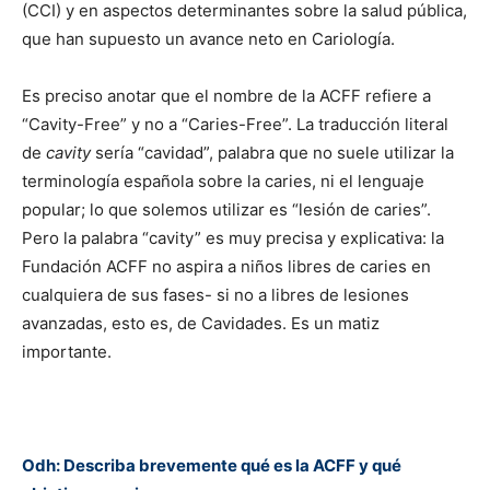
(CCI) y en aspectos determinantes sobre la salud pública,
que han supuesto un avance neto en Cariología.
Es preciso anotar que el nombre de la ACFF refiere a
“Cavity-Free” y no a “Caries-Free”. La traducción literal
de
cavity
sería “cavidad”, palabra que no suele utilizar la
terminología española sobre la caries, ni el lenguaje
popular; lo que solemos utilizar es “lesión de caries”.
Pero la palabra “cavity” es muy precisa y explicativa: la
Fundación ACFF no aspira a niños libres de caries en
cualquiera de sus fases- si no a libres de lesiones
avanzadas, esto es, de Cavidades. Es un matiz
importante.
Odh: Describa brevemente qué es la ACFF y qué