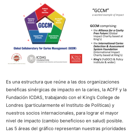
Es una estructura que reúne a las dos organizaciones
benéficas sinérgicas de impacto en la caries, la ACFF y la
Fundación ICDAS, trabajando con el King’s College de
Londres (particularmente el Instituto de Políticas) y
nuestros socios internacionales, para lograr el mayor
nivel de impacto (cambio beneficioso en salud) posible.
Las 5 áreas del gráfico representan nuestras prioridades