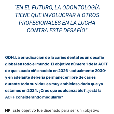
“EN EL FUTURO, LA ODONTOLOGÍA
TIENE QUE INVOLUCRAR A OTROS
PROFESIONALES EN LA LUCHA
CONTRA ESTE DESAFÍO”
ODH. La erradicación de la caries dental es un desafío
global en todo el mundo. El objetivo número 1 de la ACFF
de que «cada niño nacido en 2026 -actualmente 2030-
y en adelante debería permanecer libre de caries
durante toda su vida» es muy ambicioso dado que ya
estamos en 2024. ¿Cree que es alcanzable?, ¿está la
ACFF considerando modularlo?
NP
. Este objetivo fue diseñado para ser un «objetivo