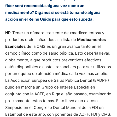
flúor será reconocida alguna vez como un
medicamento? Díganos si se está tomando alguna
acción en el Reino Unido para que esto suceda.
NP.
Tener un número creciente de «medicamentos» y
productos orales añadidos a la lista de
Medicamentos
Esenciales
de la OMS es un gran avance tanto en el
campo clínico como de salud pública. Esto debería llevar,
globalmente, a que productos preventivos efectivos
estén disponibles a costos razonables para ser utilizados
por un equipo de atención médica cada vez más amplio.
La Asociación Europea de Salud Pública Dental (EADPH)
puso en marcha un Grupo de Interés Especial en
conjunto con la ACFF, en Riga el año pasado, examinando
precisamente estos temas. Esto llevó a un exitoso
Simposio en el Congreso Dental Mundial de la FDI en
Estambul de este año, con ponentes de ACFF, FDI y OMS.