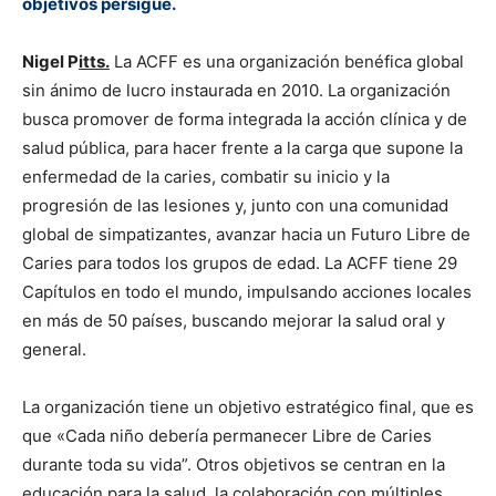
objetivos persigue.
Nigel P
itts.
La ACFF es una organización benéfica global
sin ánimo de lucro instaurada en 2010. La organización
busca promover de forma integrada la acción clínica y de
salud pública, para hacer frente a la carga que supone la
enfermedad de la caries, combatir su inicio y la
progresión de las lesiones y, junto con una comunidad
global de simpatizantes, avanzar hacia un Futuro Libre de
Caries para todos los grupos de edad. La ACFF tiene 29
Capítulos en todo el mundo, impulsando acciones locales
en más de 50 países, buscando mejorar la salud oral y
general.
La organización tiene un objetivo estratégico final, que es
que «Cada niño debería permanecer Libre de Caries
durante toda su vida”. Otros objetivos se centran en la
educación para la salud, la colaboración con múltiples