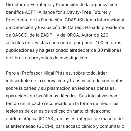
Director de Estrategia y Promoción de la organización
benéfica ACFF (Alliance for a Cavity-Free Future) y
Presidente de la Fundación ICDAS (Sistema Internacional
de Detección y Evaluación de Caries). Ha sido presidente
de BASCD, de la EADPH y de ORCA. Autor de 220
artículos en revistas con control por pares, 100 en otras
publicaciones y ha gestionado alrededor de 30 millones
de libras en proyectos de investigación.
Pero el Professor Nigal Pitts es, sobre todo, líder
indiscutible de la renovación y transmisión de conceptos
sobre la caries y su plasmación en lesiones dentales,
aparecidos en las últimas décadas. Sus iniciativas han
tenido un impacto reconocido en la forma de medir las
lesiones de caries de aplicación tanto clínica como
epidemiológica (ICDAS), en las estrategias de manejo de
la enfermedad (GCCM), para acceso clínico y comunitario