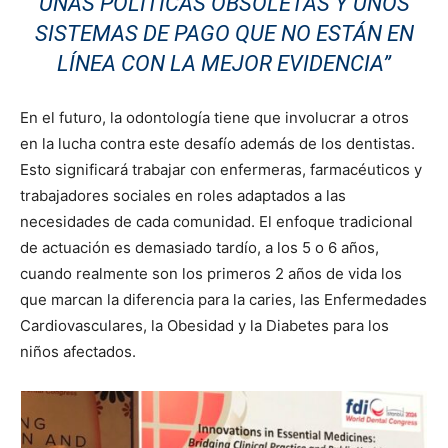
UNAS POLÍTICAS OBSOLETAS Y UNOS
SISTEMAS DE PAGO QUE NO ESTÁN EN
LÍNEA CON LA MEJOR EVIDENCIA”
En el futuro, la odontología tiene que involucrar a otros
en la lucha contra este desafío además de los dentistas.
Esto significará trabajar con enfermeras, farmacéuticos y
trabajadores sociales en roles adaptados a las
necesidades de cada comunidad. El enfoque tradicional
de actuación es demasiado tardío, a los 5 o 6 años,
cuando realmente son los primeros 2 años de vida los
que marcan la diferencia para la caries, las Enfermedades
Cardiovasculares, la Obesidad y la Diabetes para los
niños afectados.