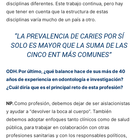
disciplinas diferentes. Este trabajo continua, pero hay
que tener en cuenta que la estructura de estas
disciplinas varía mucho de un país a otro.
“LA PREVALENCIA DE CARIES POR SÍ
SOLO ES MAYOR QUE LA SUMA DE LAS
CINCO ENT MÁS COMUNES”
ODH. Por último, ¿qué balance hace de sus más de 40
años de experiencia en odontología e investigación?
¿Cuál diría que es el principal reto de esta profesión?
NP.
Como profesión, debemos dejar de ser aislacionistas
y ayudar a “devolver la boca al cuerpo”. También
debemos adoptar enfoques tanto clínicos como de salud
pública, para trabajar en colaboración con otras
profesiones sanitarias y con los responsables políticos,