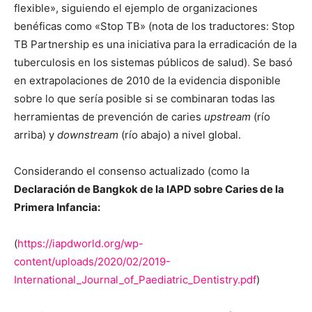
flexible», siguiendo el ejemplo de organizaciones
benéficas como «Stop TB» (nota de los traductores: Stop
TB Partnership es una iniciativa para la erradicación de la
tuberculosis en los sistemas públicos de salud)
.
Se basó
en extrapolaciones de 2010 de la evidencia disponible
sobre lo que sería posible si se combinaran todas las
herramientas de prevención de caries
upstream
(río
arriba) y
downstream
(río abajo) a nivel global.
Considerando el consenso actualizado (como la
Declaración de Bangkok de la IAPD sobre Caries de la
Primera Infancia:
(
https://iapdworld.org/wp-
content/uploads/2020/02/2019-
International_Journal_of_Paediatric_Dentistry.pdf
)