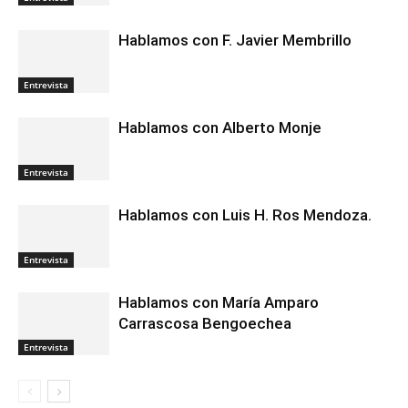
Hablamos con F. Javier Membrillo
Entrevista
Hablamos con Alberto Monje
Entrevista
Hablamos con Luis H. Ros Mendoza.
Entrevista
Hablamos con María Amparo
Carrascosa Bengoechea
Entrevista