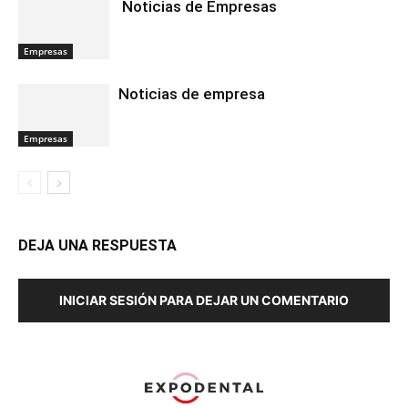
Noticias de Empresas
Empresas
Noticias de empresa
Empresas
DEJA UNA RESPUESTA
INICIAR SESIÓN PARA DEJAR UN COMENTARIO