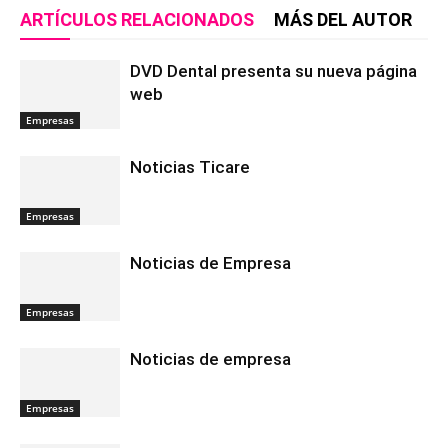
ARTÍCULOS RELACIONADOS
MÁS DEL AUTOR
DVD Dental presenta su nueva página
web
Empresas
Noticias Ticare
Empresas
Noticias de Empresa
Empresas
Noticias de empresa
Empresas