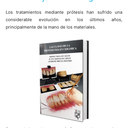
Los tratamientos mediante prótesis han sufrido una
considerable evolución en los últimos años,
principalmente de la mano de los materiales.