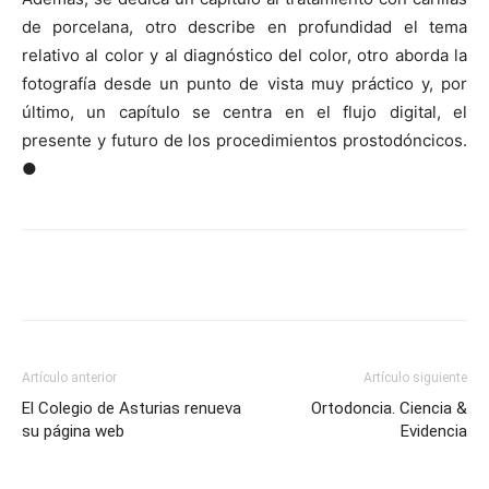
de porcelana, otro describe en profundidad el tema
relativo al color y al diagnóstico del color, otro aborda la
fotografía desde un punto de vista muy práctico y, por
último, un capítulo se centra en el flujo digital, el
presente y futuro de los procedimientos prostodóncicos.
●
Artículo anterior
Artículo siguiente
El Colegio de Asturias renueva
Ortodoncia. Ciencia &
su página web
Evidencia