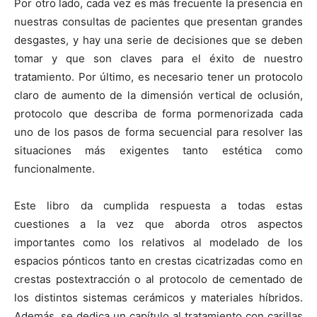
Por otro lado, cada vez es más frecuente la presencia en
nuestras consultas de pacientes que presentan grandes
desgastes, y hay una serie de decisiones que se deben
tomar y que son claves para el éxito de nuestro
tratamiento. Por último, es necesario tener un protocolo
claro de aumento de la dimensión vertical de oclusión,
protocolo que describa de forma pormenorizada cada
uno de los pasos de forma secuencial para resolver las
situaciones más exigentes tanto estética como
funcionalmente.
Este libro da cumplida respuesta a todas estas
cuestiones a la vez que aborda otros aspectos
importantes como los relativos al modelado de los
espacios pónticos tanto en crestas cicatrizadas como en
crestas postextracción o al protocolo de cementado de
los distintos sistemas cerámicos y materiales híbridos.
Además, se dedica un capítulo al tratamiento con carillas