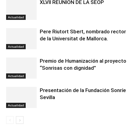
XLVII REUNIÓN DE LA SEOP
Actualidad
Pere Riutort Sbert, nombrado rector
de la Universitat de Mallorca.
Actualidad
Premio de Humanización al proyecto
“Sonrisas con dignidad”
Actualidad
Presentación de la Fundación Sonríe
Sevilla
Actualidad