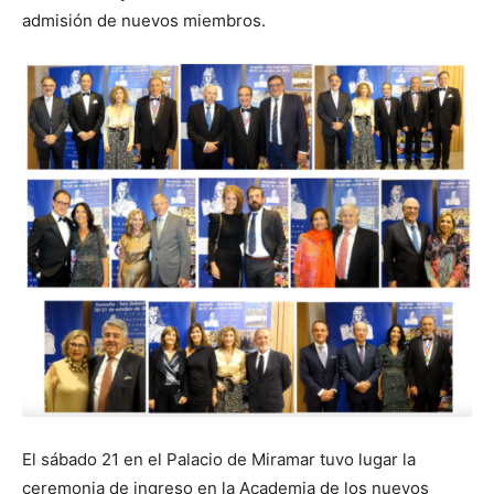
admisión de nuevos miembros.
El sábado 21 en el Palacio de Miramar tuvo lugar la
ceremonia de ingreso en la Academia de los nuevos