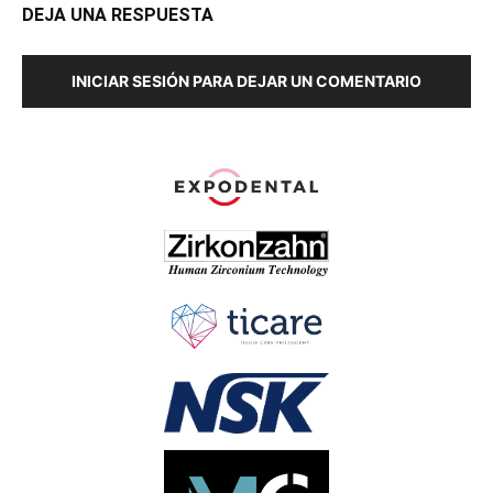
DEJA UNA RESPUESTA
INICIAR SESIÓN PARA DEJAR UN COMENTARIO