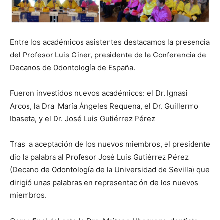
Entre los académicos asistentes destacamos la presencia
del Profesor Luis Giner, presidente de la Conferencia de
Decanos de Odontología de España.
Fueron investidos nuevos académicos: el Dr. Ignasi
Arcos, la Dra. María Ángeles Requena, el Dr. Guillermo
Ibaseta, y el Dr. José Luis Gutiérrez Pérez
Tras la aceptación de los nuevos miembros, el presidente
dio la palabra al Profesor José Luis Gutiérrez Pérez
(Decano de Odontología de la Universidad de Sevilla) que
dirigió unas palabras en representación de los nuevos
miembros.