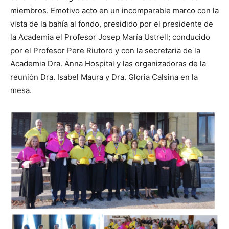
miembros. Emotivo acto en un incomparable marco con la
vista de la bahía al fondo, presidido por el presidente de
la Academia el Profesor Josep María Ustrell; conducido
por el Profesor Pere Riutord y con la secretaria de la
Academia Dra. Anna Hospital y las organizadoras de la
reunión Dra. Isabel Maura y Dra. Gloria Calsina en la
mesa.