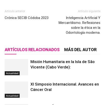
Artículo anterior
Artículo siguiente
Crónica SECIB Códoba 2023
Inteligencia Artificial Y
Mercantilismo. Reflexiones
sobre la ética en la
Odontología moderna.
ARTÍCULOS RELACIONADOS
MÁS DEL AUTOR
Misión Humanitaria en la Isla de São
Vicente (Cabo Verde):
Actualidad
XI Simposio Internacional. Avances en
Cáncer Oral
Actualidad