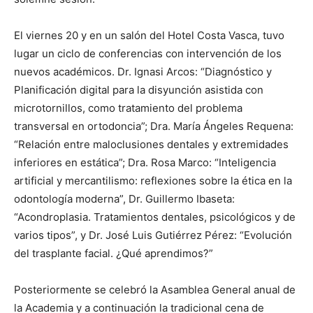
El viernes 20 y en un salón del Hotel Costa Vasca, tuvo
lugar un ciclo de conferencias con intervención de los
nuevos académicos. Dr. Ignasi Arcos: “Diagnóstico y
Planificación digital para la disyunción asistida con
microtornillos, como tratamiento del problema
transversal en ortodoncia”; Dra. María Ángeles Requena:
“Relación entre maloclusiones dentales y extremidades
inferiores en estática”; Dra. Rosa Marco: “Inteligencia
artificial y mercantilismo: reflexiones sobre la ética en la
odontología moderna”, Dr. Guillermo Ibaseta:
“Acondroplasia. Tratamientos dentales, psicológicos y de
varios tipos”, y Dr. José Luis Gutiérrez Pérez: “Evolución
del trasplante facial. ¿Qué aprendimos?”
Posteriormente se celebró la Asamblea General anual de
la Academia y a continuación la tradicional cena de