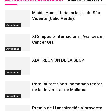
Misión Humanitaria en la Isla de São
Vicente (Cabo Verde):
Actualidad
XI Simposio Internacional. Avances en
Cáncer Oral
Actualidad
XLVII REUNIÓN DE LA SEOP
Actualidad
Pere Riutort Sbert, nombrado rector
de la Universitat de Mallorca.
Actualidad
Premio de Humanización al proyecto