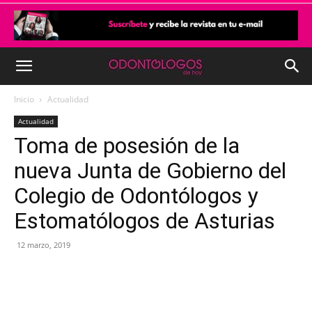
Inicio
Actualidad
Actualidad
Toma de posesión de la
nueva Junta de Gobierno del
Colegio de Odontólogos y
Estomatólogos de Asturias
12 marzo, 2019