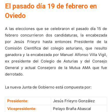
El pasado día 19 de febrero en
Oviedo
A las elecciones que se celebraron el pasado día 15 de
febrero concurrieron dos candidaturas, la encabezada
por Jesús Frieyro hasta entonces Presidente de la
Comisión Cientíﬁca del colegio asturiano, que resulto
ganadora y la encabezada por Manuel Alfonso Villa Vigil,
ex presidente del Colegio de Asturias y del Consejo
General y actual Consejero de la Mutua AMA que fue
derrotado.
La nueva Junta de Gobierno está compuesta por:
Presidente:
Jesús Frieyro González
Vicepresidente:
Pelayo Braña Abascal