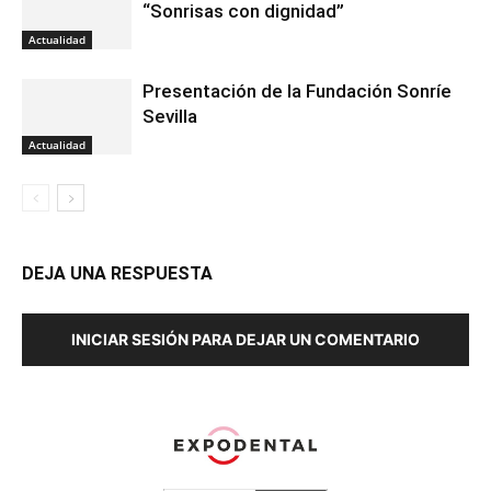
“Sonrisas con dignidad”
Actualidad
Presentación de la Fundación Sonríe
Sevilla
Actualidad
DEJA UNA RESPUESTA
INICIAR SESIÓN PARA DEJAR UN COMENTARIO