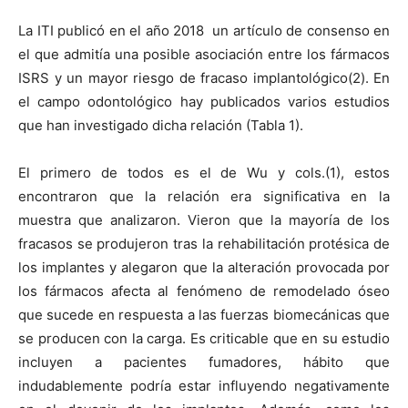
La ITI publicó en el año 2018 un artículo de consenso en
el que admitía una posible asociación entre los fármacos
ISRS y un mayor riesgo de fracaso implantológico(2). En
el campo odontológico hay publicados varios estudios
que han investigado dicha relación (Tabla 1).
El primero de todos es el de Wu y cols.(1), estos
encontraron que la relación era significativa en la
muestra que analizaron. Vieron que la mayoría de los
fracasos se produjeron tras la rehabilitación protésica de
los implantes y alegaron que la alteración provocada por
los fármacos afecta al fenómeno de remodelado óseo
que sucede en respuesta a las fuerzas biomecánicas que
se producen con la carga. Es criticable que en su estudio
incluyen a pacientes fumadores, hábito que
indudablemente podría estar influyendo negativamente