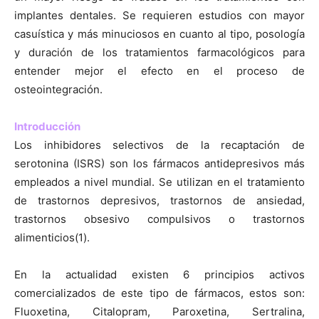
implantes dentales. Se requieren estudios con mayor
casuística y más minuciosos en cuanto al tipo, posología
y duración de los tratamientos farmacológicos para
entender mejor el efecto en el proceso de
osteointegración.
Introducción
Los inhibidores selectivos de la recaptación de
serotonina (ISRS) son los fármacos antidepresivos más
empleados a nivel mundial. Se utilizan en el tratamiento
de trastornos depresivos, trastornos de ansiedad,
trastornos obsesivo compulsivos o trastornos
alimenticios(1).
En la actualidad existen 6 principios activos
comercializados de este tipo de fármacos, estos son:
Fluoxetina, Citalopram, Paroxetina, Sertralina,