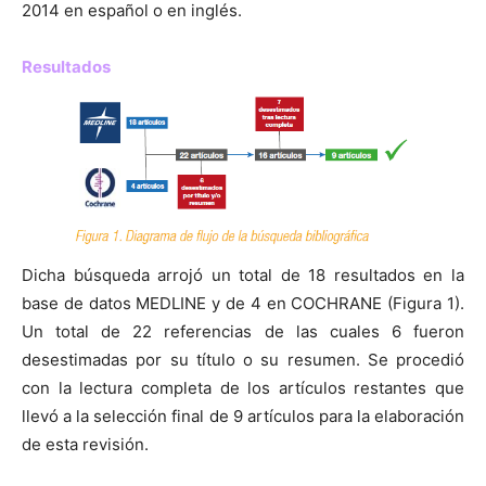
2014 en español o en inglés.
Resultados
Dicha búsqueda arrojó un total de 18 resultados en la
base de datos MEDLINE y de 4 en COCHRANE (Figura 1).
Un total de 22 referencias de las cuales 6 fueron
desestimadas por su título o su resumen. Se procedió
con la lectura completa de los artículos restantes que
llevó a la selección final de 9 artículos para la elaboración
de esta revisión.