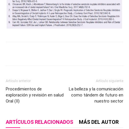
Artículo anterior
Artículo siguiente
Procedimientos de
La belleza y la comunicación
exploración y revisión en salud
como tándem de futuro en
Oral (II)
nuestro sector
ARTÍCULOS RELACIONADOS
MÁS DEL AUTOR