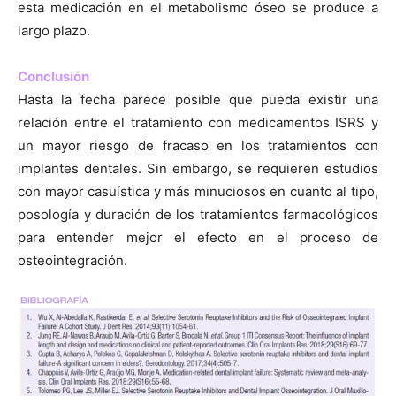
esta medicación en el metabolismo óseo se produce a
largo plazo.
Conclusión
Hasta la fecha parece posible que pueda existir una
relación entre el tratamiento con medicamentos ISRS y
un mayor riesgo de fracaso en los tratamientos con
implantes dentales. Sin embargo, se requieren estudios
con mayor casuística y más minuciosos en cuanto al tipo,
posología y duración de los tratamientos farmacológicos
para entender mejor el efecto en el proceso de
osteointegración.