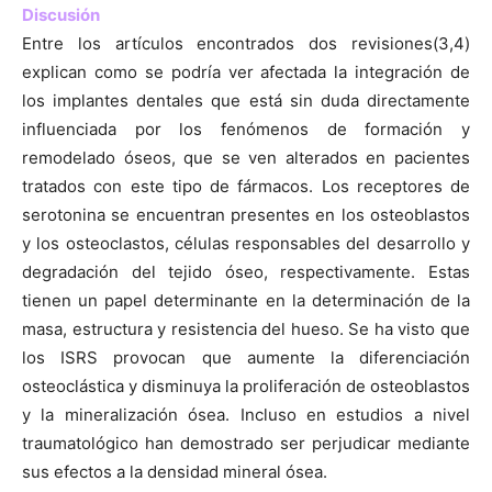
Discusión
Entre los artículos encontrados dos revisiones(3,4)
explican como se podría ver afectada la integración de
los implantes dentales que está sin duda directamente
influenciada por los fenómenos de formación y
remodelado óseos, que se ven alterados en pacientes
tratados con este tipo de fármacos. Los receptores de
serotonina se encuentran presentes en los osteoblastos
y los osteoclastos, células responsables del desarrollo y
degradación del tejido óseo, respectivamente. Estas
tienen un papel determinante en la determinación de la
masa, estructura y resistencia del hueso. Se ha visto que
los ISRS provocan que aumente la diferenciación
osteoclástica y disminuya la proliferación de osteoblastos
y la mineralización ósea. Incluso en estudios a nivel
traumatológico han demostrado ser perjudicar mediante
sus efectos a la densidad mineral ósea.