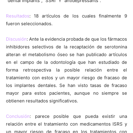
“dental implants”, “SSRI” Y “antidepressants”.
Resultados
: 18 artículos de los cuales finalmente 9
fueron seleccionados.
Discusión
: Ante la evidencia probada de que los fármacos
inhibidores selectivos de la recaptación de serotonina
alteran el metabolismo óseo se han publicado artículos
en el campo de la odontología que han estudiado de
forma retrospectiva la posible relación entre el
tratamiento con estos y un mayor riesgo de fracaso de
los implantes dentales. Se han visto tasas de fracaso
mayor para estos pacientes, aunque no siempre se
obtienen resultados significativos.
Conclusión
: parece posible que pueda existir una
relación entre el tratamiento con medicamentos ISRS y
un mayor riesgo de fracaso en los tratamientos con