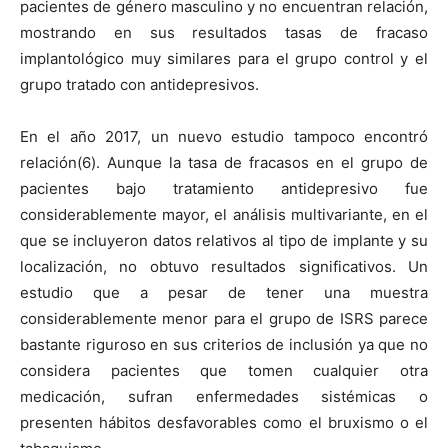
pacientes de género masculino y no encuentran relación,
mostrando en sus resultados tasas de fracaso
implantológico muy similares para el grupo control y el
grupo tratado con antidepresivos.
En el año 2017, un nuevo estudio tampoco encontró
relación(6). Aunque la tasa de fracasos en el grupo de
pacientes bajo tratamiento antidepresivo fue
considerablemente mayor, el análisis multivariante, en el
que se incluyeron datos relativos al tipo de implante y su
localización, no obtuvo resultados significativos. Un
estudio que a pesar de tener una muestra
considerablemente menor para el grupo de ISRS parece
bastante riguroso en sus criterios de inclusión ya que no
considera pacientes que tomen cualquier otra
medicación, sufran enfermedades sistémicas o
presenten hábitos desfavorables como el bruxismo o el