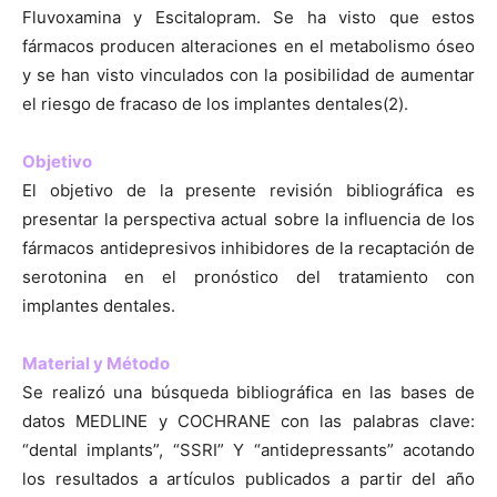
Fluvoxamina y Escitalopram. Se ha visto que estos
fármacos producen alteraciones en el metabolismo óseo
y se han visto vinculados con la posibilidad de aumentar
el riesgo de fracaso de los implantes dentales(2).
Objetivo
El objetivo de la presente revisión bibliográfica es
presentar la perspectiva actual sobre la influencia de los
fármacos antidepresivos inhibidores de la recaptación de
serotonina en el pronóstico del tratamiento con
implantes dentales.
Material y Método
Se realizó una búsqueda bibliográfica en las bases de
datos MEDLINE y COCHRANE con las palabras clave:
“dental implants”, “SSRI” Y “antidepressants” acotando
los resultados a artículos publicados a partir del año