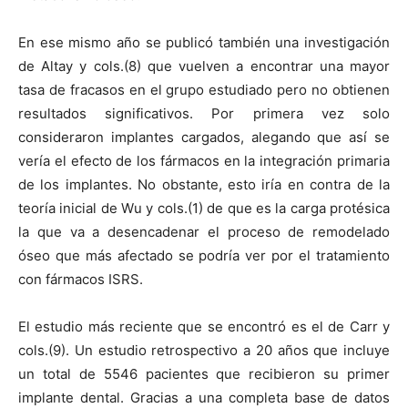
En ese mismo año se publicó también una investigación
de Altay y cols.(8) que vuelven a encontrar una mayor
tasa de fracasos en el grupo estudiado pero no obtienen
resultados significativos. Por primera vez solo
consideraron implantes cargados, alegando que así se
vería el efecto de los fármacos en la integración primaria
de los implantes. No obstante, esto iría en contra de la
teoría inicial de Wu y cols.(1) de que es la carga protésica
la que va a desencadenar el proceso de remodelado
óseo que más afectado se podría ver por el tratamiento
con fármacos ISRS.
El estudio más reciente que se encontró es el de Carr y
cols.(9). Un estudio retrospectivo a 20 años que incluye
un total de 5546 pacientes que recibieron su primer
implante dental. Gracias a una completa base de datos