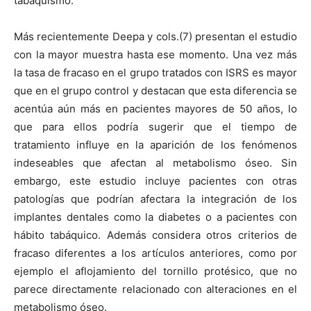
tabaquismo.
Más recientemente Deepa y cols.(7) presentan el estudio
con la mayor muestra hasta ese momento. Una vez más
la tasa de fracaso en el grupo tratados con ISRS es mayor
que en el grupo control y destacan que esta diferencia se
acentúa aún más en pacientes mayores de 50 años, lo
que para ellos podría sugerir que el tiempo de
tratamiento influye en la aparición de los fenómenos
indeseables que afectan al metabolismo óseo. Sin
embargo, este estudio incluye pacientes con otras
patologías que podrían afectara la integración de los
implantes dentales como la diabetes o a pacientes con
hábito tabáquico. Además considera otros criterios de
fracaso diferentes a los artículos anteriores, como por
ejemplo el aflojamiento del tornillo protésico, que no
parece directamente relacionado con alteraciones en el
metabolismo óseo.