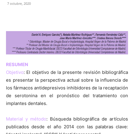
7 octubre, 2020
RESUMEN
Objetivo
: El objetivo de la presente revisión bibliográfica
es presentar la perspectiva actual sobre la influencia de
los fármacos antidepresivos inhibidores de la recaptación
de serotonina en el pronóstico del tratamiento con
implantes dentales.
Material y método
: Búsqueda bibliográfica de artículos
publicados desde el año 2014 con las palabras clave: