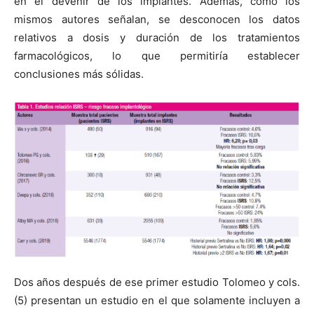
en el devenir de los implantes. Además, como los
mismos autores señalan, se desconocen los datos
relativos a dosis y duración de los tratamientos
farmacológicos, lo que permitiría establecer
conclusiones más sólidas.
Dos años después de ese primer estudio Tolomeo y cols.
(5) presentan un estudio en el que solamente incluyen a