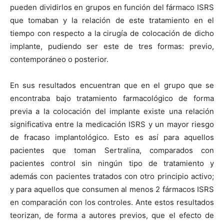
pueden dividirlos en grupos en función del fármaco ISRS
que tomaban y la relación de este tratamiento en el
tiempo con respecto a la cirugía de colocación de dicho
implante, pudiendo ser este de tres formas: previo,
contemporáneo o posterior.
En sus resultados encuentran que en el grupo que se
encontraba bajo tratamiento farmacológico de forma
previa a la colocación del implante existe una relación
significativa entre la medicación ISRS y un mayor riesgo
de fracaso implantológico. Esto es así para aquellos
pacientes que toman Sertralina, comparados con
pacientes control sin ningún tipo de tratamiento y
además con pacientes tratados con otro principio activo;
y para aquellos que consumen al menos 2 fármacos ISRS
en comparación con los controles. Ante estos resultados
teorizan, de forma a autores previos, que el efecto de