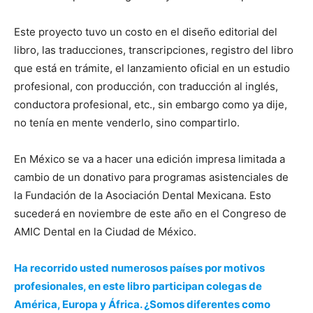
Este proyecto tuvo un costo en el diseño editorial del
libro, las traducciones, transcripciones, registro del libro
que está en trámite, el lanzamiento oficial en un estudio
profesional, con producción, con traducción al inglés,
conductora profesional, etc., sin embargo como ya dije,
no tenía en mente venderlo, sino compartirlo.
En México se va a hacer una edición impresa limitada a
cambio de un donativo para programas asistenciales de
la Fundación de la Asociación Dental Mexicana. Esto
sucederá en noviembre de este año en el Congreso de
AMIC Dental en la Ciudad de México.
Ha recorrido usted numerosos países por motivos
profesionales, en este libro participan colegas de
América, Europa y África. ¿Somos diferentes como