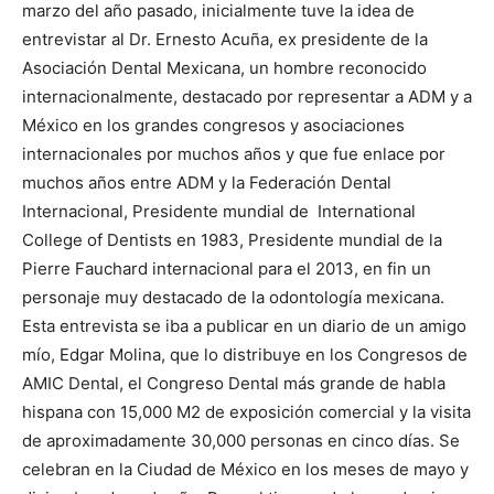
marzo del año pasado, inicialmente tuve la idea de
entrevistar al Dr. Ernesto Acuña, ex presidente de la
Asociación Dental Mexicana, un hombre reconocido
internacionalmente, destacado por representar a ADM y a
México en los grandes congresos y asociaciones
internacionales por muchos años y que fue enlace por
muchos años entre ADM y la Federación Dental
Internacional, Presidente mundial de International
College of Dentists en 1983, Presidente mundial de la
Pierre Fauchard internacional para el 2013, en fin un
personaje muy destacado de la odontología mexicana.
Esta entrevista se iba a publicar en un diario de un amigo
mío, Edgar Molina, que lo distribuye en los Congresos de
AMIC Dental, el Congreso Dental más grande de habla
hispana con 15,000 M2 de exposición comercial y la visita
de aproximadamente 30,000 personas en cinco días. Se
celebran en la Ciudad de México en los meses de mayo y