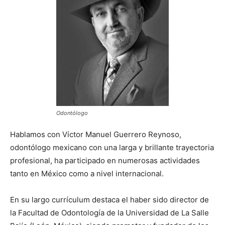
Odontólogo
Hablamos con Víctor Manuel Guerrero Reynoso,
odontólogo mexicano con una larga y brillante trayectoria
profesional, ha participado en numerosas actividades
tanto en México como a nivel internacional.
En su largo currículum destaca el haber sido director de
la Facultad de Odontología de la Universidad de La Salle