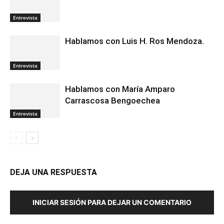
Entrevista
Hablamos con Luis H. Ros Mendoza.
Entrevista
Hablamos con María Amparo
Carrascosa Bengoechea
Entrevista
DEJA UNA RESPUESTA
INICIAR SESIÓN PARA DEJAR UN COMENTARIO