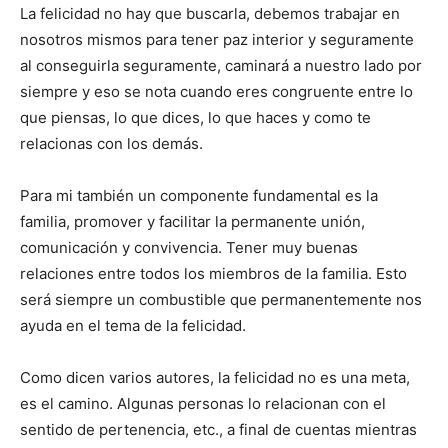
La felicidad no hay que buscarla, debemos trabajar en
nosotros mismos para tener paz interior y seguramente
al conseguirla seguramente, caminará a nuestro lado por
siempre y eso se nota cuando eres congruente entre lo
que piensas, lo que dices, lo que haces y como te
relacionas con los demás.
Para mi también un componente fundamental es la
familia, promover y facilitar la permanente unión,
comunicación y convivencia. Tener muy buenas
relaciones entre todos los miembros de la familia. Esto
será siempre un combustible que permanentemente nos
ayuda en el tema de la felicidad.
Como dicen varios autores, la felicidad no es una meta,
es el camino. Algunas personas lo relacionan con el
sentido de pertenencia, etc., a final de cuentas mientras