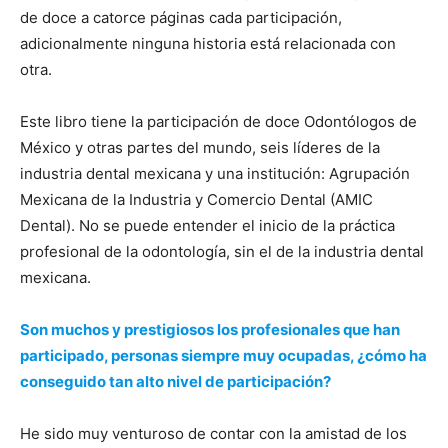
de doce a catorce páginas cada participación,
adicionalmente ninguna historia está relacionada con
otra.
Este libro tiene la participación de doce Odontólogos de
México y otras partes del mundo, seis líderes de la
industria dental mexicana y una institución: Agrupación
Mexicana de la Industria y Comercio Dental (AMIC
Dental). No se puede entender el inicio de la práctica
profesional de la odontología, sin el de la industria dental
mexicana.
Son muchos y prestigiosos los profesionales que han
participado, personas siempre muy ocupadas, ¿cómo ha
conseguido tan alto nivel de participación?
He sido muy venturoso de contar con la amistad de los