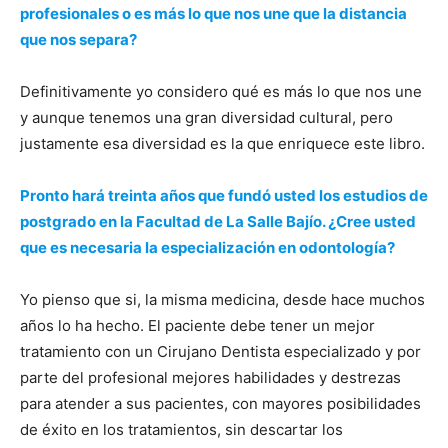
profesionales o es más lo que nos une que la distancia
que nos separa?
Definitivamente yo considero qué es más lo que nos une
y aunque tenemos una gran diversidad cultural, pero
justamente esa diversidad es la que enriquece este libro.
Pronto hará treinta años que fundó usted los estudios de
postgrado en la Facultad de La Salle Bajío. ¿Cree usted
que es necesaria la especialización en odontología?
Yo pienso que si, la misma medicina, desde hace muchos
años lo ha hecho. El paciente debe tener un mejor
tratamiento con un Cirujano Dentista especializado y por
parte del profesional mejores habilidades y destrezas
para atender a sus pacientes, con mayores posibilidades
de éxito en los tratamientos, sin descartar los