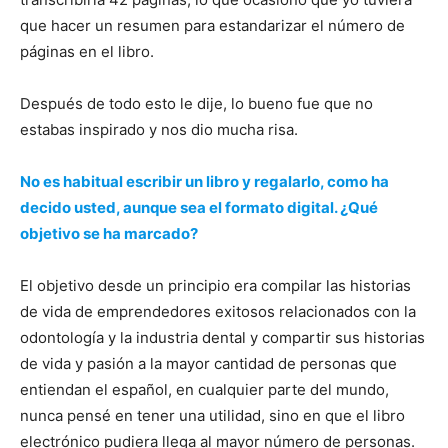
que hacer un resumen para estandarizar el número de
páginas en el libro.
Después de todo esto le dije, lo bueno fue que no
estabas inspirado y nos dio mucha risa.
No es habitual escribir un libro y regalarlo, como ha
decido usted, aunque sea el formato digital. ¿Qué
objetivo se ha marcado?
El objetivo desde un principio era compilar las historias
de vida de emprendedores exitosos relacionados con la
odontología y la industria dental y compartir sus historias
de vida y pasión a la mayor cantidad de personas que
entiendan el español, en cualquier parte del mundo,
nunca pensé en tener una utilidad, sino en que el libro
electrónico pudiera llega al mayor número de personas.