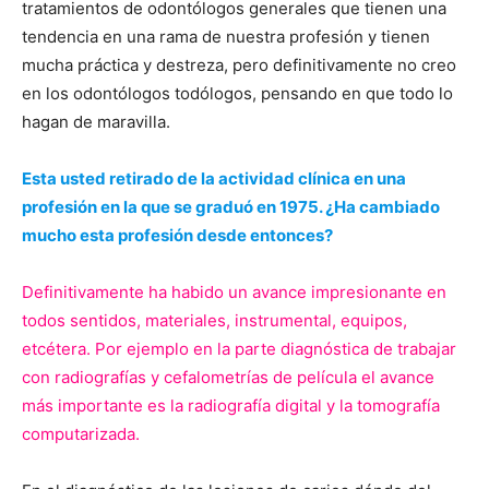
tratamientos de odontólogos generales que tienen una
tendencia en una rama de nuestra profesión y tienen
mucha práctica y destreza, pero definitivamente no creo
en los odontólogos todólogos, pensando en que todo lo
hagan de maravilla.
Esta usted retirado de la actividad clínica en una
profesión en la que se graduó en 1975. ¿Ha cambiado
mucho esta profesión desde entonces?
Definitivamente ha habido un avance impresionante en
todos sentidos, materiales, instrumental, equipos,
etcétera. Por ejemplo en la parte diagnóstica de trabajar
con radiografías y cefalometrías de película el avance
más importante es la radiografía digital y la tomografía
computarizada.