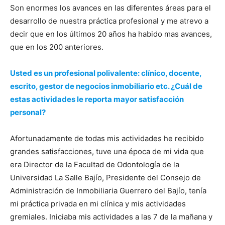
Son enormes los avances en las diferentes áreas para el
desarrollo de nuestra práctica profesional y me atrevo a
decir que en los últimos 20 años ha habido mas avances,
que en los 200 anteriores.
Usted es un profesional polivalente: clínico, docente,
escrito, gestor de negocios inmobiliario etc. ¿Cuál de
estas actividades le reporta mayor satisfacción
personal?
Afortunadamente de todas mis actividades he recibido
grandes satisfacciones, tuve una época de mi vida que
era Director de la Facultad de Odontología de la
Universidad La Salle Bajío, Presidente del Consejo de
Administración de Inmobiliaria Guerrero del Bajío, tenía
mi práctica privada en mi clínica y mis actividades
gremiales. Iniciaba mis actividades a las 7 de la mañana y