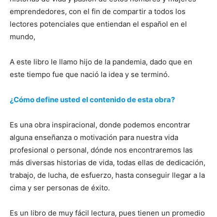
emprendedores, con el fin de compartir a todos los
lectores potenciales que entiendan el español en el
mundo,
A este libro le llamo hijo de la pandemia, dado que en
este tiempo fue que nació la idea y se terminó.
¿Cómo define usted el contenido de esta obra?
Es una obra inspiracional, donde podemos encontrar
alguna enseñanza o motivación para nuestra vida
profesional o personal, dónde nos encontraremos las
más diversas historias de vida, todas ellas de dedicación,
trabajo, de lucha, de esfuerzo, hasta conseguir llegar a la
cima y ser personas de éxito.
Es un libro de muy fácil lectura, pues tienen un promedio