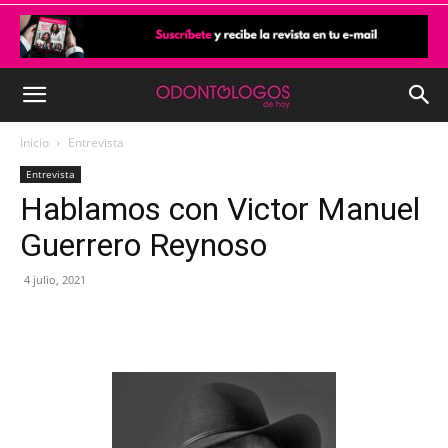
Inicio
Entrevista
Entrevista
Hablamos con Victor Manuel
Guerrero Reynoso
4 julio, 2021