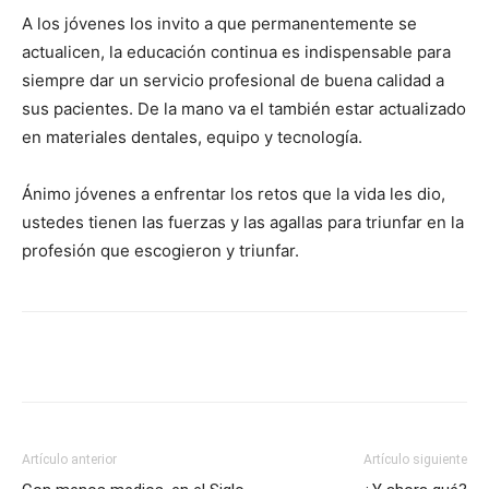
A los jóvenes los invito a que permanentemente se
actualicen, la educación continua es indispensable para
siempre dar un servicio profesional de buena calidad a
sus pacientes. De la mano va el también estar actualizado
en materiales dentales, equipo y tecnología.
Ánimo jóvenes a enfrentar los retos que la vida les dio,
ustedes tienen las fuerzas y las agallas para triunfar en la
profesión que escogieron y triunfar.
Artículo anterior
Artículo siguiente