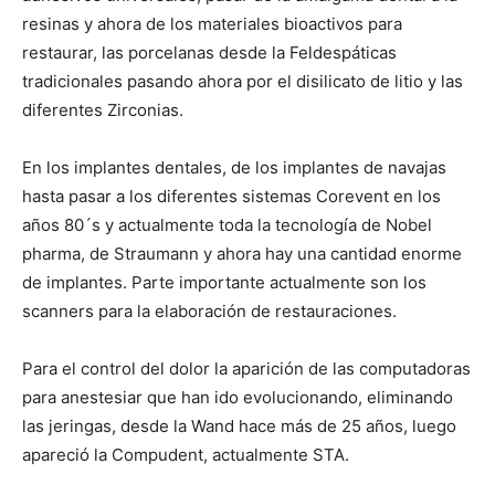
resinas y ahora de los materiales bioactivos para
restaurar, las porcelanas desde la Feldespáticas
tradicionales pasando ahora por el disilicato de litio y las
diferentes Zirconias.
En los implantes dentales, de los implantes de navajas
hasta pasar a los diferentes sistemas Corevent en los
años 80´s y actualmente toda la tecnología de Nobel
pharma, de Straumann y ahora hay una cantidad enorme
de implantes. Parte importante actualmente son los
scanners para la elaboración de restauraciones.
Para el control del dolor la aparición de las computadoras
para anestesiar que han ido evolucionando, eliminando
las jeringas, desde la Wand hace más de 25 años, luego
apareció la Compudent, actualmente STA.