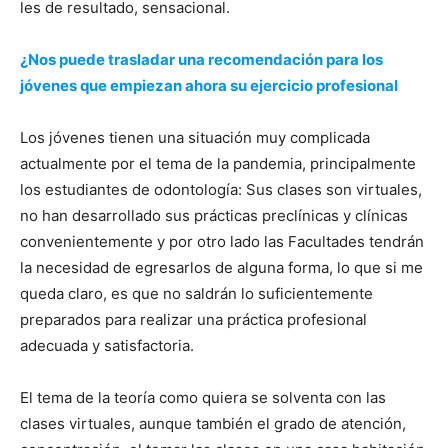
les de resultado, sensacional.
¿Nos puede trasladar una recomendación para los
jóvenes que empiezan ahora su ejercicio profesional
Los jóvenes tienen una situación muy complicada
actualmente por el tema de la pandemia, principalmente
los estudiantes de odontología: Sus clases son virtuales,
no han desarrollado sus prácticas preclínicas y clínicas
convenientemente y por otro lado las Facultades tendrán
la necesidad de egresarlos de alguna forma, lo que si me
queda claro, es que no saldrán lo suficientemente
preparados para realizar una práctica profesional
adecuada y satisfactoria.
El tema de la teoría como quiera se solventa con las
clases virtuales, aunque también el grado de atención,