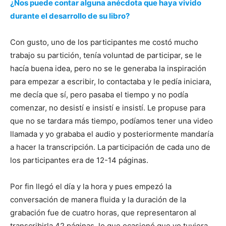
¿Nos puede contar alguna anécdota que haya vivido
durante el desarrollo de su libro?
Con gusto, uno de los participantes me costó mucho
trabajo su partición, tenía voluntad de participar, se le
hacía buena idea, pero no se le generaba la inspiración
para empezar a escribir, lo contactaba y le pedía iniciara,
me decía que sí, pero pasaba el tiempo y no podía
comenzar, no desistí e insistí e insistí. Le propuse para
que no se tardara más tiempo, podíamos tener una video
llamada y yo grababa el audio y posteriormente mandaría
a hacer la transcripción. La participación de cada uno de
los participantes era de 12-14 páginas.
Por fin llegó el día y la hora y pues empezó la
conversación de manera fluida y la duración de la
grabación fue de cuatro horas, que representaron al
transcribirla 42 páginas, lo que ocasionó que yo tuviera