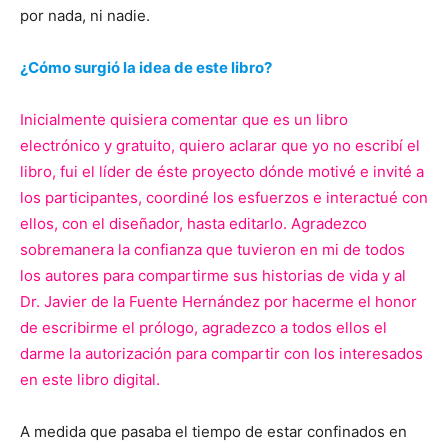
por nada, ni nadie.
¿Cómo surgió la idea de este libro?
Inicialmente quisiera comentar que es un libro
electrónico y gratuito, quiero aclarar que yo no escribí el
libro, fui el líder de éste proyecto dónde motivé e invité a
los participantes, coordiné los esfuerzos e interactué con
ellos, con el diseñador, hasta editarlo. Agradezco
sobremanera la confianza que tuvieron en mi de todos
los autores para compartirme sus historias de vida y al
Dr. Javier de la Fuente Hernández por hacerme el honor
de escribirme el prólogo, agradezco a todos ellos el
darme la autorización para compartir con los interesados
en este libro digital.
A medida que pasaba el tiempo de estar confinados en