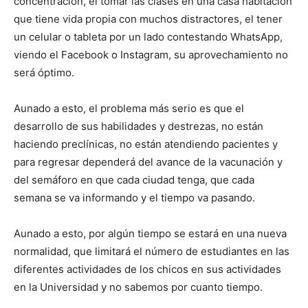
concentración, el tomar las clases en una casa habitación
que tiene vida propia con muchos distractores, el tener
un celular o tableta por un lado contestando WhatsApp,
viendo el Facebook o Instagram, su aprovechamiento no
será óptimo.
Aunado a esto, el problema más serio es que el
desarrollo de sus habilidades y destrezas, no están
haciendo preclínicas, no están atendiendo pacientes y
para regresar dependerá del avance de la vacunación y
del semáforo en que cada ciudad tenga, que cada
semana se va informando y el tiempo va pasando.
Aunado a esto, por algún tiempo se estará en una nueva
normalidad, que limitará el número de estudiantes en las
diferentes actividades de los chicos en sus actividades
en la Universidad y no sabemos por cuanto tiempo.