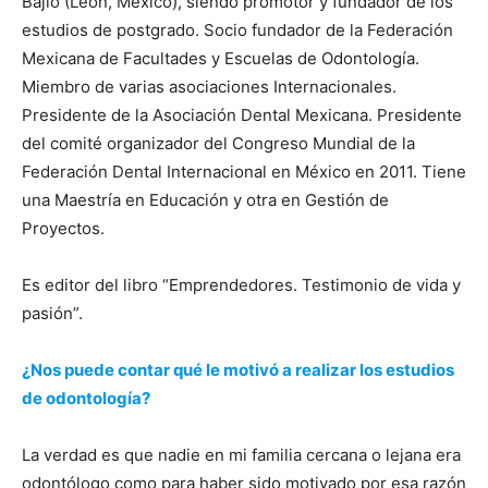
Bajío (León, México), siendo promotor y fundador de los
estudios de postgrado. Socio fundador de la Federación
Mexicana de Facultades y Escuelas de Odontología.
Miembro de varias asociaciones Internacionales.
Presidente de la Asociación Dental Mexicana. Presidente
del comité organizador del Congreso Mundial de la
Federación Dental Internacional en México en 2011. Tiene
una Maestría en Educación y otra en Gestión de
Proyectos.
Es editor del libro “Emprendedores. Testimonio de vida y
pasión”.
¿Nos puede contar qué le motivó a realizar los estudios
de odontología?
La verdad es que nadie en mi familia cercana o lejana era
odontólogo como para haber sido motivado por esa razón