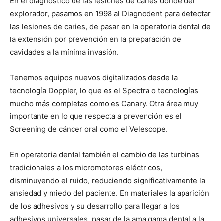
En el diagnóstico de las lesiones de caries dónde del
explorador, pasamos en 1998 al Diagnodent para detectar
las lesiones de caries, de pasar en la operatoria dental de
la extensión por prevención en la preparación de
cavidades a la mínima invasión.
Tenemos equipos nuevos digitalizados desde la
tecnología Doppler, lo que es el Spectra o tecnologías
mucho más completas como es Canary. Otra área muy
importante en lo que respecta a prevención es el
Screening de cáncer oral como el Velescope.
En operatoria dental también el cambio de las turbinas
tradicionales a los micromotores eléctricos,
disminuyendo el ruido, reduciendo significativamente la
ansiedad y miedo del paciente. En materiales la aparición
de los adhesivos y su desarrollo para llegar a los
adhesivos universales, pasar de la amalgama dental a la