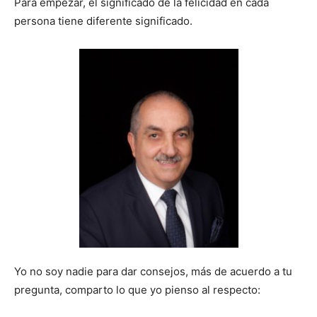
Para empezar, el significado de la felicidad en cada
persona tiene diferente significado.
Yo no soy nadie para dar consejos, más de acuerdo a tu
pregunta, comparto lo que yo pienso al respecto: