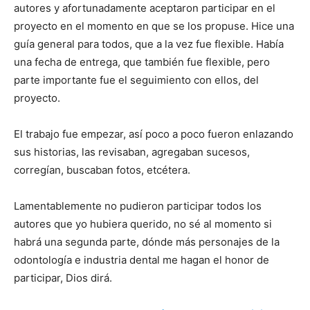
autores y afortunadamente aceptaron participar en el
proyecto en el momento en que se los propuse. Hice una
guía general para todos, que a la vez fue flexible. Había
una fecha de entrega, que también fue flexible, pero
parte importante fue el seguimiento con ellos, del
proyecto.
El trabajo fue empezar, así poco a poco fueron enlazando
sus historias, las revisaban, agregaban sucesos,
corregían, buscaban fotos, etcétera.
Lamentablemente no pudieron participar todos los
autores que yo hubiera querido, no sé al momento si
habrá una segunda parte, dónde más personajes de la
odontología e industria dental me hagan el honor de
participar, Dios dirá.