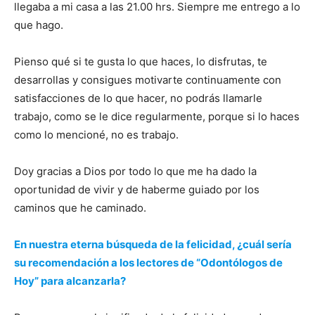
llegaba a mi casa a las 21.00 hrs. Siempre me entrego a lo
que hago.
Pienso qué si te gusta lo que haces, lo disfrutas, te
desarrollas y consigues motivarte continuamente con
satisfacciones de lo que hacer, no podrás llamarle
trabajo, como se le dice regularmente, porque si lo haces
como lo mencioné, no es trabajo.
Doy gracias a Dios por todo lo que me ha dado la
oportunidad de vivir y de haberme guiado por los
caminos que he caminado.
En nuestra eterna búsqueda de la felicidad, ¿cuál sería
su recomendación a los lectores de “Odontólogos de
Hoy” para alcanzarla?