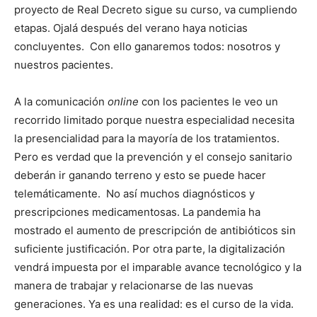
proyecto de Real Decreto sigue su curso, va cumpliendo
etapas. Ojalá después del verano haya noticias
concluyentes. Con ello ganaremos todos: nosotros y
nuestros pacientes.
A la comunicación
online
con los pacientes le veo un
recorrido limitado porque nuestra especialidad necesita
la presencialidad para la mayoría de los tratamientos.
Pero es verdad que la prevención y el consejo sanitario
deberán ir ganando terreno y esto se puede hacer
telemáticamente. No así muchos diagnósticos y
prescripciones medicamentosas. La pandemia ha
mostrado el aumento de prescripción de antibióticos sin
suficiente justificación. Por otra parte, la digitalización
vendrá impuesta por el imparable avance tecnológico y la
manera de trabajar y relacionarse de las nuevas
generaciones. Ya es una realidad: es el curso de la vida.