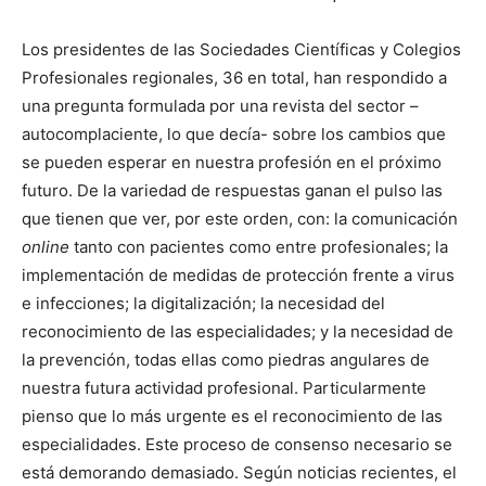
Los presidentes de las Sociedades Científicas y Colegios
Profesionales regionales, 36 en total, han respondido a
una pregunta formulada por una revista del sector –
autocomplaciente, lo que decía- sobre los cambios que
se pueden esperar en nuestra profesión en el próximo
futuro. De la variedad de respuestas ganan el pulso las
que tienen que ver, por este orden, con: la comunicación
online
tanto con pacientes como entre profesionales; la
implementación de medidas de protección frente a virus
e infecciones; la digitalización; la necesidad del
reconocimiento de las especialidades; y la necesidad de
la prevención, todas ellas como piedras angulares de
nuestra futura actividad profesional. Particularmente
pienso que lo más urgente es el reconocimiento de las
especialidades. Este proceso de consenso necesario se
está demorando demasiado. Según noticias recientes, el