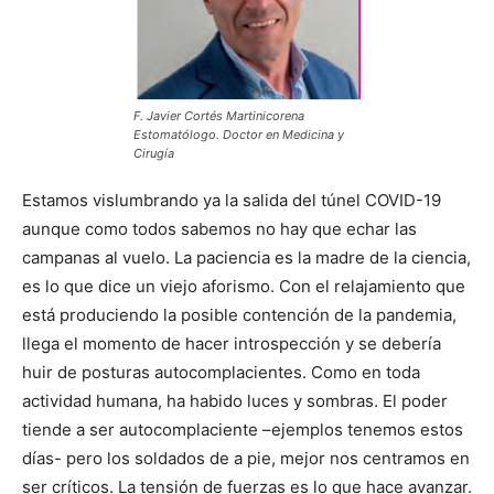
F. Javier Cortés Martinicorena
Estomatólogo. Doctor en Medicina y
Cirugía
Estamos vislumbrando ya la salida del túnel COVID-19
aunque como todos sabemos no hay que echar las
campanas al vuelo. La paciencia es la madre de la ciencia,
es lo que dice un viejo aforismo. Con el relajamiento que
está produciendo la posible contención de la pandemia,
llega el momento de hacer introspección y se debería
huir de posturas autocomplacientes. Como en toda
actividad humana, ha habido luces y sombras. El poder
tiende a ser autocomplaciente –ejemplos tenemos estos
días- pero los soldados de a pie, mejor nos centramos en
ser críticos. La tensión de fuerzas es lo que hace avanzar.