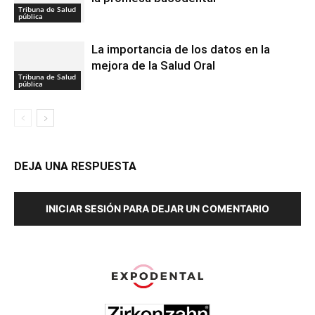
Tribuna de Salud
pública
La importancia de los datos en la
mejora de la Salud Oral
Tribuna de Salud
pública
DEJA UNA RESPUESTA
INICIAR SESIÓN PARA DEJAR UN COMENTARIO