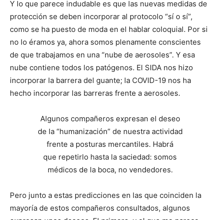
Y lo que parece indudable es que las nuevas medidas de
protección se deben incorporar al protocolo “sí o sí”,
como se ha puesto de moda en el hablar coloquial. Por si
no lo éramos ya, ahora somos plenamente conscientes
de que trabajamos en una “nube de aerosoles”. Y esa
nube contiene todos los patógenos. El SIDA nos hizo
incorporar la barrera del guante; la COVID-19 nos ha
hecho incorporar las barreras frente a aerosoles.
Algunos compañeros expresan el deseo
de la “humanización” de nuestra actividad
frente a posturas mercantiles. Habrá
que repetirlo hasta la saciedad: somos
médicos de la boca, no vendedores.
Pero junto a estas predicciones en las que coinciden la
mayoría de estos compañeros consultados, algunos