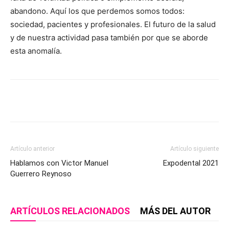
abandono. Aquí los que perdemos somos todos:
sociedad, pacientes y profesionales. El futuro de la salud
y de nuestra actividad pasa también por que se aborde
esta anomalía.
Artículo anterior
Artículo siguiente
Hablamos con Victor Manuel
Expodental 2021
Guerrero Reynoso
ARTÍCULOS RELACIONADOS
MÁS DEL AUTOR