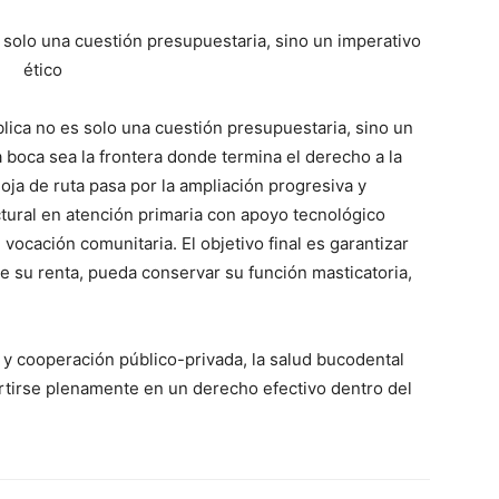
 solo una cuestión presupuestaria, sino un imperativo
ético
blica no es solo una cuestión presupuestaria, sino un
 boca sea la frontera donde termina el derecho a la
oja de ruta pasa por la ampliación progresiva y
ctural en atención primaria con apoyo tecnológico
 vocación comunitaria. El objetivo final es garantizar
 su renta, pueda conservar su función masticatoria,
a y cooperación público-privada, la salud bucodental
ertirse plenamente en un derecho efectivo dentro del