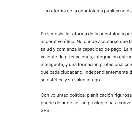
La reforma de la odontología pública no es
En síntesis, la reforma de la odontología pú
imperativo ético. No puede aceptarse que la
salud y comienza la capacidad de pago. La h
valiente de prestaciones, integración estru
inteligente, y una formación profesional con
que cada ciudadano, independientemente de
su estética y su salud integral.
Con voluntad política, planificación riguros
puede dejar de ser un privilegio para conv
SPS.