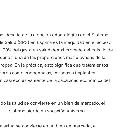
pal desafío de la atención odontológica en el Sistema
de Salud (SPS) en España es la inequidad en el acceso.
l 70% del gasto en salud dental procede del bolsillo de
adanos, una de las proporciones más elevadas de la
opea. En la práctica, esto significa que tratamientos
dores como endodoncias, coronas o implantes
 casi exclusivamente de la capacidad económica del
.
do la salud se convierte en un bien de mercado, el
sistema pierde su vocación universal
a salud se convierte en un bien de mercado, el