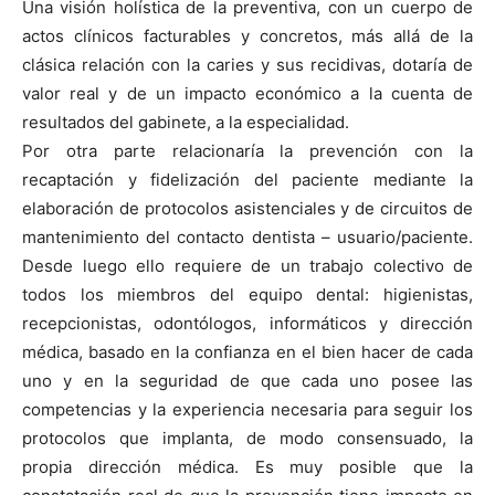
Una visión holística de la preventiva, con un cuerpo de
actos clínicos facturables y concretos, más allá de la
clásica relación con la caries y sus recidivas, dotaría de
valor real y de un impacto económico a la cuenta de
resultados del gabinete, a la especialidad.
Por otra parte relacionaría la prevención con la
recaptación y fidelización del paciente mediante la
elaboración de protocolos asistenciales y de circuitos de
mantenimiento del contacto dentista – usuario/paciente.
Desde luego ello requiere de un trabajo colectivo de
todos los miembros del equipo dental: higienistas,
recepcionistas, odontólogos, informáticos y dirección
médica, basado en la confianza en el bien hacer de cada
uno y en la seguridad de que cada uno posee las
competencias y la experiencia necesaria para seguir los
protocolos que implanta, de modo consensuado, la
propia dirección médica. Es muy posible que la