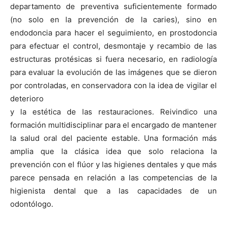
departamento de preventiva suficientemente formado
(no solo en la prevención de la caries), sino en
endodoncia para hacer el seguimiento, en prostodoncia
para efectuar el control, desmontaje y recambio de las
estructuras protésicas si fuera necesario, en radiología
para evaluar la evolución de las imágenes que se dieron
por controladas, en conservadora con la idea de vigilar el
deterioro
y la estética de las restauraciones. Reivindico una
formación multidisciplinar para el encargado de mantener
la salud oral del paciente estable. Una formación más
amplia que la clásica idea que solo relaciona la
prevención con el flúor y las higienes dentales y que más
parece pensada en relación a las competencias de la
higienista dental que a las capacidades de un
odontólogo.