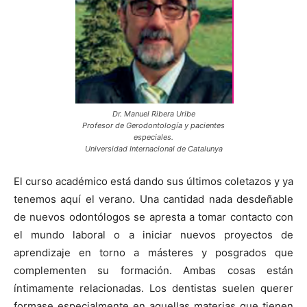
Dr. Manuel Ribera Uribe
Profesor de Gerodontología y pacientes
especiales.
Universidad Internacional de Catalunya
El curso académico está dando sus últimos coletazos y ya
tenemos aquí el verano. Una cantidad nada desdeñable
de nuevos odontólogos se apresta a tomar contacto con
el mundo laboral o a iniciar nuevos proyectos de
aprendizaje en torno a másteres y posgrados que
complementen su formación. Ambas cosas están
íntimamente relacionadas. Los dentistas suelen querer
formase especialmente en aquellas materias que tienen