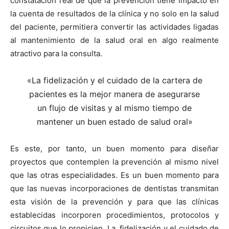
constatación real de que la prevención tiene impacto en
la cuenta de resultados de la clínica y no solo en la salud
del paciente, permitiera convertir las actividades ligadas
al mantenimiento de la salud oral en algo realmente
atractivo para la consulta.
«La fidelización y el cuidado de la cartera de
pacientes es la mejor manera de asegurarse
un flujo de visitas y al mismo tiempo de
mantener un buen estado de salud oral»
Es este, por tanto, un buen momento para diseñar
proyectos que contemplen la prevención al mismo nivel
que las otras especialidades. Es un buen momento para
que las nuevas incorporaciones de dentistas transmitan
esta visión de la prevención y para que las clínicas
establecidas incorporen procedimientos, protocolos y
circuitos que lo propicien. La fidelización y el cuidado de