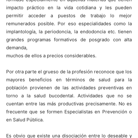
impacto práctico en la vida cotidiana y les pueden
permitir acceder a puestos de trabajo lo mejor
remunerados posible. Por eso especialidades como la
implantología, la periodoncia, la endodoncia etc. tienen
grandes programas formativos de posgrado con alta
demanda,
muchos de ellos a precios considerables.
Por otra parte el grueso de la profesión reconoce que los
mayores beneficios en términos de salud para la
población provienen de las actividades preventivas en
torno a la salud bucodental. Actividades que no se
cuentan entre las más productivas precisamente. No es
frecuente que se formen Especialistas en Prevención o
en Salud Pública.
Es obvio que existe una disociación entre lo deseable y