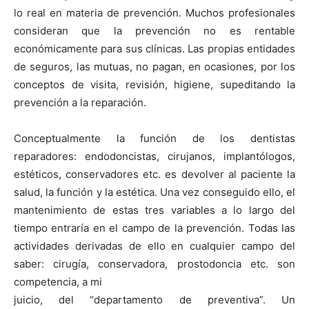
lo real en materia de prevención. Muchos profesionales
consideran que la prevención no es rentable
económicamente para sus clínicas. Las propias entidades
de seguros, las mutuas, no pagan, en ocasiones, por los
conceptos de visita, revisión, higiene, supeditando la
prevención a la reparación.
Conceptualmente la función de los dentistas
reparadores: endodoncistas, cirujanos, implantólogos,
estéticos, conservadores etc. es devolver al paciente la
salud, la función y la estética. Una vez conseguido ello, el
mantenimiento de estas tres variables a lo largo del
tiempo entraría en el campo de la prevención. Todas las
actividades derivadas de ello en cualquier campo del
saber: cirugía, conservadora, prostodoncia etc. son
competencia, a mi
juicio, del “departamento de preventiva”. Un