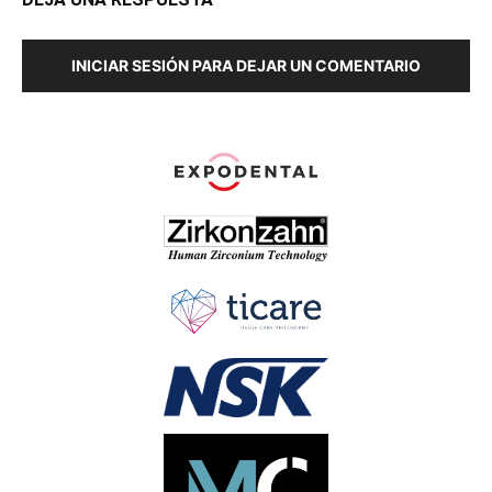
INICIAR SESIÓN PARA DEJAR UN COMENTARIO