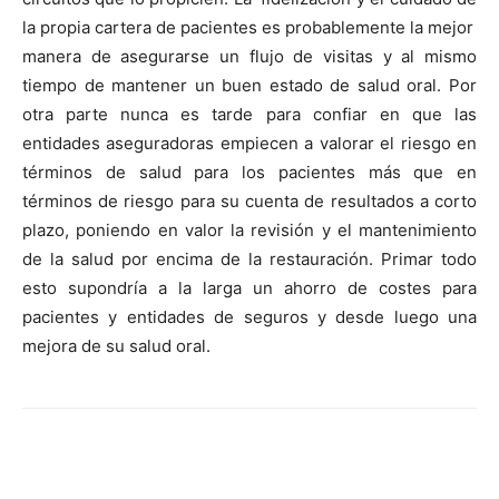
la propia cartera de pacientes es probablemente la mejor
manera de asegurarse un flujo de visitas y al mismo
tiempo de mantener un buen estado de salud oral. Por
otra parte nunca es tarde para confiar en que las
entidades aseguradoras empiecen a valorar el riesgo en
términos de salud para los pacientes más que en
términos de riesgo para su cuenta de resultados a corto
plazo, poniendo en valor la revisión y el mantenimiento
de la salud por encima de la restauración. Primar todo
esto supondría a la larga un ahorro de costes para
pacientes y entidades de seguros y desde luego una
mejora de su salud oral.