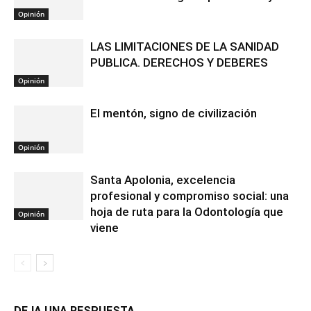
Opinión
LAS LIMITACIONES DE LA SANIDAD
PUBLICA. DERECHOS Y DEBERES
Opinión
El mentón, signo de civilización
Opinión
Santa Apolonia, excelencia
profesional y compromiso social: una
hoja de ruta para la Odontología que
Opinión
viene
DEJA UNA RESPUESTA