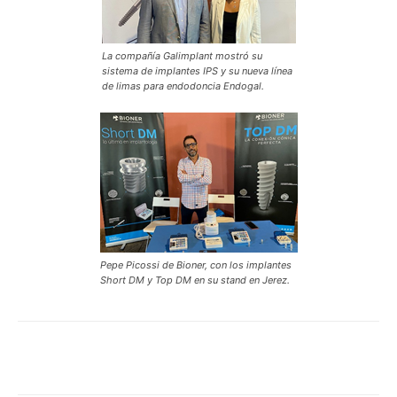
La compañía Galimplant mostró su
sistema de implantes IPS y su nueva línea
de limas para endodoncia Endogal.
Pepe Picossi de Bioner, con los implantes
Short DM y Top DM en su stand en Jerez.