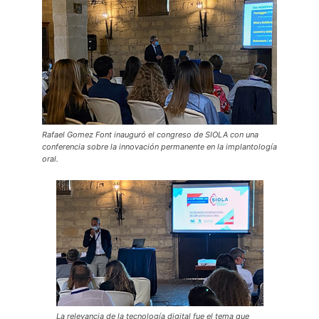
Rafael Gomez Font inauguró el congreso de SIOLA con una
conferencia sobre la innovación permanente en la implantología
oral.
La relevancia de la tecnología digital fue el tema que