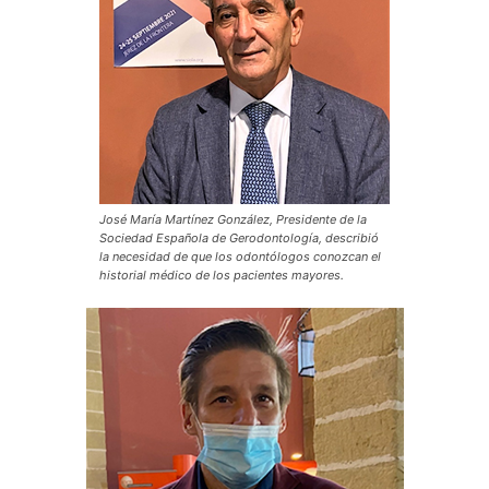
José María Martínez González, Presidente de la
Sociedad Española de Gerodontología, describió
la necesidad de que los odontólogos conozcan el
historial médico de los pacientes mayores.