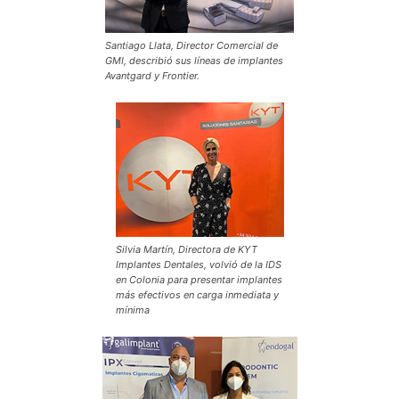
Santiago Llata, Director Comercial de
GMI, describió sus líneas de implantes
Avantgard y Frontier.
Silvia Martín, Directora de KYT
Implantes Dentales, volvió de la IDS
en Colonia para presentar implantes
más efectivos en carga inmediata y
mínima