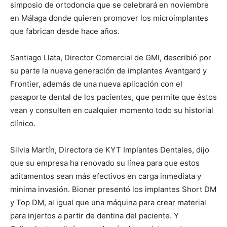
simposio de ortodoncia que se celebrará en noviembre
en Málaga donde quieren promover los microimplantes
que fabrican desde hace años.
Santiago Llata, Director Comercial de GMI, describió por
su parte la nueva generación de implantes Avantgard y
Frontier, además de una nueva aplicación con el
pasaporte dental de los pacientes, que permite que éstos
vean y consulten en cualquier momento todo su historial
clínico.
Silvia Martín, Directora de KYT Implantes Dentales, dijo
que su empresa ha renovado su línea para que estos
aditamentos sean más efectivos en carga inmediata y
minima invasión. Bioner presentó los implantes Short DM
y Top DM, al igual que una máquina para crear material
para injertos a partir de dentina del paciente. Y