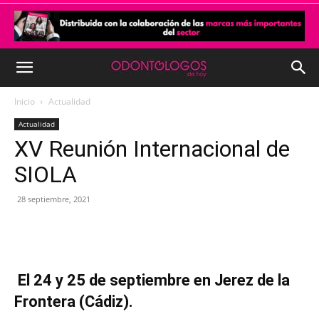
Inicio
Actualidad
Actualidad
XV Reunión Internacional de
SIOLA
28 septiembre, 2021
El 24 y 25 de septiembre en Jerez de la
Frontera (Cádiz).