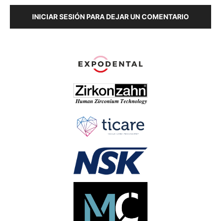
INICIAR SESIÓN PARA DEJAR UN COMENTARIO