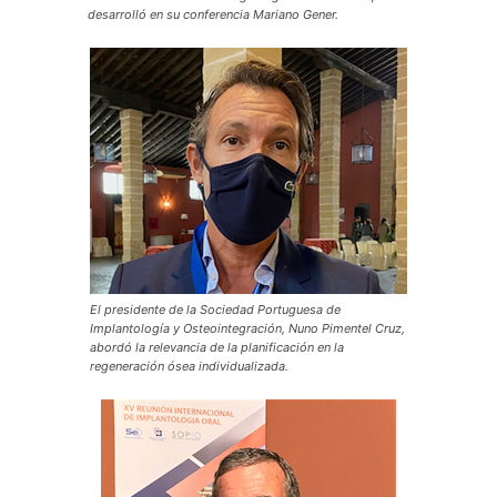
desarrolló en su conferencia Mariano Gener.
El presidente de la Sociedad Portuguesa de
Implantología y Osteointegración, Nuno Pimentel Cruz,
abordó la relevancia de la planificación en la
regeneración ósea individualizada.