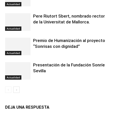
Actualidad
Pere Riutort Sbert, nombrado rector
de la Universitat de Mallorca.
Actualidad
Premio de Humanización al proyecto
“Sonrisas con dignidad”
Actualidad
Presentación de la Fundación Sonríe
Sevilla
Actualidad
DEJA UNA RESPUESTA