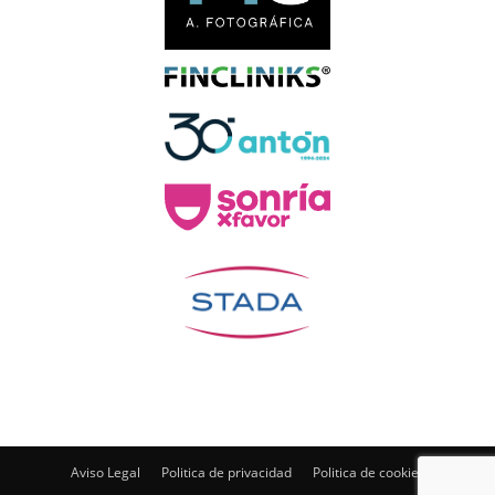
Aviso Legal
Politica de privacidad
Politica de cookies