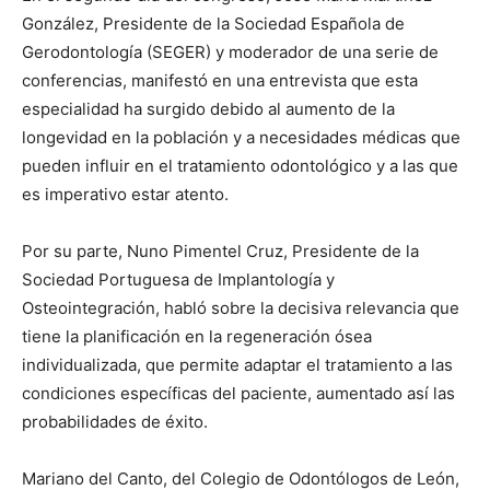
González, Presidente de la Sociedad Española de
Gerodontología (SEGER) y moderador de una serie de
conferencias, manifestó en una entrevista que esta
especialidad ha surgido debido al aumento de la
longevidad en la población y a necesidades médicas que
pueden influir en el tratamiento odontológico y a las que
es imperativo estar atento.
Por su parte, Nuno Pimentel Cruz, Presidente de la
Sociedad Portuguesa de Implantología y
Osteointegración, habló sobre la decisiva relevancia que
tiene la planificación en la regeneración ósea
individualizada, que permite adaptar el tratamiento a las
condiciones específicas del paciente, aumentado así las
probabilidades de éxito.
Mariano del Canto, del Colegio de Odontólogos de León,