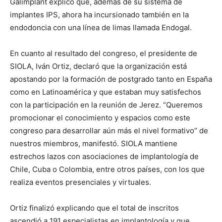
Galimplant explicó que, además de su sistema de
implantes IPS, ahora ha incursionado también en la
endodoncia con una línea de limas llamada Endogal.
En cuanto al resultado del congreso, el presidente de
SIOLA, Iván Ortiz, declaró que la organización está
apostando por la formación de postgrado tanto en España
como en Latinoamérica y que estaban muy satisfechos
con la participación en la reunión de Jerez. “Queremos
promocionar el conocimiento y espacios como este
congreso para desarrollar aún más el nivel formativo” de
nuestros miembros, manifestó. SIOLA mantiene
estrechos lazos con asociaciones de implantología de
Chile, Cuba o Colombia, entre otros países, con los que
realiza eventos presenciales y virtuales.
Ortiz finalizó explicando que el total de inscritos
ascendió a 191 especialistas en implantología y que