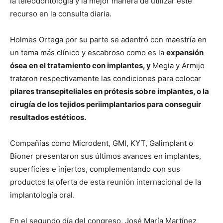
la teleodontología y la mejor manera de utilizar este
recurso en la consulta diaria.
Holmes Ortega por su parte se adentró con maestría en
un tema más clínico y escabroso como es la
expansión
ósea en el tratamiento con implantes, y
Megia y Armijo
trataron respectivamente las condiciones para colocar
pilares transepiteliales en prótesis sobre implantes, o la
cirugía de los tejidos periimplantarios para conseguir
resultados estéticos.
Compañías como Microdent, GMI, KYT, Galimplant o
Bioner presentaron sus últimos avances en implantes,
superficies e injertos, complementando con sus
productos la oferta de esta reunión internacional de la
implantología oral.
En el segundo día del congreso, José María Martínez