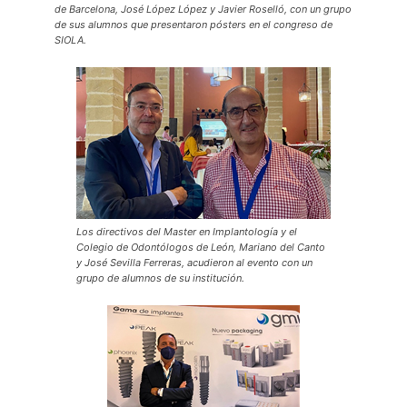
de Barcelona, José López López y Javier Roselló, con un grupo
de sus alumnos que presentaron pósters en el congreso de
SIOLA.
Los directivos del Master en Implantología y el
Colegio de Odontólogos de León, Mariano del Canto
y José Sevilla Ferreras, acudieron al evento con un
grupo de alumnos de su institución.