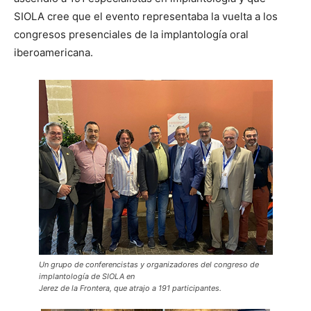
SIOLA cree que el evento representaba la vuelta a los
congresos presenciales de la implantología oral
iberoamericana.
Un grupo de conferencistas y organizadores del congreso de
implantología de SIOLA en
Jerez de la Frontera, que atrajo a 191 participantes.