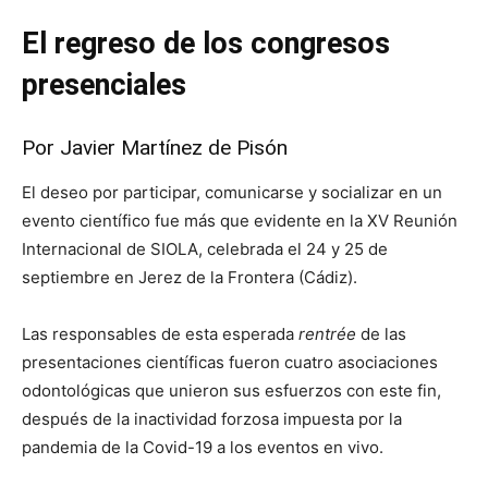
El regreso de los congresos
presenciales
Por Javier Martínez de Pisón
El deseo por participar, comunicarse y socializar en un
evento científico fue más que evidente en la XV Reunión
Internacional de SIOLA, celebrada el 24 y 25 de
septiembre en Jerez de la Frontera (Cádiz).
Las responsables de esta esperada
rentrée
de las
presentaciones científicas fueron cuatro asociaciones
odontológicas que unieron sus esfuerzos con este fin,
después de la inactividad forzosa impuesta por la
pandemia de la Covid-19 a los eventos en vivo.