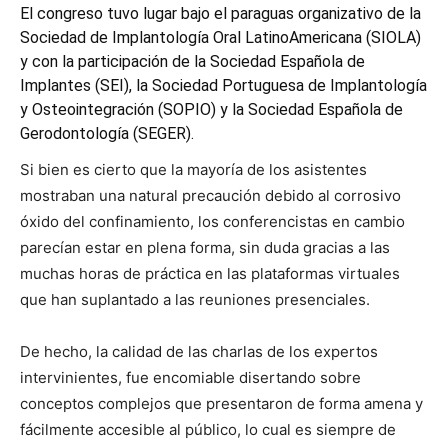
El congreso tuvo lugar bajo el paraguas organizativo de la
Sociedad de Implantología Oral LatinoAmericana
(SIOLA)
y con la participación de la
Sociedad Española de
Implantes
(SEI), la
Sociedad Portuguesa de Implantología
y Osteointegración
(SOPIO) y la
Sociedad Española de
Gerodontología
(SEGER).
Si bien es cierto que la mayoría de los asistentes
mostraban una natural precaución debido al corrosivo
óxido del confinamiento, los conferencistas en cambio
parecían estar en plena forma, sin duda gracias a las
muchas horas de práctica en las plataformas virtuales
que han suplantado a las reuniones presenciales.
De hecho, la calidad de las charlas de los expertos
intervinientes, fue encomiable disertando sobre
conceptos complejos que presentaron de forma amena y
fácilmente accesible al público, lo cual es siempre de