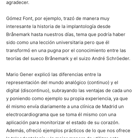
agradecer.
Gómez Font, por ejemplo, trazó de manera muy
interesante la historia de la implantología desde
Brånemark hasta nuestros días, tema que podría haber
sido como una lección universitaria pero que él
transformó en una pugna por el conocimiento entre las
teorías del sueco Brånemark y el suizo André Schröeder.
Mario Gener explicó las diferencias entre la
representación del mundo analógico (continuo) y el
digital (discontinuo), subrayando las ventajas de cada uno
y poniendo como ejemplo su propia experiencia, ya que
él mismo envía diariamente a una clínica de Madrid un
electrocardiograma que se toma él mismo con una
aplicación para monitorizar el estado de su corazón.
Además, ofreció ejemplos prácticos de lo que nos ofrece