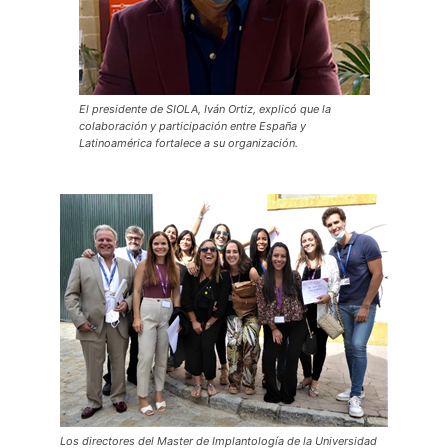
El presidente de SIOLA, Iván Ortiz, explicó que la
colaboración y participación entre España y
Latinoamérica fortalece a su organización.
Los directores del Master de Implantología de la Universidad