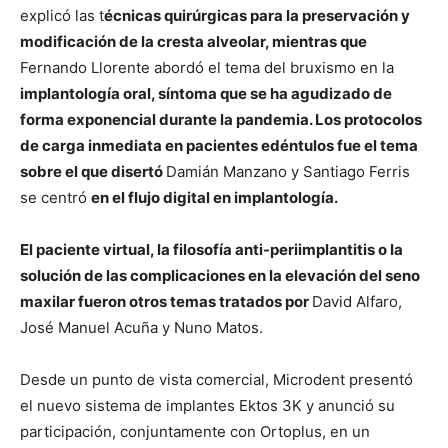
explicó las t
écnicas quirúrgicas para la preservación y
modificación de la cresta alveolar, mientras que
Fernando Llorente abordó el tema del bruxismo en la
implantología oral, síntoma que se ha agudizado de
forma exponencial durante la pandemia. Los protocolos
de carga inmediata en pacientes edéntulos fue el tema
sobre el que disertó
Damián Manzano y Santiago Ferris
se centró
en el flujo digital en implantología.
El paciente virtual, la filosofía anti-periimplantitis o la
solución de las complicaciones en la elevación del seno
maxilar fueron otros temas tratados por
David Alfaro,
José Manuel Acuña y Nuno Matos.
Desde un punto de vista comercial, Microdent presentó
el nuevo sistema de implantes Ektos 3K y anunció su
participación, conjuntamente con Ortoplus, en un