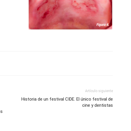
Artículo siguiente
Historia de un festival CIDE. El único festival de
cine y dentistas
as