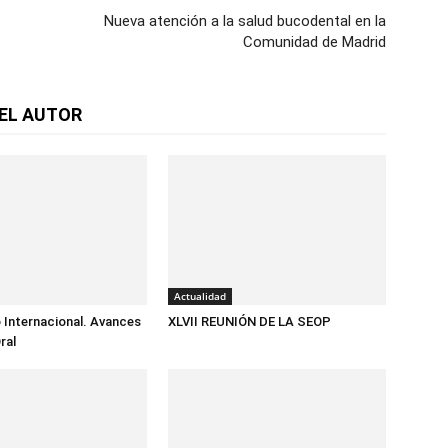
Nueva atención a la salud bucodental en la
Comunidad de Madrid
EL AUTOR
Actualidad
 Internacional. Avances
XLVII REUNIÓN DE LA SEOP
ral