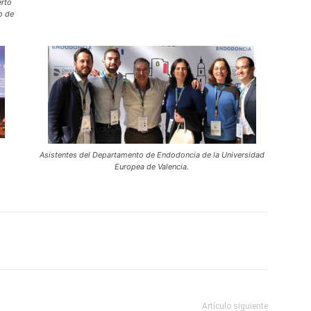
erto
o de
Asistentes del Departamento de Endodoncia de la Universidad
Europea de Valencia.
Artículo siguiente