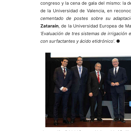
congreso y la cena de gala del mismo: la 
de la Universidad de Valencia, en recono
cementado de postes sobre su adaptaci
Zataraín
, de la Universidad Europea de Ma
‘Evaluación de tres sistemas de irrigació
con surfactantes y ácido etidrónico’.
●