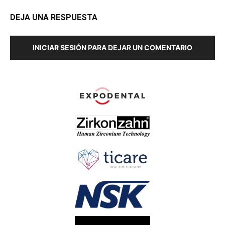
DEJA UNA RESPUESTA
INICIAR SESIÓN PARA DEJAR UN COMENTARIO