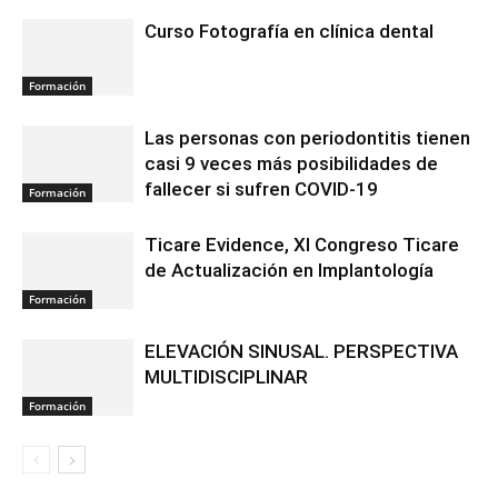
Curso Fotografía en clínica dental
Formación
Las personas con periodontitis tienen
casi 9 veces más posibilidades de
fallecer si sufren COVID-19
Formación
Ticare Evidence, XI Congreso Ticare
de Actualización en Implantología
Formación
ELEVACIÓN SINUSAL. PERSPECTIVA
MULTIDISCIPLINAR
Formación