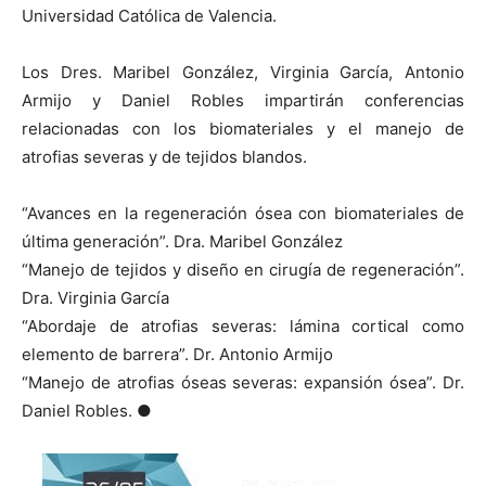
Universidad Católica de Valencia.
Los Dres. Maribel González, Virginia García, Antonio
Armijo y Daniel Robles impartirán conferencias
relacionadas con los biomateriales y el manejo de
atrofias severas y de tejidos blandos.
“Avances en la regeneración ósea con biomateriales de
última generación”. Dra. Maribel González
“Manejo de tejidos y diseño en cirugía de regeneración”.
Dra. Virginia García
“Abordaje de atrofias severas: lámina cortical como
elemento de barrera”. Dr. Antonio Armijo
“Manejo de atrofias óseas severas: expansión ósea”. Dr.
Daniel Robles. ●