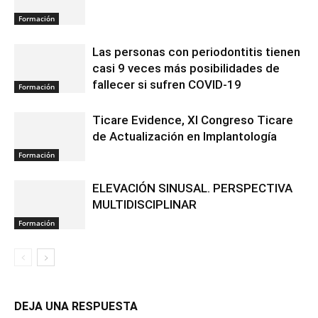
Formación
Las personas con periodontitis tienen
casi 9 veces más posibilidades de
fallecer si sufren COVID-19
Formación
Ticare Evidence, XI Congreso Ticare
de Actualización en Implantología
Formación
ELEVACIÓN SINUSAL. PERSPECTIVA
MULTIDISCIPLINAR
Formación
DEJA UNA RESPUESTA