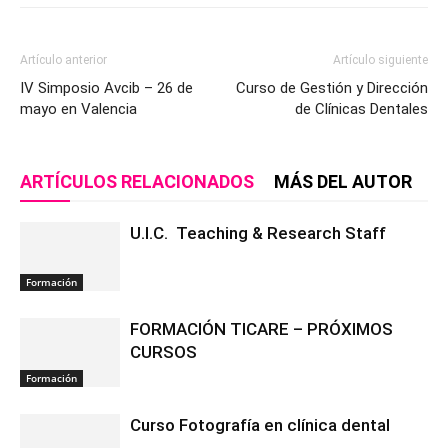
Artículo anterior
Artículo siguiente
IV Simposio Avcib – 26 de
Curso de Gestión y Dirección
mayo en Valencia
de Clínicas Dentales
ARTÍCULOS RELACIONADOS
MÁS DEL AUTOR
U.I.C. Teaching & Research Staff
Formación
FORMACIÓN TICARE – PRÓXIMOS
CURSOS
Formación
Curso Fotografía en clínica dental