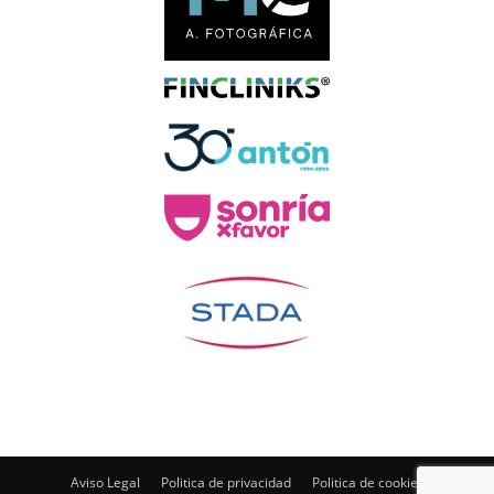
Aviso Legal
Politica de privacidad
Politica de cookies