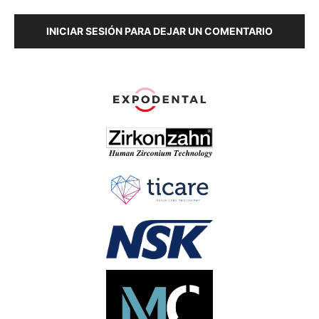
INICIAR SESIÓN PARA DEJAR UN COMENTARIO