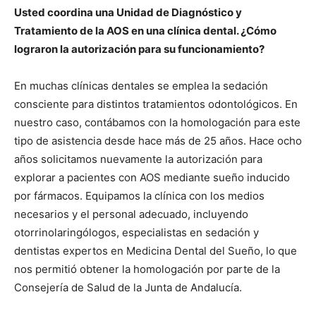
Usted coordina una Unidad de Diagnóstico y
Tratamiento de la AOS en una clínica dental. ¿Cómo
lograron la autorización para su funcionamiento?
En muchas clínicas dentales se emplea la sedación
consciente para distintos tratamientos odontológicos. En
nuestro caso, contábamos con la homologación para este
tipo de asistencia desde hace más de 25 años. Hace ocho
años solicitamos nuevamente la autorización para
explorar a pacientes con AOS mediante sueño inducido
por fármacos. Equipamos la clínica con los medios
necesarios y el personal adecuado, incluyendo
otorrinolaringólogos, especialistas en sedación y
dentistas expertos en Medicina Dental del Sueño, lo que
nos permitió obtener la homologación por parte de la
Consejería de Salud de la Junta de Andalucía.