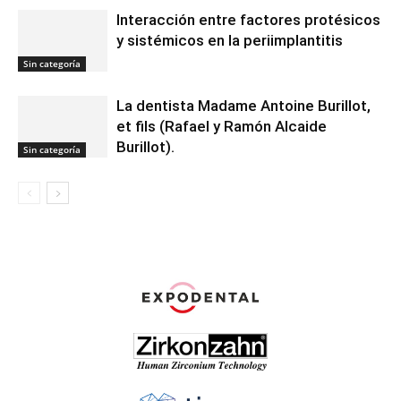
Interacción entre factores protésicos
y sistémicos en la periimplantitis
Sin categoría
La dentista Madame Antoine Burillot,
et fils (Rafael y Ramón Alcaide
Burillot).
Sin categoría