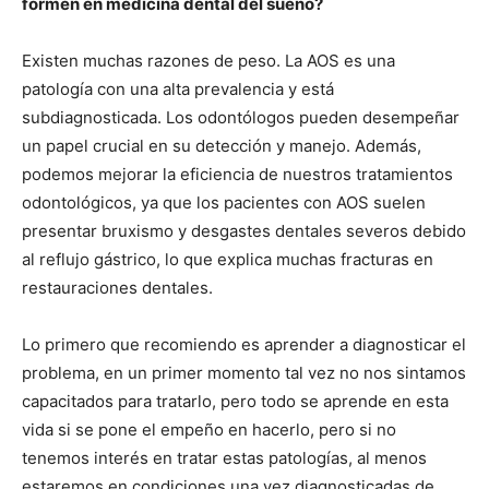
formen en medicina dental del sueño?
Existen muchas razones de peso. La AOS es una
patología con una alta prevalencia y está
subdiagnosticada. Los odontólogos pueden desempeñar
un papel crucial en su detección y manejo. Además,
podemos mejorar la eficiencia de nuestros tratamientos
odontológicos, ya que los pacientes con AOS suelen
presentar bruxismo y desgastes dentales severos debido
al reflujo gástrico, lo que explica muchas fracturas en
restauraciones dentales.
Lo primero que recomiendo es aprender a diagnosticar el
problema, en un primer momento tal vez no nos sintamos
capacitados para tratarlo, pero todo se aprende en esta
vida si se pone el empeño en hacerlo, pero si no
tenemos interés en tratar estas patologías, al menos
estaremos en condiciones una vez diagnosticadas de