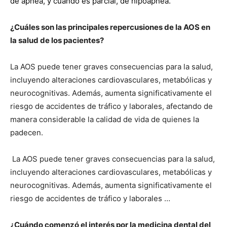
de apnea, y cuando es parcial, de hipoapnea.
¿Cuáles son las principales repercusiones de la AOS en
la salud de los pacientes?
La AOS puede tener graves consecuencias para la salud,
incluyendo alteraciones cardiovasculares, metabólicas y
neurocognitivas. Además, aumenta significativamente el
riesgo de accidentes de tráfico y laborales, afectando de
manera considerable la calidad de vida de quienes la
padecen.
La AOS puede tener graves consecuencias para la salud,
incluyendo alteraciones cardiovasculares, metabólicas y
neurocognitivas. Además, aumenta significativamente el
riesgo de accidentes de tráfico y laborales …
¿Cuándo comenzó el interés por la medicina dental del