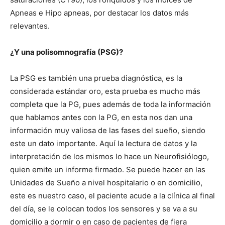
Apneas e Hipo apneas, por destacar los datos más
relevantes.
¿Y una polisomnografía (PSG)?
La PSG es también una prueba diagnóstica, es la
considerada estándar oro, esta prueba es mucho más
completa que la PG, pues además de toda la información
que hablamos antes con la PG, en esta nos dan una
información muy valiosa de las fases del sueño, siendo
este un dato importante. Aquí la lectura de datos y la
interpretación de los mismos lo hace un Neurofisiólogo,
quien emite un informe firmado. Se puede hacer en las
Unidades de Sueño a nivel hospitalario o en domicilio,
este es nuestro caso, el paciente acude a la clínica al final
del día, se le colocan todos los sensores y se va a su
domicilio a dormir o en caso de pacientes de fiera