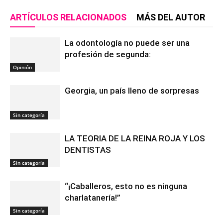
ARTÍCULOS RELACIONADOS
MÁS DEL AUTOR
La odontología no puede ser una
profesión de segunda:
Opinión
Georgia, un país lleno de sorpresas
Sin categoría
LA TEORIA DE LA REINA ROJA Y LOS
DENTISTAS
Sin categoría
“¡Caballeros, esto no es ninguna
charlatanería!”
Sin categoría