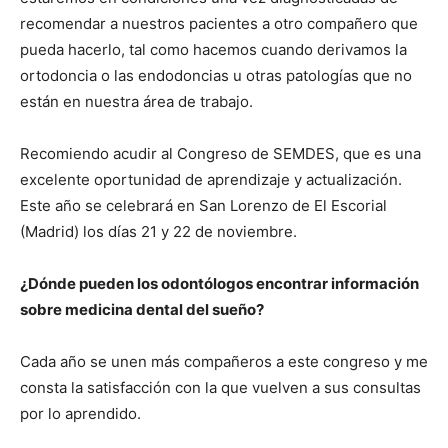
recomendar a nuestros pacientes a otro compañero que
pueda hacerlo, tal como hacemos cuando derivamos la
ortodoncia o las endodoncias u otras patologías que no
están en nuestra área de trabajo.
Recomiendo acudir al Congreso de SEMDES, que es una
excelente oportunidad de aprendizaje y actualización.
Este año se celebrará en San Lorenzo de El Escorial
(Madrid) los días 21 y 22 de noviembre.
¿Dónde pueden los odontólogos encontrar información
sobre medicina dental del sueño?
Cada año se unen más compañeros a este congreso y me
consta la satisfacción con la que vuelven a sus consultas
por lo aprendido.