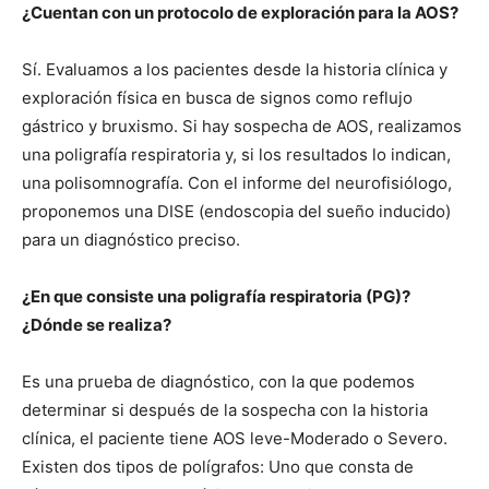
¿Cuentan con un protocolo de exploración para la AOS?
Sí. Evaluamos a los pacientes desde la historia clínica y
exploración física en busca de signos como reflujo
gástrico y bruxismo. Si hay sospecha de AOS, realizamos
una poligrafía respiratoria y, si los resultados lo indican,
una polisomnografía. Con el informe del neurofisiólogo,
proponemos una DISE (endoscopia del sueño inducido)
para un diagnóstico preciso.
¿En que consiste una poligrafía respiratoria (PG)?
¿Dónde se realiza?
Es una prueba de diagnóstico, con la que podemos
determinar si después de la sospecha con la historia
clínica, el paciente tiene AOS leve-Moderado o Severo.
Existen dos tipos de polígrafos: Uno que consta de