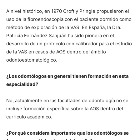
A nivel histórico, en 1970 Croft y Pringle propusieron el
uso de la fibroendoscopia con el paciente dormido como
método de exploración de la VAS. En España, la Dra.
Patricia Fernández Sanjuán ha sido pionera en el
desarrollo de un protocolo con calibrador para el estudio
de la VAS en casos de AOS dentro del ámbito
odontoestomatológico.
¿Los odontólogos en general tienen formación en esta
especialidad?
No, actualmente en las facultades de odontología no se
incluye formación específica sobre la AOS dentro del
currículo académico.
¿Por qué considera importante que los odontólogos se