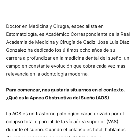
Doctor en Medicina y Cirugía, especialista en
Estomatología, es Académico Correspondiente de la Real
Academia de Medicina y Cirugía de Cádiz. José Luis Díaz
González ha dedicado los últimos ocho años de su
carrera a profundizar en la medicina dental del sueño, un
campo en constante evolución que cobra cada vez más
relevancia en la odontología moderna.
Para comenzar, nos gustaría situarnos en el contexto.
¿Qué es la Apnea Obstructiva del Sueño (AOS)
La AOS es un trastorno patológico caracterizado por el
colapso total o parcial de la vía aérea superior (VAS)
durante el sueño. Cuando el colapso es total, hablamos