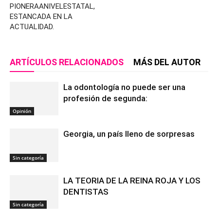
PIONERAANIVELESTATAL,
ESTANCADA EN LA
ACTUALIDAD.
ARTÍCULOS RELACIONADOS
MÁS DEL AUTOR
La odontología no puede ser una
profesión de segunda:
Opinión
Georgia, un país lleno de sorpresas
Sin categoría
LA TEORIA DE LA REINA ROJA Y LOS
DENTISTAS
Sin categoría