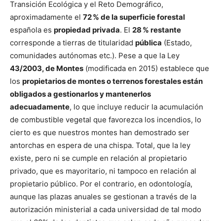
Transición Ecológica y el Reto Demográfico,
aproximadamente el
72 % de la superficie forestal
española es
propiedad privada
. El
28 % restante
corresponde a tierras de titularidad
pública
(Estado,
comunidades autónomas etc.). Pese a que la Ley
43/2003, de Montes
(modificada en 2015) establece que
los
propietarios de montes o terrenos forestales están
obligados a gestionarlos y mantenerlos
adecuadamente
, lo que incluye reducir la acumulación
de combustible vegetal que favorezca los incendios, lo
cierto es que nuestros montes han demostrado ser
antorchas en espera de una chispa. Total, que la ley
existe, pero ni se cumple en relación al propietario
privado, que es mayoritario, ni tampoco en relación al
propietario público. Por el contrario, en odontología,
aunque las plazas anuales se gestionan a través de la
autorización ministerial a cada universidad de tal modo