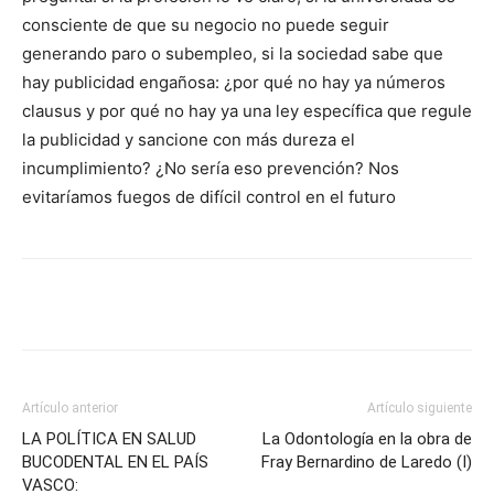
consciente de que su negocio no puede seguir
generando paro o subempleo, si la sociedad sabe que
hay publicidad engañosa: ¿por qué no hay ya números
clausus y por qué no hay ya una ley específica que regule
la publicidad y sancione con más dureza el
incumplimiento? ¿No sería eso prevención? Nos
evitaríamos fuegos de difícil control en el futuro
Artículo anterior
Artículo siguiente
LA POLÍTICA EN SALUD
La Odontología en la obra de
BUCODENTAL EN EL PAÍS
Fray Bernardino de Laredo (I)
VASCO: