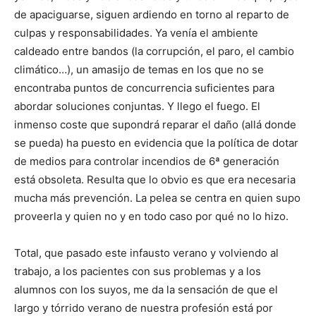
de apaciguarse, siguen ardiendo en torno al reparto de
culpas y responsabilidades. Ya venía el ambiente
caldeado entre bandos (la corrupción, el paro, el cambio
climático…), un amasijo de temas en los que no se
encontraba puntos de concurrencia suficientes para
abordar soluciones conjuntas. Y llego el fuego. El
inmenso coste que supondrá reparar el daño (allá donde
se pueda) ha puesto en evidencia que la política de dotar
de medios para controlar incendios de 6ª generación
está obsoleta. Resulta que lo obvio es que era necesaria
mucha más prevención. La pelea se centra en quien supo
proveerla y quien no y en todo caso por qué no lo hizo.
Total, que pasado este infausto verano y volviendo al
trabajo, a los pacientes con sus problemas y a los
alumnos con los suyos, me da la sensación de que el
largo y tórrido verano de nuestra profesión está por