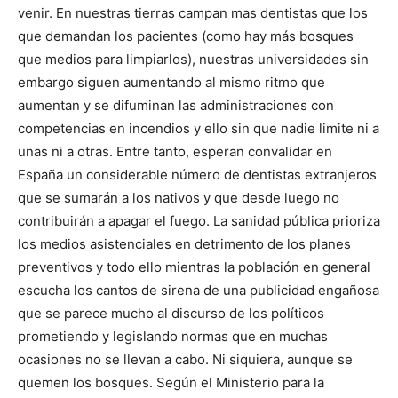
venir. En nuestras tierras campan mas dentistas que los
que demandan los pacientes (como hay más bosques
que medios para limpiarlos), nuestras universidades sin
embargo siguen aumentando al mismo ritmo que
aumentan y se difuminan las administraciones con
competencias en incendios y ello sin que nadie limite ni a
unas ni a otras. Entre tanto, esperan convalidar en
España un considerable número de dentistas extranjeros
que se sumarán a los nativos y que desde luego no
contribuirán a apagar el fuego. La sanidad pública prioriza
los medios asistenciales en detrimento de los planes
preventivos y todo ello mientras la población en general
escucha los cantos de sirena de una publicidad engañosa
que se parece mucho al discurso de los políticos
prometiendo y legislando normas que en muchas
ocasiones no se llevan a cabo. Ni siquiera, aunque se
quemen los bosques. Según el Ministerio para la