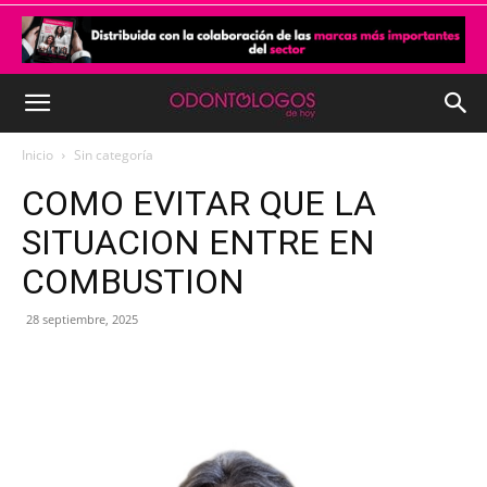
Inicio
Sin categoría
COMO EVITAR QUE LA
SITUACION ENTRE EN
COMBUSTION
28 septiembre, 2025