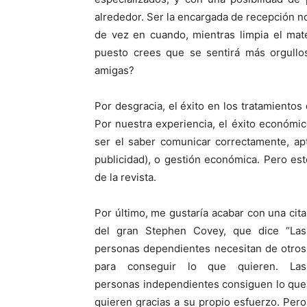
alrededor. Ser la encargada de recepción no
de vez en cuando, mientras limpia el mat
puesto crees que se sentirá más orgullo
amigas?
Por desgracia, el éxito en los tratamientos
Por nuestra experiencia, el éxito económ
ser el saber comunicar correctamente, ap
publicidad), o gestión económica. Pero e
de la revista.
Por último, me gustaría acabar con una cita
del gran Stephen Covey, que dice “Las
personas dependientes necesitan de otros
para conseguir lo que quieren. Las
personas independientes consiguen lo que
quieren gracias a su propio esfuerzo. Pero