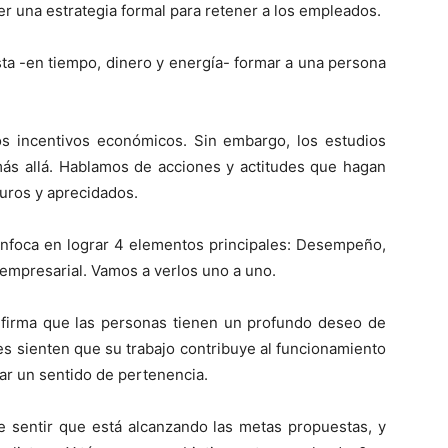
r una estrategia formal para retener a los empleados.
ta -en tiempo, dinero y energía- formar a una persona
s incentivos económicos. Sin embargo, los estudios
ás allá. Hablamos de acciones y actitudes que hagan
uros y aprecidados.
 enfoca en lograr 4 elementos principales: Desempeño,
 empresarial. Vamos a verlos uno a uno.
nfirma que las personas tienen un profundo deseo de
res sienten que su trabajo contribuye al funcionamiento
lar un sentido de pertenencia.
e sentir que está alcanzando las metas propuestas, y