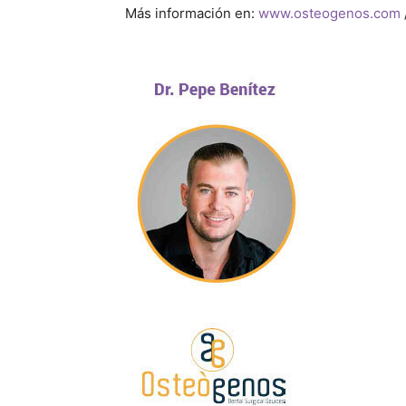
Más información en:
www.osteogenos.com