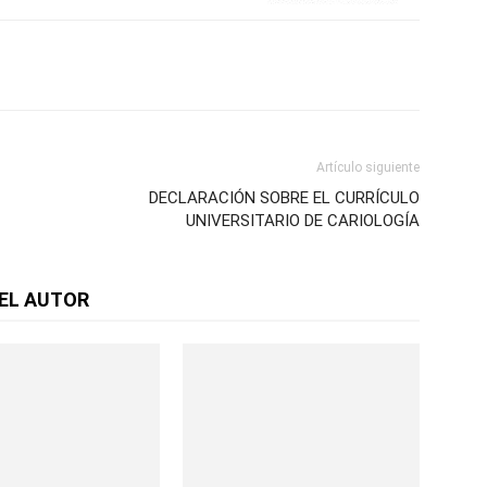
Artículo siguiente
DECLARACIÓN SOBRE EL CURRÍCULO
UNIVERSITARIO DE CARIOLOGÍA
EL AUTOR