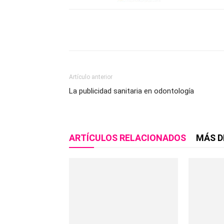
Compartir
Artículo anterior
La publicidad sanitaria en odontología
ARTÍCULOS RELACIONADOS
MÁS D