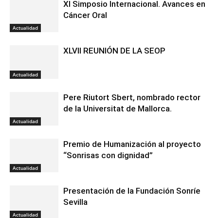
XI Simposio Internacional. Avances en
Cáncer Oral
Actualidad
XLVII REUNIÓN DE LA SEOP
Actualidad
Pere Riutort Sbert, nombrado rector
de la Universitat de Mallorca.
Actualidad
Premio de Humanización al proyecto
“Sonrisas con dignidad”
Actualidad
Presentación de la Fundación Sonríe
Sevilla
Actualidad