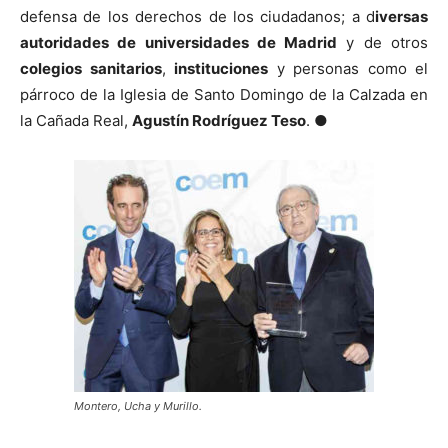
defensa de los derechos de los ciudadanos; a d
iversas
autoridades de universidades de Madrid
y de otros
colegios sanitarios
,
instituciones
y personas como el
párroco de la Iglesia de Santo Domingo de la Calzada en
la Cañada Real,
Agustín Rodríguez Teso
. ●
Montero, Ucha y Murillo.