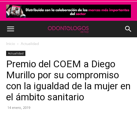
Inicio
Actualidad
Actualidad
Premio del COEM a Diego
Murillo por su compromiso
con la igualdad de la mujer en
el ámbito sanitario
14 enero, 2019