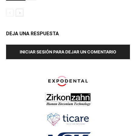
DEJA UNA RESPUESTA
INICIAR SESIÓN PARA DEJAR UN COMENTARIO