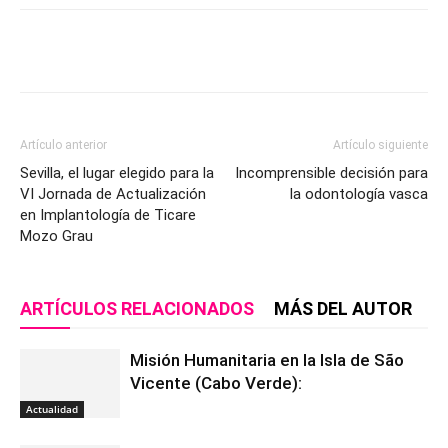
Artículo anterior
Artículo siguiente
Sevilla, el lugar elegido para la
Incomprensible decisión para
VI Jornada de Actualización
la odontología vasca
en Implantología de Ticare
Mozo Grau
ARTÍCULOS RELACIONADOS
MÁS DEL AUTOR
Misión Humanitaria en la Isla de São
Vicente (Cabo Verde):
Actualidad