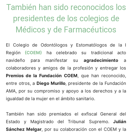
También han sido reconocidos los
presidentes de los colegios de
Médicos y de Farmacéuticos
El Colegio de Odontólogos y Estomatólogos de la I
Región
(
COEM
)
ha celebrado su tradicional acto
navideño para manifestar su
agradecimiento
a
colaboradores y amigos de la profesión y entregar los
Premios de la Fundación COEM
, que han reconocido,
entre otros, a
Diego Murillo
, presidente de la Fundación
AMA, por su compromiso y apoyo a los derechos y a la
igualdad de la mujer en el ámbito sanitario.
También han sido premiados el exfiscal General del
Estado y Magistrado del Tribunal Supremo.
Julián
Sánchez Melgar
, por su colaboración con el COEM y la