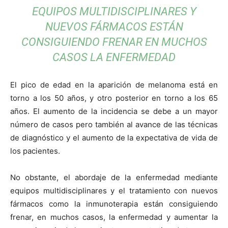
EQUIPOS MULTIDISCIPLINARES Y
NUEVOS FÁRMACOS ESTÁN
CONSIGUIENDO FRENAR EN MUCHOS
CASOS LA ENFERMEDAD
El pico de edad en la aparición de melanoma está en
torno a los 50 años, y otro posterior en torno a los 65
años. El aumento de la incidencia se debe a un mayor
número de casos pero también al avance de las técnicas
de diagnóstico y el aumento de la expectativa de vida de
los pacientes.
No obstante, el abordaje de la enfermedad mediante
equipos multidisciplinares y el tratamiento con nuevos
fármacos como la inmunoterapia están consiguiendo
frenar, en muchos casos, la enfermedad y aumentar la