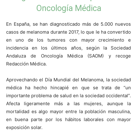
Oncología Médica
En España, se han diagnosticado más de 5.000 nuevos
casos de melanoma durante 2017, lo que le ha convertido
en uno de los tumores con mayor crecimiento e
incidencia en los últimos años, según la Sociedad
Andaluza de Oncología Médica (SAOM) y recoge
Redacción Médica.
Aprovechando el Día Mundial del Melanoma, la sociedad
médica ha hecho hincapié en que se trata de “un
importante problema de salud en la sociedad occidental”.
Afecta ligeramente más a las mujeres, aunque la
mortalidad es algo mayor entre la población masculina,
en buena parte por los hábitos laborales con mayor
exposición solar.