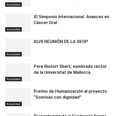
Actualidad
XI Simposio Internacional. Avances en
Cáncer Oral
Actualidad
XLVII REUNIÓN DE LA SEOP
Actualidad
Pere Riutort Sbert, nombrado rector
de la Universitat de Mallorca.
Actualidad
Premio de Humanización al proyecto
“Sonrisas con dignidad”
Actualidad