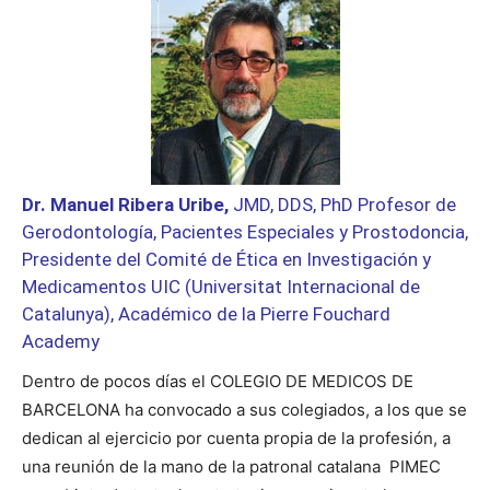
Dr. Manuel Ribera Uribe,
JMD, DDS, PhD Profesor de
Gerodontología, Pacientes Especiales y Prostodoncia,
Presidente del Comité de Ética en Investigación y
Medicamentos UIC (Universitat Internacional de
Catalunya), Académico de la Pierre Fouchard
Academy
Dentro de pocos días el COLEGIO DE MEDICOS DE
BARCELONA ha convocado a sus colegiados, a los que se
dedican al ejercicio por cuenta propia de la profesión, a
una reunión de la mano de la patronal catalana
PIMEC