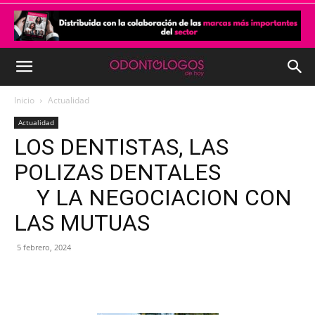
Inicio
Actualidad
Actualidad
LOS DENTISTAS, LAS
POLIZAS DENTALES
Y LA NEGOCIACION CON
LAS MUTUAS
5 febrero, 2024