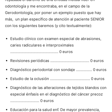
odontología y me encontraba, en el campo de la
Gerodontología, por poner un ejemplo puesto que hay
más,
un plan específico de atención al paciente SENIOR
con los siguientes baremos (y cito textualmente):
Estudio clínico con examen especial de abrasiones,
caries radiculares e interproximales
………………………………………… 0 euros
Revisiones periódicas ………………………………… 0 euros
Diagnóstico periodontal con sondaje ……………. 0 euros
Estudio de la oclusión …………………………………. 0 euros
Diagnóstico de las alteraciones de tejidos blandos con
especial énfasis en el diagnóstico del cáncer precoz
……………………….. 0 euros
Educación para la salud enf. De mayor prevalencia,