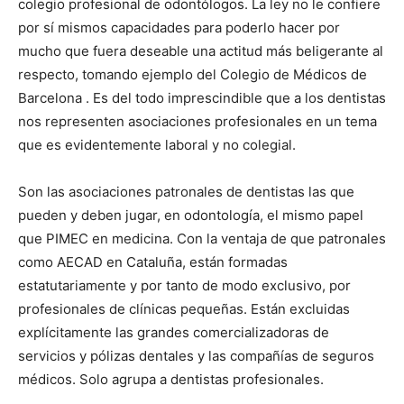
colegio profesional de odontólogos. La ley no le confiere
por sí mismos capacidades para poderlo hacer por
mucho que fuera deseable una actitud más beligerante al
respecto, tomando ejemplo del Colegio de Médicos de
Barcelona . Es del todo imprescindible que a los dentistas
nos representen asociaciones profesionales en un tema
que es evidentemente laboral y no colegial.
Son las asociaciones patronales de dentistas las que
pueden y deben jugar, en odontología, el mismo papel
que PIMEC en medicina. Con la ventaja de que patronales
como AECAD en Cataluña, están formadas
estatutariamente y por tanto de modo exclusivo, por
profesionales de clínicas pequeñas. Están excluidas
explícitamente las grandes comercializadoras de
servicios y pólizas dentales y las compañías de seguros
médicos. Solo agrupa a dentistas profesionales.