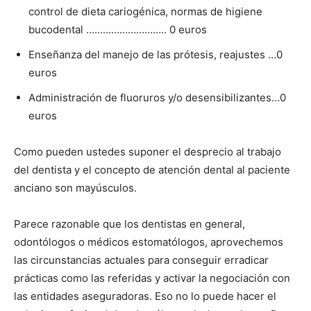
control de dieta cariogénica, normas de higiene
bucodental ……………………….. 0 euros
Enseñanza del manejo de las prótesis, reajustes …0
euros
Administración de fluoruros y/o desensibilizantes…0
euros
Como pueden ustedes suponer el desprecio al trabajo
del dentista y el concepto de atención dental al paciente
anciano son mayúsculos.
Parece razonable que los dentistas en general,
odontólogos o médicos estomatólogos, aprovechemos
las circunstancias actuales para conseguir erradicar
prácticas como las referidas y activar la negociación con
las entidades aseguradoras. Eso no lo puede hacer el