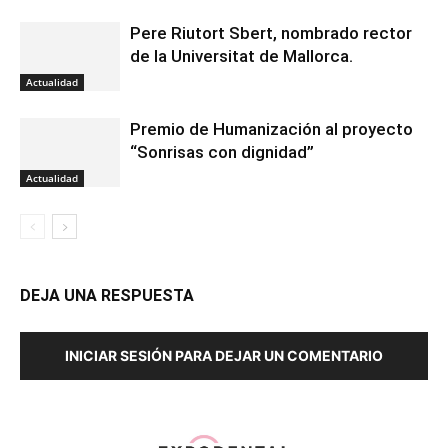
Pere Riutort Sbert, nombrado rector
de la Universitat de Mallorca.
Actualidad
Premio de Humanización al proyecto
“Sonrisas con dignidad”
Actualidad
DEJA UNA RESPUESTA
INICIAR SESIÓN PARA DEJAR UN COMENTARIO