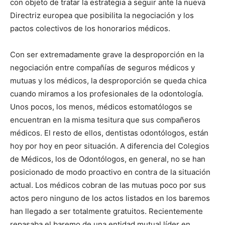
con objeto de tratar la estrategia a seguir ante la nueva
Directriz europea que posibilita la negociación y los
pactos colectivos de los honorarios médicos.
Con ser extremadamente grave la desproporción en la
negociación entre compañías de seguros médicos y
mutuas y los médicos, la desproporción se queda chica
cuando miramos a los profesionales de la odontología.
Unos pocos, los menos, médicos estomatólogos se
encuentran en la misma tesitura que sus compañeros
médicos. El resto de ellos, dentistas odontólogos, están
hoy por hoy en peor situación. A diferencia del Colegios
de Médicos, los de Odontólogos, en general, no se han
posicionado de modo proactivo en contra de la situación
actual. Los médicos cobran de las mutuas poco por sus
actos pero ninguno de los actos listados en los baremos
han llegado a ser totalmente gratuitos. Recientemente
repasaba el baremo de una entidad mutual líder en