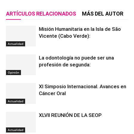
ARTÍCULOS RELACIONADOS
MÁS DEL AUTOR
Misión Humanitaria en la Isla de São
Vicente (Cabo Verde):
Actualidad
La odontología no puede ser una
profesión de segunda:
Opinión
XI Simposio Internacional. Avances en
Cáncer Oral
Actualidad
XLVII REUNIÓN DE LA SEOP
Actualidad