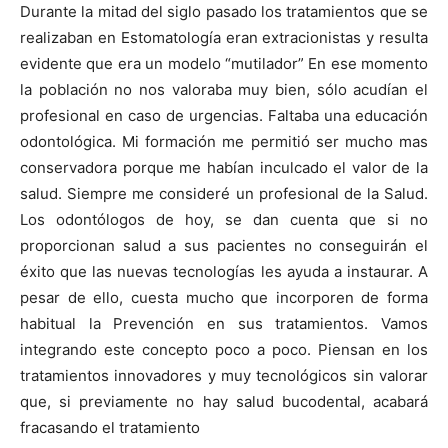
Durante la mitad del siglo pasado los tratamientos que se
realizaban en Estomatología eran extracionistas y resulta
evidente que era un modelo “mutilador” En ese momento
la población no nos valoraba muy bien, sólo acudían el
profesional en caso de urgencias. Faltaba una educación
odontológica. Mi formación me permitió ser mucho mas
conservadora porque me habían inculcado el valor de la
salud. Siempre me consideré un profesional de la Salud.
Los odontólogos de hoy, se dan cuenta que si no
proporcionan salud a sus pacientes no conseguirán el
éxito que las nuevas tecnologías les ayuda a instaurar. A
pesar de ello, cuesta mucho que incorporen de forma
habitual la Prevención en sus tratamientos. Vamos
integrando este concepto poco a poco. Piensan en los
tratamientos innovadores y muy tecnológicos sin valorar
que, si previamente no hay salud bucodental, acabará
fracasando el tratamiento