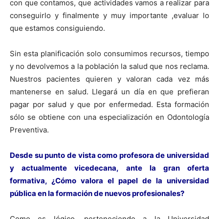
con que contamos, que actividades vamos a realizar para
conseguirlo y finalmente y muy importante ,evaluar lo
que estamos consiguiendo.
Sin esta planificación solo consumimos recursos, tiempo
y no devolvemos a la población la salud que nos reclama.
Nuestros pacientes quieren y valoran cada vez más
mantenerse en salud. Llegará un día en que prefieran
pagar por salud y que por enfermedad. Esta formación
sólo se obtiene con una especialización en Odontología
Preventiva.
Desde su punto de vista como profesora de universidad
y actualmente vicedecana, ante la
gran oferta
formativa, ¿Cómo valora el papel de la universidad
pública en la formación de nuevos profesionales?
Como es lógico, perteneciendo a la Universidad