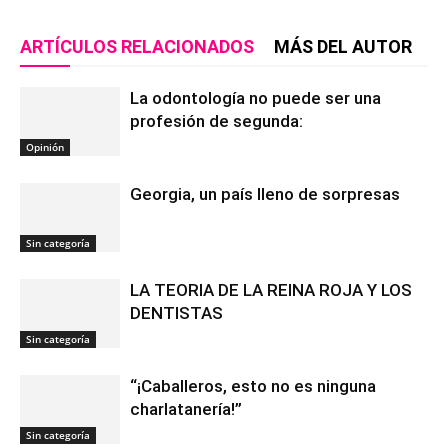
ARTÍCULOS RELACIONADOS
MÁS DEL AUTOR
La odontología no puede ser una
profesión de segunda:
Opinión
Georgia, un país lleno de sorpresas
Sin categoría
LA TEORIA DE LA REINA ROJA Y LOS
DENTISTAS
Sin categoría
“¡Caballeros, esto no es ninguna
charlatanería!”
Sin categoría