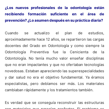
¿Los nuevos profesionales de la odontología están
recibiendo formación suficiente en el área de
prevención? ¿Lo asumen después en su práctica diaria?
Cuando se actualizo el plan de estudios,
aproximadamente hace 12 años, se repartieron las cargas
docentes del Grado en Odontología y como siempre la
Odontología Preventiva fue la Cenicienta de la
Odontología. No tenía mucho valor enseñar disciplinas
que no eran impactantes y que no ofertaban tecnologías
novedosas. Estaban apareciendo las superespecialidades
y dar salud no era el objetivo fundamental. Ya éramos
especialistas, pero debíamos ser más. Los materiales
cambiaban rápidamente y los tratamientos también.
Es verdad que se conseguía reconstruir las estructuras
con materiales que parecían perfectos. El problema es