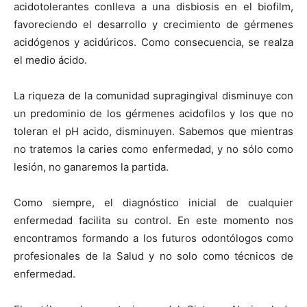
acidotolerantes conlleva a una disbiosis en el biofilm,
favoreciendo el desarrollo y crecimiento de gérmenes
acidógenos y acidúricos. Como consecuencia, se realza
el medio ácido.
La riqueza de la comunidad supragingival disminuye con
un predominio de los gérmenes acidofilos y los que no
toleran el pH acido, disminuyen. Sabemos que mientras
no tratemos la caries como enfermedad, y no sólo como
lesión, no ganaremos la partida.
Como siempre, el diagnóstico inicial de cualquier
enfermedad facilita su control. En este momento nos
encontramos formando a los futuros odontólogos como
profesionales de la Salud y no solo como técnicos de
enfermedad.