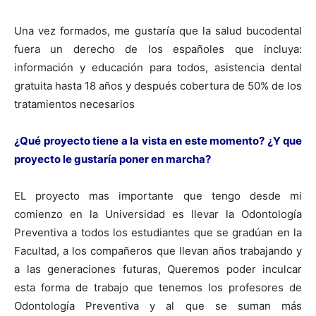
Una vez formados, me gustaría que la salud bucodental
fuera un derecho de los españoles que incluya:
información y educación para todos, asistencia dental
gratuita hasta 18 años y después cobertura de 50% de los
tratamientos necesarios
¿Qué proyecto tiene a la vista en este momento? ¿Y que
proyecto le gustaría poner en marcha?
EL proyecto mas importante que tengo desde mi
comienzo en la Universidad es llevar la Odontología
Preventiva a todos los estudiantes que se gradúan en la
Facultad, a los compañeros que llevan años trabajando y
a las generaciones futuras, Queremos poder inculcar
esta forma de trabajo que tenemos los profesores de
Odontología Preventiva y al que se suman más