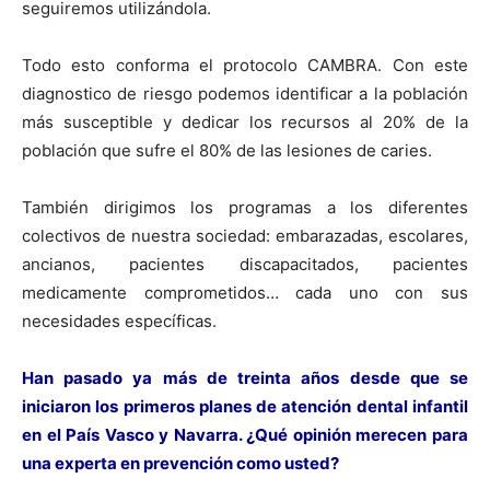
seguiremos utilizándola.
Todo esto conforma el protocolo CAMBRA. Con este
diagnostico de riesgo podemos identificar a la población
más susceptible y dedicar los recursos al 20% de la
población que sufre el 80% de las lesiones de caries.
También dirigimos los programas a los diferentes
colectivos de nuestra sociedad: embarazadas, escolares,
ancianos, pacientes discapacitados, pacientes
medicamente comprometidos… cada uno con sus
necesidades específicas.
Han pasado ya más de treinta años desde que se
iniciaron los primeros planes de atención dental infantil
en el País Vasco y Navarra. ¿Qué opinión merecen para
una experta en prevención como usted?