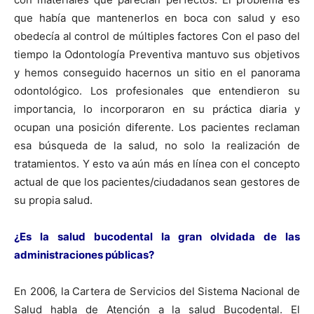
que había que mantenerlos en boca con salud y eso
obedecía al control de múltiples factores Con el paso del
tiempo la Odontología Preventiva mantuvo sus objetivos
y hemos conseguido hacernos un sitio en el panorama
odontológico. Los profesionales que entendieron su
importancia, lo incorporaron en su práctica diaria y
ocupan una posición diferente. Los pacientes reclaman
esa búsqueda de la salud, no solo la realización de
tratamientos. Y esto va aún más en línea con el concepto
actual de que los pacientes/ciudadanos sean gestores de
su propia salud.
¿Es la salud bucodental la gran olvidada de las
administraciones públicas?
En 2006, la Cartera de Servicios del Sistema Nacional de
Salud habla de Atención a la salud Bucodental. El