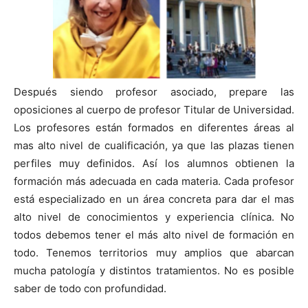
Después siendo profesor asociado, prepare las
oposiciones al cuerpo de profesor Titular de Universidad.
Los profesores están formados en diferentes áreas al
mas alto nivel de cualificación, ya que las plazas tienen
perfiles muy definidos. Así los alumnos obtienen la
formación más adecuada en cada materia. Cada profesor
está especializado en un área concreta para dar el mas
alto nivel de conocimientos y experiencia clínica. No
todos debemos tener el más alto nivel de formación en
todo. Tenemos territorios muy amplios que abarcan
mucha patología y distintos tratamientos. No es posible
saber de todo con profundidad.