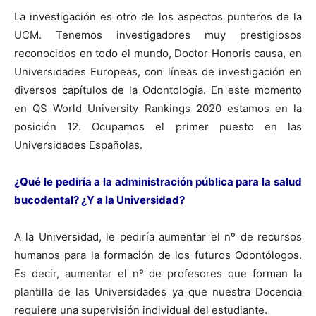
La investigación es otro de los aspectos punteros de la
UCM. Tenemos investigadores muy prestigiosos
reconocidos en todo el mundo, Doctor Honoris causa, en
Universidades Europeas, con líneas de investigación en
diversos capítulos de la Odontología. En este momento
en QS World University Rankings 2020 estamos en la
posición 12. Ocupamos el primer puesto en las
Universidades Españolas.
¿Qué le pediría a la administración pública para la salud
bucodental? ¿Y a la Universidad?
A la Universidad, le pediría aumentar el nº de recursos
humanos para la formación de los futuros Odontólogos.
Es decir, aumentar el nº de profesores que forman la
plantilla de las Universidades ya que nuestra Docencia
requiere una supervisión individual del estudiante.