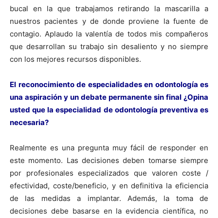
bucal en la que trabajamos retirando la mascarilla a
nuestros pacientes y de donde proviene la fuente de
contagio. Aplaudo la valentía de todos mis compañeros
que desarrollan su trabajo sin desaliento y no siempre
con los mejores recursos disponibles.
El reconocimiento de especialidades en odontología es
una aspiración y un debate permanente sin final ¿Opina
usted que la especialidad de odontología preventiva es
necesaria?
Realmente es una pregunta muy fácil de responder en
este momento. Las decisiones deben tomarse siempre
por profesionales especializados que valoren coste /
efectividad, coste/beneficio, y en definitiva la eficiencia
de las medidas a implantar. Además, la toma de
decisiones debe basarse en la evidencia científica, no