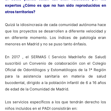
expertos ¿Cómo es que no han sido reproducidos en
otros territorios?
Quizá la idiosincrasia de cada comunidad autónoma hace
que los proyectos se desarrollen a diferente velocidad y
en diferente momento. Los índices de patología eran
menores en Madrid y no se puso tanto énfasis.
En 2017 , el SERMAS ( Servicio Madrileño de Salud)
suscribió un Convenio de colaboración con el Colegio
Oficial de Odontólogos y Estomatólogos de la 1ª Región
para la asistencia sanitaria en materia de salud
bucodental, dirigido a la población infantil de 6 a 16 años
de edad de la Comunidad de Madrid.
Los servicios específicos a los que tendrán derecho los
niños incluidos en el PADI consistirán en: