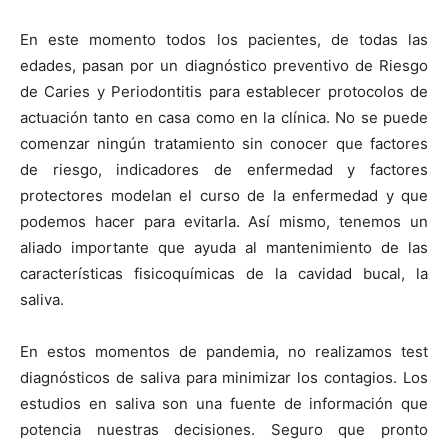
En este momento todos los pacientes, de todas las
edades, pasan por un diagnóstico preventivo de Riesgo
de Caries y Periodontitis para establecer protocolos de
actuación tanto en casa como en la clínica. No se puede
comenzar ningún tratamiento sin conocer que factores
de riesgo, indicadores de enfermedad y factores
protectores modelan el curso de la enfermedad y que
podemos hacer para evitarla. Así mismo, tenemos un
aliado importante que ayuda al mantenimiento de las
características fisicoquímicas de la cavidad bucal, la
saliva.
En estos momentos de pandemia, no realizamos test
diagnósticos de saliva para minimizar los contagios. Los
estudios en saliva son una fuente de información que
potencia nuestras decisiones. Seguro que pronto