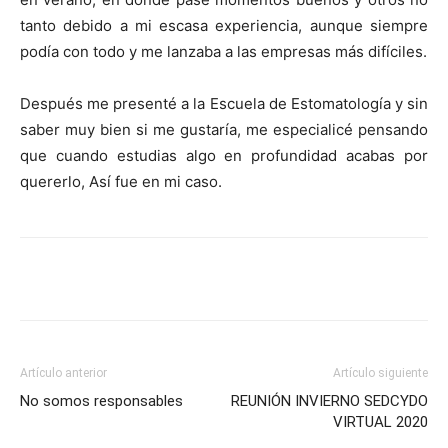
tanto debido a mi escasa experiencia, aunque siempre
podía con todo y me lanzaba a las empresas más difíciles.
Después me presenté a la Escuela de Estomatología y sin
saber muy bien si me gustaría, me especialicé pensando
que cuando estudias algo en profundidad acabas por
quererlo, Así fue en mi caso.
Artículo anterior
Artículo siguiente
No somos responsables
REUNIÓN INVIERNO SEDCYDO
VIRTUAL 2020