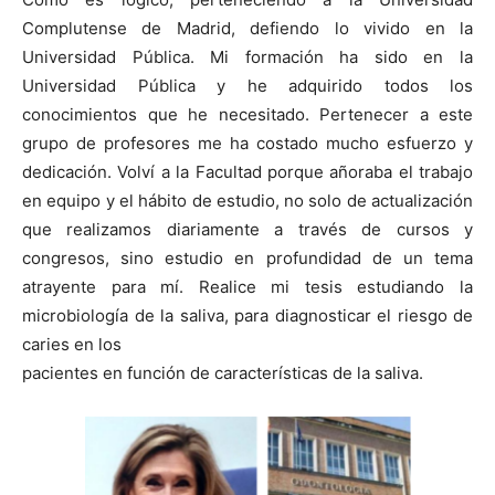
Complutense de Madrid, defiendo lo vivido en la
Universidad Pública. Mi formación ha sido en la
Universidad Pública y he adquirido todos los
conocimientos que he necesitado. Pertenecer a este
grupo de profesores me ha costado mucho esfuerzo y
dedicación. Volví a la Facultad porque añoraba el trabajo
en equipo y el hábito de estudio, no solo de actualización
que realizamos diariamente a través de cursos y
congresos, sino estudio en profundidad de un tema
atrayente para mí. Realice mi tesis estudiando la
microbiología de la saliva, para diagnosticar el riesgo de
caries en los
pacientes en función de características de la saliva.