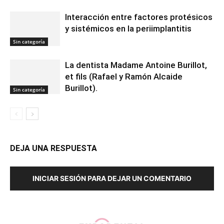
Interacción entre factores protésicos
y sistémicos en la periimplantitis
Sin categoría
La dentista Madame Antoine Burillot,
et fils (Rafael y Ramón Alcaide
Burillot).
Sin categoría
DEJA UNA RESPUESTA
INICIAR SESIÓN PARA DEJAR UN COMENTARIO