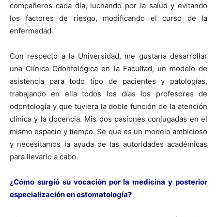
compañeros cada día, luchando por la salud y evitando
los factores de riesgo, modificando el curso de la
enfermedad.
Con respecto a la Universidad, me gustaría desarrollar
una Clínica Odontológica en la Facultad, un modelo de
asistencia para todo tipo de pacientes y patologías,
trabajando en ella todos los días los profesores de
odontología y que tuviera la doble función de la atención
clínica y la docencia. Mis dos pasiones conjugadas en el
mismo espacio y tiempo. Se que es un modelo ambicioso
y necesitamos la ayuda de las autoridades académicas
para llevarlo a cabo.
¿Cómo surgió su vocación por la medicina y posterior
especialización en estomatología?