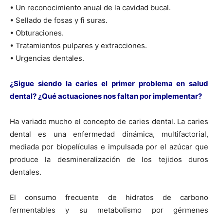
• Un reconocimiento anual de la cavidad bucal.
• Sellado de fosas y fi suras.
• Obturaciones.
• Tratamientos pulpares y extracciones.
• Urgencias dentales.
¿Sigue siendo la caries el primer problema en salud
dental? ¿Qué actuaciones nos faltan por implementar?
Ha variado mucho el concepto de caries dental. La caries
dental es una enfermedad dinámica, multifactorial,
mediada por biopelículas e impulsada por el azúcar que
produce la desmineralización de los tejidos duros
dentales.
El consumo frecuente de hidratos de carbono
fermentables y su metabolismo por gérmenes