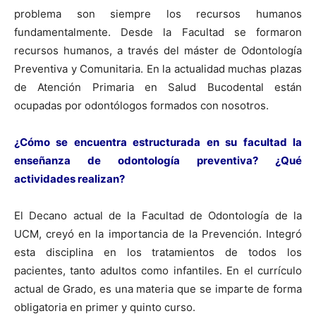
problema son siempre los recursos humanos
fundamentalmente. Desde la Facultad se formaron
recursos humanos, a través del máster de Odontología
Preventiva y Comunitaria. En la actualidad muchas plazas
de Atención Primaria en Salud Bucodental están
ocupadas por odontólogos formados con nosotros.
¿Cómo se encuentra estructurada en su facultad la
enseñanza de odontología preventiva? ¿Qué
actividades realizan?
El Decano actual de la Facultad de Odontología de la
UCM, creyó en la importancia de la Prevención. Integró
esta disciplina en los tratamientos de todos los
pacientes, tanto adultos como infantiles. En el currículo
actual de Grado, es una materia que se imparte de forma
obligatoria en primer y quinto curso.