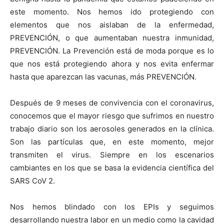
este momento. Nos hemos ido protegiendo con
elementos que nos aislaban de la enfermedad,
PREVENCIÓN, o que aumentaban nuestra inmunidad,
PREVENCIÓN. La Prevención está de moda porque es lo
que nos está protegiendo ahora y nos evita enfermar
hasta que aparezcan las vacunas, más PREVENCIÓN.
Después de 9 meses de convivencia con el coronavirus,
conocemos que el mayor riesgo que sufrimos en nuestro
trabajo diario son los aerosoles generados en la clínica.
Son las partículas que, en este momento, mejor
transmiten el virus. Siempre en los escenarios
cambiantes en los que se basa la evidencia científica del
SARS CoV 2.
Nos hemos blindado con los EPIs y seguimos
desarrollando nuestra labor en un medio como la cavidad