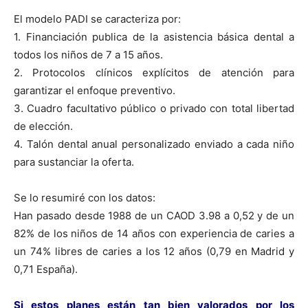
El modelo PADI se caracteriza por:
1. Financiación publica de la asistencia básica dental a
todos los niños de 7 a 15 años.
2. Protocolos clínicos explícitos de atención para
garantizar el enfoque preventivo.
3. Cuadro facultativo público o privado con total libertad
de elección.
4. Talón dental anual personalizado enviado a cada niño
para sustanciar la oferta.
Se lo resumiré con los datos:
Han pasado desde 1988 de un CAOD 3.98 a 0,52 y de un
82% de los niños de 14 años con experiencia de caries a
un 74% libres de caries a los 12 años (0,79 en Madrid y
0,71 España).
Si estos planes están tan bien valorados por los