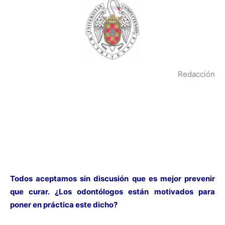
Redacción
Todos aceptamos sin discusión que es mejor prevenir
que curar. ¿Los odontólogos están motivados para
poner en práctica este dicho?