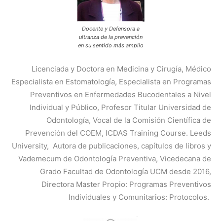
Docente y Defensora a
ultranza de la prevención
en su sentido más amplio
Licenciada y Doctora en Medicina y Cirugía, Médico
Especialista en Estomatología, Especialista en Programas
Preventivos en Enfermedades Bucodentales a Nivel
Individual
y Público, Profesor Titular Universidad de
Odontología, Vocal de la Comisión Científica de
Prevención del COEM, ICDAS Training Course. Leeds
University,
Autora de publicaciones, capítulos de libros y
Vademecum de Odontología Preventiva, Vicedecana de
Grado Facultad
de Odontología UCM desde 2016,
Directora Master Propio: Programas Preventivos
Individuales y Comunitarios:
Protocolos.