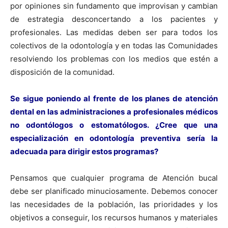
por opiniones sin fundamento que improvisan y cambian
de estrategia desconcertando a los pacientes y
profesionales. Las medidas deben ser para todos los
colectivos de la odontología y en todas las Comunidades
resolviendo los problemas con los medios que estén a
disposición de la comunidad.
Se sigue poniendo al frente de los planes de atención
dental en las administraciones a profesionales médicos
no odontólogos o estomatólogos. ¿Cree que una
especialización en odontología preventiva sería la
adecuada para dirigir estos programas?
Pensamos que cualquier programa de Atención bucal
debe ser planificado minuciosamente. Debemos conocer
las necesidades de la población, las prioridades y los
objetivos a conseguir, los recursos humanos y materiales