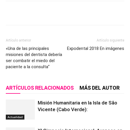
Artículo anterior
Artículo siguiente
«Una de las principales
Expodental 2018 En imágenes
misiones del dentista debería
ser combatir el miedo del
paciente a la consulta”
ARTÍCULOS RELACIONADOS
MÁS DEL AUTOR
Misión Humanitaria en la Isla de São
Vicente (Cabo Verde):
Actualidad