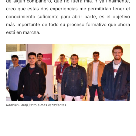
de algún compañero, que no fuera mía. Y ya finalmente,
creo que estas dos experiencias me permitirían tener el
conocimiento suficiente para abrir parte, es el objetivo
más importante de todo su proceso formativo que ahora
está en marcha.
Radwan Faraji junto a más estudiantes.