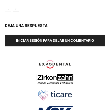
DEJA UNA RESPUESTA
INICIAR SESIÓN PARA DEJAR UN COMENTARIO