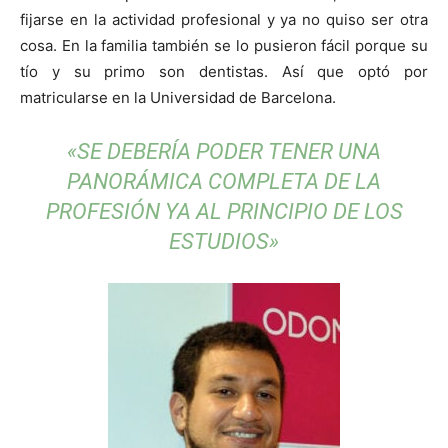
fijarse en la actividad profesional y ya no quiso ser otra
cosa. En la familia también se lo pusieron fácil porque su
tío y su primo son dentistas. Así que optó por
matricularse en la Universidad de Barcelona.
«SE DEBERÍA PODER TENER UNA
PANORÁMICA COMPLETA DE LA
PROFESIÓN YA AL PRINCIPIO DE LOS
ESTUDIOS»