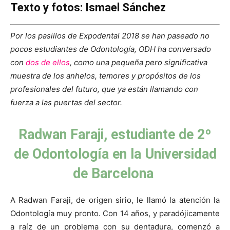
Texto y fotos: Ismael Sánchez
Por los pasillos de Expodental 2018 se han paseado no
pocos estudiantes de Odontología, ODH ha conversado
con
dos de ellos
, como una pequeña pero significativa
muestra de los anhelos, temores y propósitos de los
profesionales del futuro, que ya están llamando con
fuerza a las puertas del sector.
Radwan Faraji, estudiante de 2º
de Odontología en la Universidad
de Barcelona
A Radwan Faraji, de origen sirio, le llamó la atención la
Odontología muy pronto. Con 14 años, y paradójicamente
a raíz de un problema con su dentadura, comenzó a