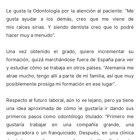
Le gusta la Odontología por la atención al paciente: “Me
gusta ayudar a los demás, creo que me viene de
mis raíces sirias. Y siendo dentista creo que lo podré
hacer muy a menudo”.
Una vez obtenido el grado, quiere incrementar su
formación, quizá marchándose fuera de España para ver
y estudiar cómo se trabaja en otros países. “Alemania me
atrae mucho, tengo allí a parte de mi familia, así que muy
posiblemente prosiga mi formación en ese lugar”.
Respecto al futuro laboral, aún lo ve lejano, pero ya tiene
una idea aproximada de cómo le gustaría ir dando sus
primeros pasos como odontólogo titulado: “Primero me
gustaría trabajar en una compañía grande, una
aseguradora o un franquiciado. Después, en una clínica