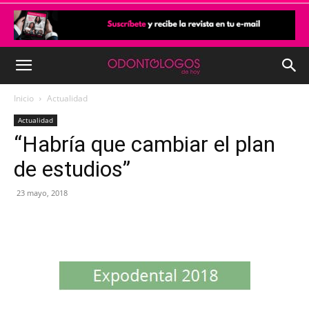
Inicio
Actualidad
Actualidad
“Habría que cambiar el plan
de estudios”
23 mayo, 2018