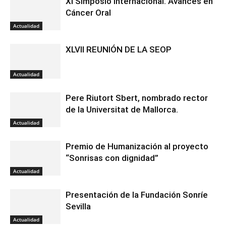
XI Simposio Internacional. Avances en
Cáncer Oral
Actualidad
XLVII REUNIÓN DE LA SEOP
Actualidad
Pere Riutort Sbert, nombrado rector
de la Universitat de Mallorca.
Actualidad
Premio de Humanización al proyecto
“Sonrisas con dignidad”
Actualidad
Presentación de la Fundación Sonríe
Sevilla
Actualidad