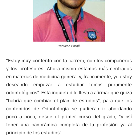
Radwan Faraji.
“Estoy muy contento con la carrera, con los compañeros
y los profesores. Ahora mismo estamos más centrados
en materias de medicina general y, francamente, yo estoy
deseando empezar a estudiar temas puramente
odontológicos”. Esta inquietud le lleva a afirmar que quizá
“habría que cambiar el plan de estudios”, para que los
contenidos de Odontología se pudieran ir abordando
poco a poco, desde el primer curso del grado, “y así
tener una panorámica completa de la profesión ya al
principio de los estudios”.