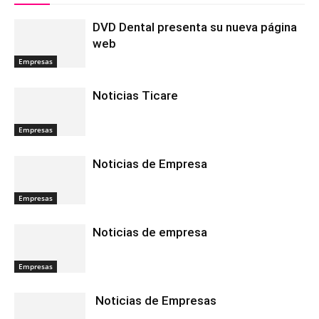
DVD Dental presenta su nueva página
web
Empresas
Noticias Ticare
Empresas
Noticias de Empresa
Empresas
Noticias de empresa
Empresas
Noticias de Empresas