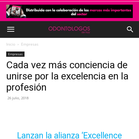
Inicio
Empresas
Empresas
Cada vez más conciencia de
unirse por la excelencia en la
profesión
26 julio, 2018
Lanzan la alianza ‘Excellence