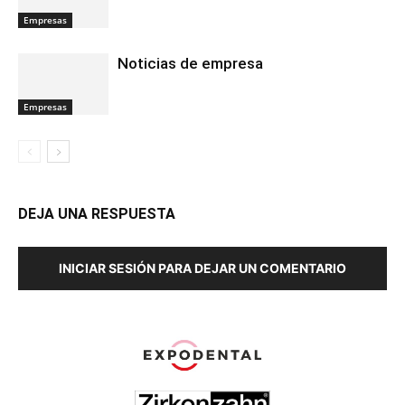
Empresas
Noticias de empresa
Empresas
DEJA UNA RESPUESTA
INICIAR SESIÓN PARA DEJAR UN COMENTARIO