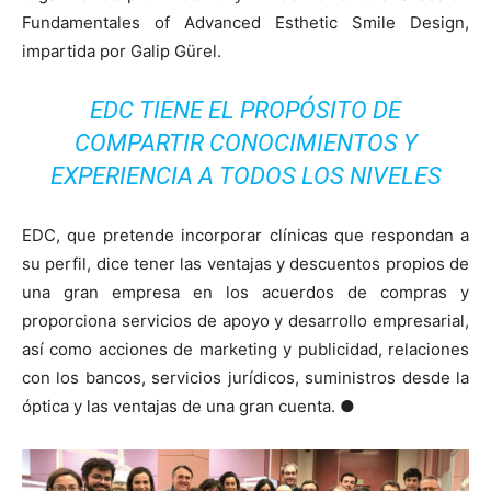
Fundamentales of Advanced Esthetic Smile Design,
impartida por Galip Gürel.
EDC TIENE EL PROPÓSITO DE
COMPARTIR CONOCIMIENTOS Y
EXPERIENCIA A TODOS LOS NIVELES
EDC, que pretende incorporar clínicas que respondan a
su perfil, dice tener las ventajas y descuentos propios de
una gran empresa en los acuerdos de compras y
proporciona servicios de apoyo y desarrollo empresarial,
así como acciones de marketing y publicidad, relaciones
con los bancos, servicios jurídicos, suministros desde la
óptica y las ventajas de una gran cuenta. ●