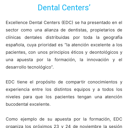
Dental Centers’
Excellence Dental Centers (EDC) se ha presentado en el
sector como una alianza de dentistas, propietarios de
clínicas dentales distribuidas por toda la geografía
española, cuya prioridad es “la atención excelente a los
pacientes, con unos principios éticos y deontológicos y
una apuesta por la formación, la innovación y el
desarrollo tecnológico”.
EDC tiene el propósito de compartir conocimientos y
experiencia entre los distintos equipos y a todos los
niveles para que los pacientes tengan una atención
bucodental excelente.
Como ejemplo de su apuesta por la formación, EDC
organiza los próximos 23 y 24 de noviembre la sesión