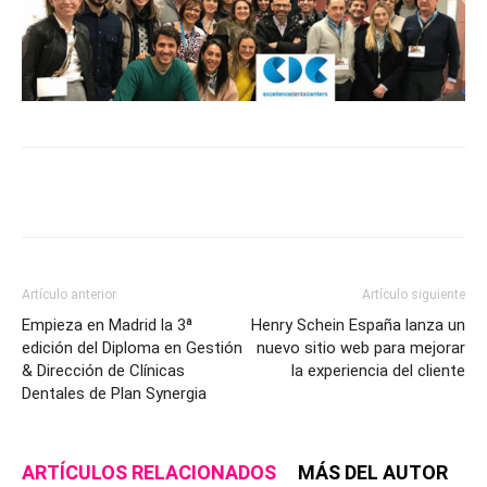
Artículo anterior
Artículo siguiente
Empieza en Madrid la 3ª
Henry Schein España lanza un
edición del Diploma en Gestión
nuevo sitio web para mejorar
& Dirección de Clínicas
la experiencia del cliente
Dentales de Plan Synergia
ARTÍCULOS RELACIONADOS
MÁS DEL AUTOR