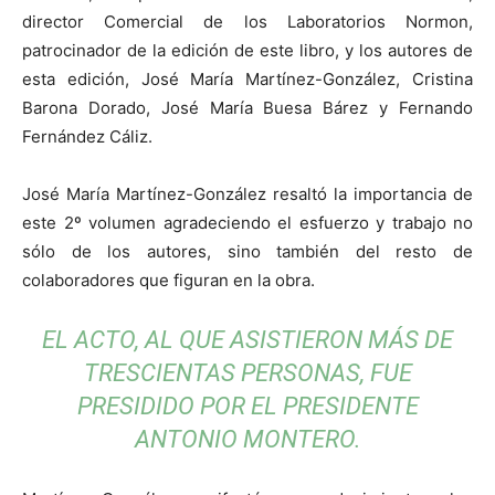
director Comercial de los Laboratorios Normon,
patrocinador de la edición de este libro, y los autores de
esta edición, José María Martínez-González, Cristina
Barona Dorado, José María Buesa Bárez y Fernando
Fernández Cáliz.
José María Martínez-González resaltó la importancia de
este 2º volumen agradeciendo el esfuerzo y trabajo no
sólo de los autores, sino también del resto de
colaboradores que figuran en la obra.
EL ACTO, AL QUE ASISTIERON MÁS DE
TRESCIENTAS PERSONAS, FUE
PRESIDIDO POR EL PRESIDENTE
ANTONIO MONTERO.