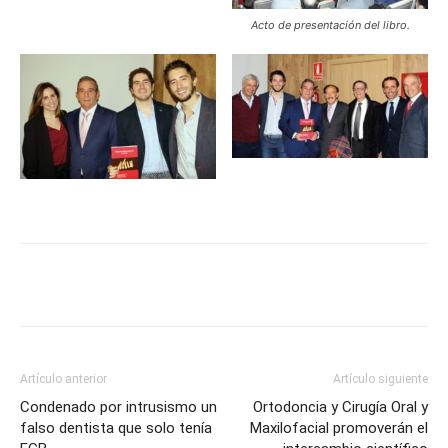
Acto de presentación del libro.
Artículo anterior
Artículo siguiente
Condenado por intrusismo un
Ortodoncia y Cirugía Oral y
falso dentista que solo tenía
Maxilofacial promoverán el