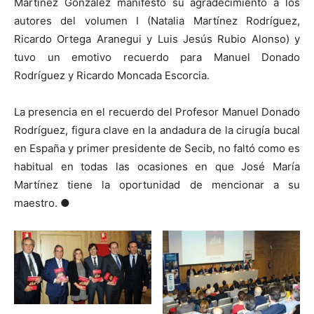
Martínez González manifestó su agradecimiento a los
autores del volumen I (Natalia Martínez Rodríguez,
Ricardo Ortega Aranegui y Luis Jesús Rubio Alonso) y
tuvo un emotivo recuerdo para Manuel Donado
Rodríguez y Ricardo Moncada Escorcia.
La presencia en el recuerdo del Profesor Manuel Donado
Rodríguez, figura clave en la andadura de la cirugía bucal
en España y primer presidente de Secib, no faltó como es
habitual en todas las ocasiones en que José María
Martínez tiene la oportunidad de mencionar a su
maestro. ●