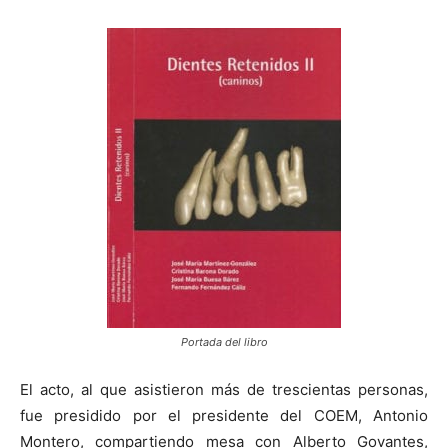
Portada del libro
El acto, al que asistieron más de trescientas personas,
fue presidido por el presidente del COEM, Antonio
Montero, compartiendo mesa con Alberto Govantes,