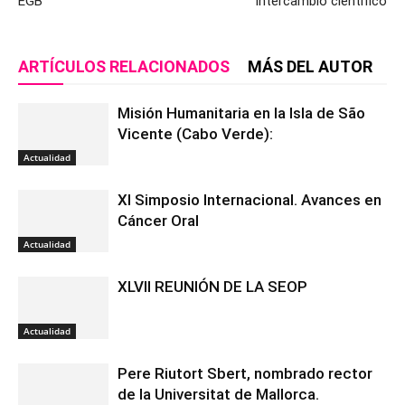
EGB
intercambio científico
ARTÍCULOS RELACIONADOS
MÁS DEL AUTOR
Misión Humanitaria en la Isla de São
Vicente (Cabo Verde):
Actualidad
XI Simposio Internacional. Avances en
Cáncer Oral
Actualidad
XLVII REUNIÓN DE LA SEOP
Actualidad
Pere Riutort Sbert, nombrado rector
de la Universitat de Mallorca.