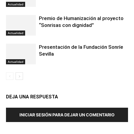
Actualidad
Premio de Humanización al proyecto
“Sonrisas con dignidad”
Actualidad
Presentación de la Fundación Sonríe
Sevilla
Actualidad
DEJA UNA RESPUESTA
INICIAR SESIÓN PARA DEJAR UN COMENTARIO