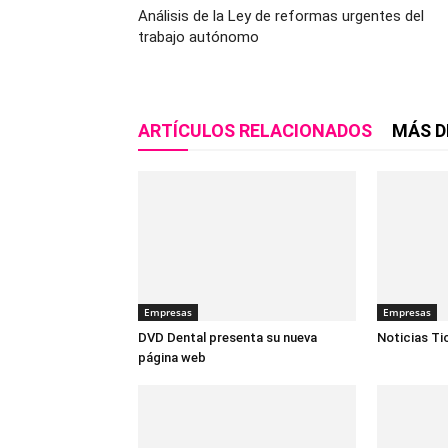
Análisis de la Ley de reformas urgentes del
trabajo autónomo
ARTÍCULOS RELACIONADOS
MÁS D
Empresas
Empresas
DVD Dental presenta su nueva
Noticias Ti
página web