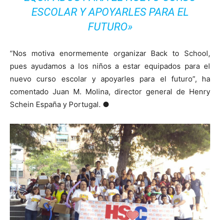
ESCOLAR Y APOYARLES PARA EL
FUTURO»
“Nos motiva enormemente organizar Back to School,
pues ayudamos a los niños a estar equipados para el
nuevo curso escolar y apoyarles para el futuro”, ha
comentado Juan M. Molina, director general de Henry
Schein España y Portugal. ●