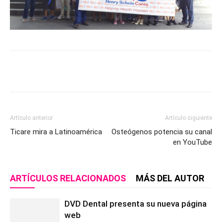
Artículo anterior
Artículo siguiente
Ticare mira a Latinoamérica
Osteógenos potencia su canal
en YouTube
ARTÍCULOS RELACIONADOS
MÁS DEL AUTOR
DVD Dental presenta su nueva página
web