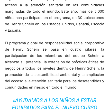
acceso a la atención sanitaria en las comunidades
marginadas de todo el mundo. Este año, más de 5.000
niños han participado en el programa, en 30 ubicaciones
de Henry Schein en los Estados Unidos, Canadá, Escocia
y España.
El programa global de responsabilidad social corporativa
de Henry Schein se basa en cuatro pilares: la
participación de los miembros del equipo Schein a
alcanzar su potencial, la extensión de prácticas éticas de
negocios a todos los niveles dentro de Henry Schein, la
promoción de la sostenibilidad ambiental y la ampliación
del acceso a la atención sanitaria para los desatendidos y
comunidades en riesgo en todo el mundo.
«AYUDAMOS A LOS NIÑOS A ESTAR
EQUIPADOS PARA EL NUEVO CURSO