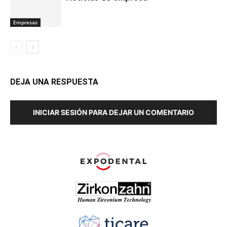
Empresas
DEJA UNA RESPUESTA
INICIAR SESIÓN PARA DEJAR UN COMENTARIO