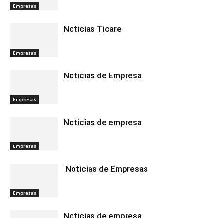
Empresas
Noticias Ticare
Empresas
Noticias de Empresa
Empresas
Noticias de empresa
Empresas
Noticias de Empresas
Empresas
Noticias de empresa