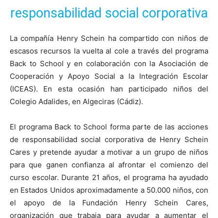
responsabilidad social corporativa
La compañía Henry Schein ha compartido con niños de
escasos recursos la vuelta al cole a través del programa
Back to School y en colaboración con la Asociación de
Cooperación y Apoyo Social a la Integración Escolar
(ICEAS). En esta ocasión han participado niños del
Colegio Adalides, en Algeciras (Cádiz).
El programa Back to School forma parte de las acciones
de responsabilidad social corporativa de Henry Schein
Cares y pretende ayudar a motivar a un grupo de niños
para que ganen confianza al afrontar el comienzo del
curso escolar. Durante 21 años, el programa ha ayudado
en Estados Unidos aproximadamente a 50.000 niños, con
el apoyo de la Fundación Henry Schein Cares,
organización que trabaja para ayudar a aumentar el