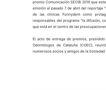
premio Comunicación SECIB 2016 que este 
emisión el pasado 7 de abril del reportaje “
de las clínicas Funnydent como protag
responsables del programa “la difusión, co
que está en el centro de las preocupaciones
El acto de entrega de premios, presidido
Odontólogos de Cataluña (COEC), reuni
numerosos socios y amigos de la Sociedad
Compartir