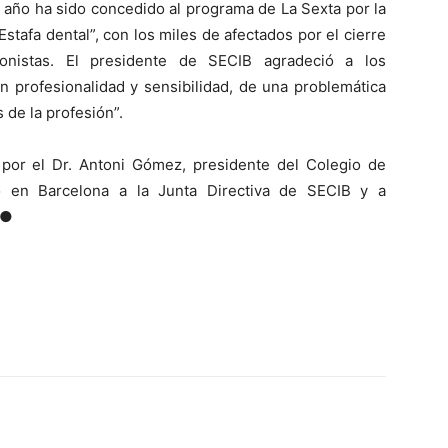
año ha sido concedido al programa de La Sexta por la
Estafa dental”, con los miles de afectados por el cierre
onistas. El presidente de SECIB agradeció a los
n profesionalidad y sensibilidad, de una problemática
 de la profesión”.
 por el Dr. Antoni Gómez, presidente del Colegio de
ó en Barcelona a la Junta Directiva de SECIB y a
 ●