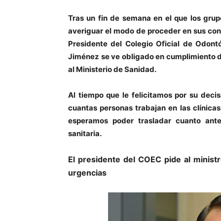
Tras un fin de semana en el que los grup
averiguar el modo de proceder en sus consu
Presidente del Colegio Oficial de Odon
Jiménez se ve obligado en cumplimiento de
al Ministerio de Sanidad.
Al tiempo que le felicitamos por su deci
cuantas personas trabajan en las clínica
esperamos poder trasladar cuanto ante
sanitaria.
El presidente del COEC pide al ministr
urgencias