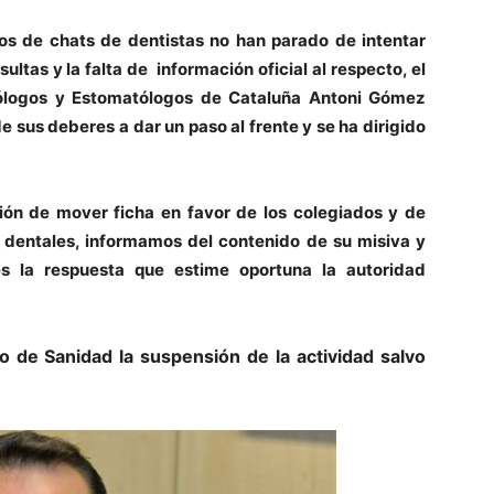
os de chats de dentistas no han parado de intentar
ltas y la falta de información oficial al respecto, el
tólogos y Estomatólogos de Cataluña Antoni Gómez
 sus deberes a dar un paso al frente y se ha dirigido
sión de mover ficha en favor de los colegiados y de
s dentales, informamos del contenido de su misiva y
s la respuesta que estime oportuna la autoridad
o de Sanidad la suspensión de la actividad salvo