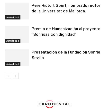
Pere Riutort Sbert, nombrado rector
de la Universitat de Mallorca.
Actualidad
Premio de Humanización al proyecto
“Sonrisas con dignidad”
Actualidad
Presentación de la Fundación Sonríe
Sevilla
Actualidad