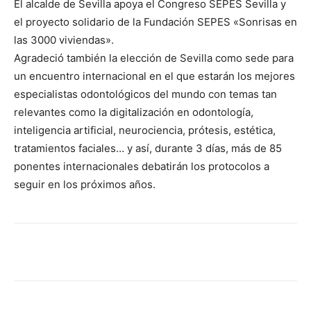
El alcalde de Sevilla apoya el Congreso SEPES Sevilla y
el proyecto solidario de la Fundación SEPES «Sonrisas en
las 3000 viviendas».
Agradeció también la elección de Sevilla como sede para
un encuentro internacional en el que estarán los mejores
especialistas odontológicos del mundo con temas tan
relevantes como la digitalización en odontología,
inteligencia artificial, neurociencia, prótesis, estética,
tratamientos faciales… y así, durante 3 días, más de 85
ponentes internacionales debatirán los protocolos a
seguir en los próximos años.