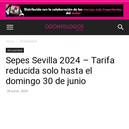
Inicio
Actualidad
Actualidad
Sepes Sevilla 2024 – Tarifa
reducida solo hasta el
domingo 30 de junio
28 junio, 2024