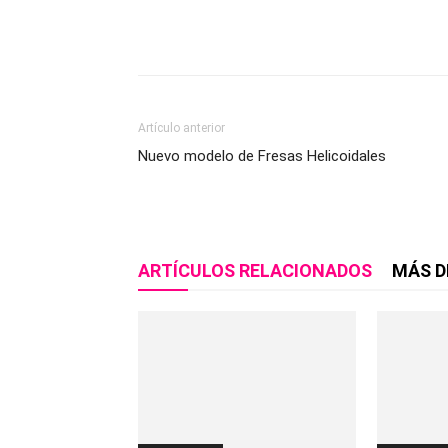
Compartir
Artículo anterior
Nuevo modelo de Fresas Helicoidales
ARTÍCULOS RELACIONADOS
MÁS D