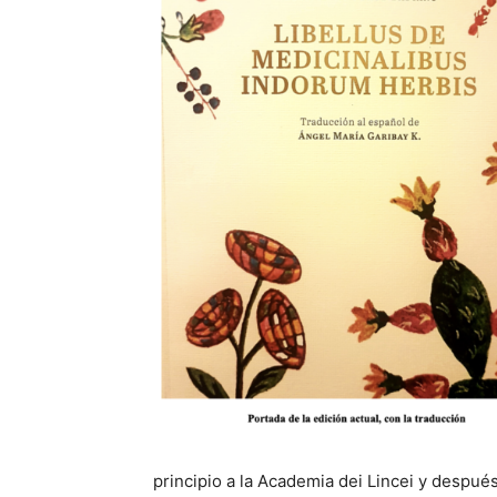
principio a la Academia dei Lincei y después 