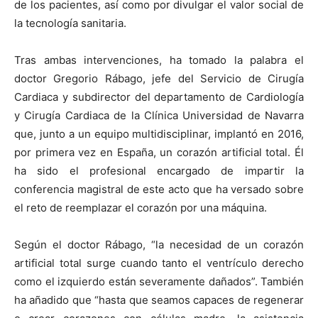
de los pacientes, así como por divulgar el valor social de
la tecnología sanitaria.
Tras ambas intervenciones, ha tomado la palabra el
doctor Gregorio Rábago, jefe del Servicio de Cirugía
Cardiaca y subdirector del departamento de Cardiología
y Cirugía Cardiaca de la Clínica Universidad de Navarra
que, junto a un equipo multidisciplinar, implantó en 2016,
por primera vez en España, un corazón artificial total. Él
ha sido el profesional encargado de impartir la
conferencia magistral de este acto que ha versado sobre
el reto de reemplazar el corazón por una máquina.
Según el doctor Rábago, “la necesidad de un corazón
artificial total surge cuando tanto el ventrículo derecho
como el izquierdo están severamente dañados”. También
ha añadido que “hasta que seamos capaces de regenerar