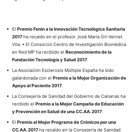
El
Premio Fenin a la Innovación Tecnológica Sanitaria
2017
ha recaído en el profesor José María Gil-Vernet
Vila. • El Consorcio Centro de Investigación Biomédica
en Red MP ha recibido el
Reconocimiento de la
Fundación Tecnología y Salud 2017
.
La Asociación Esclerosis Múltiple España ha sido
galardonada con el
Premio a la Mejor Organización de
Apoyo al Paciente 2017
.
La Consejería de Sanidad del Gobierno de Canarias ha
recibido el
Premio a la Mejor Campaña de Educación
y Prevención en Salud de una CC.AA. 2017
.
El
Premio al Mejor Programa de Crónicos por una
CC.AA. 2017
ha recaído en la Consejería de Sanidad