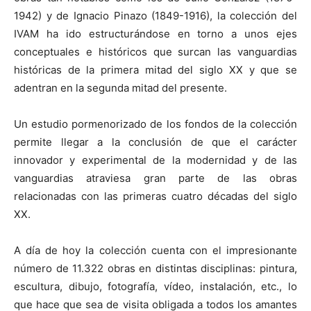
1942) y de Ignacio Pinazo (1849-1916), la colección del
IVAM ha ido estructurándose en torno a unos ejes
conceptuales e históricos que surcan las vanguardias
históricas de la primera mitad del siglo XX y que se
adentran en la segunda mitad del presente.
Un estudio pormenorizado de los fondos de la colección
permite llegar a la conclusión de que el carácter
innovador y experimental de la modernidad y de las
vanguardias atraviesa gran parte de las obras
relacionadas con las primeras cuatro décadas del siglo
XX.
A día de hoy la colección cuenta con el impresionante
número de 11.322 obras en distintas disciplinas: pintura,
escultura, dibujo, fotografía, vídeo, instalación, etc., lo
que hace que sea de visita obligada a todos los amantes