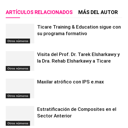
ARTÍCULOS RELACIONADOS
MÁS DEL AUTOR
Ticare Training & Education sigue con
su programa formativo
Otros números
Visita del Prof. Dr. Tarek Elsharkawy y
la Dra. Rehab Elsharkawy a Ticare
Otros números
Maxilar atrófico con IPS e.max
Otros números
Estratificación de Composites en el
Sector Anterior
Otros números