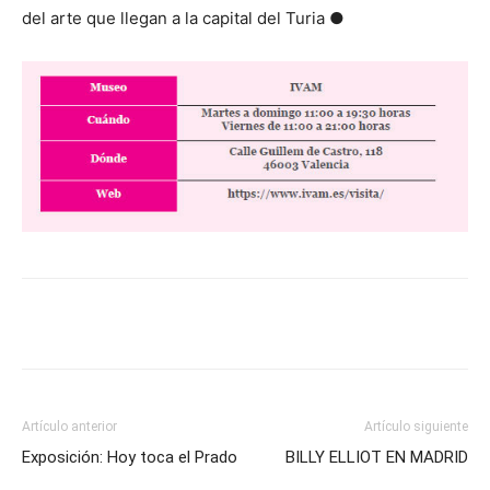
del arte que llegan a la capital del Turia ●
Artículo anterior
Artículo siguiente
Exposición: Hoy toca el Prado
BILLY ELLIOT EN MADRID