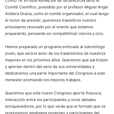
COVID 19. En este RENACER de SEGERLEON tanto el
Comité Científico, presidido por el profesor Miguel Angel
Alobera Gracia, como el comité organizador, el cual tengo
el honor de presidir, queremos trasmitiros nuestro
entusiasmo renovado por el evento que estamos
preparando, pensando en compatibilizar ciencia y ocio.
Hemos preparado un programa enfocado al odontólogo
joven, que será el actor de los tratamientos de nuestros
mayores en los próximos años. Queremos que participen
y aporten dentro del seno de sus universidades y
dedicaremos una parte importante del Congreso a este
menester premiando los mejores trabajos.
Queremos que este nuevo Congreso aporte frescura,
interacción entre los participantes y vivos debates
enriquecedores, por lo que verás que el formato que os
proponemos amalgama ponentes y participantes del