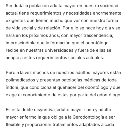
Sin duda la población adulta mayor en nuestra sociedad
actual tiene requerimientos y necesidades enormemente
exigentes que tienen mucho que ver con nuestra forma
de vida social y de relación. Por ello se hace hoy día y se
hará en los próximos años, con mayor trascendencia,
imprescindible que la formación que el odontólogo
recibe en nuestras universidades y fuera de ellas se
adapta a estos requerimientos sociales actuales.
Pero a la vez muchos de nuestros adultos mayores están
polimedicados y presentan patologías médicas de toda
índole, que condiciona el quehacer del odontólogo y que
exige el conocimiento de estas por parte del odontólogo.
Es esta doble disyuntiva, adulto mayor sano y adulto
mayor enfermo la que obliga a la Gerodontología a ser
flexible y proporcionar tratamientos adaptados a cada