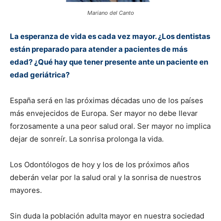
Mariano del Canto
La esperanza de vida es cada vez mayor. ¿Los dentistas
están preparado para atender a pacientes de más
edad? ¿Qué hay que tener presente ante un paciente en
edad geriátrica?
España será en las próximas décadas uno de los países
más envejecidos de Europa. Ser mayor no debe llevar
forzosamente a una peor salud oral. Ser mayor no implica
dejar de sonreír. La sonrisa prolonga la vida.
Los Odontólogos de hoy y los de los próximos años
deberán velar por la salud oral y la sonrisa de nuestros
mayores.
Sin duda la población adulta mayor en nuestra sociedad