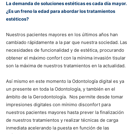
La demanda de soluciones estéticas es cada día mayor.
¿Es un freno la edad para abordar los tratamientos
estéticos?
Nuestros pacientes mayores en los últimos años han
cambiado rápidamente a la par que nuestra sociedad. Las
necesidades de funcionalidad y de estética, procurando
obtener el máximo confort con la mínima invasión tisular
son la máxima de nuestros tratamientos en la actualidad.
Así mismo en este momento la Odontología digital es ya
un presente en toda la Odontología, y también en el
ámbito de la Gerodontología.
Nos permite desde tomar
impresiones digitales con mínimo disconfort para
nuestros pacientes mayores hasta prever la finalización
de nuestros tratamientos y realizar técnicas de carga
inmediata acelerando la puesta en función de las