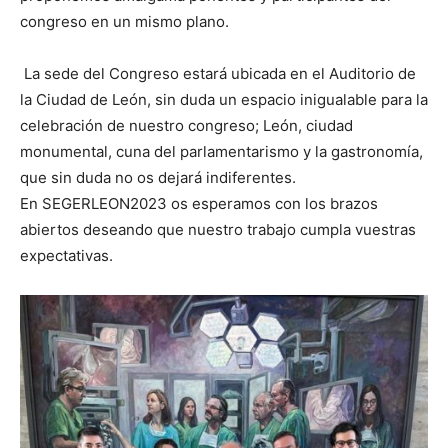
congreso en un mismo plano.
La sede del Congreso estará ubicada en el Auditorio de
la Ciudad de León, sin duda un espacio inigualable para la
celebración de nuestro congreso; León, ciudad
monumental, cuna del parlamentarismo y la gastronomía,
que sin duda no os dejará indiferentes.
En SEGERLEON2023 os esperamos con los brazos
abiertos deseando que nuestro trabajo cumpla vuestras
expectativas.