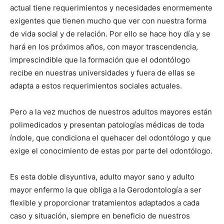
actual tiene requerimientos y necesidades enormemente
exigentes que tienen mucho que ver con nuestra forma
de vida social y de relación. Por ello se hace hoy día y se
hará en los próximos años, con mayor trascendencia,
imprescindible que la formación que el odontólogo
recibe en nuestras universidades y fuera de ellas se
adapta a estos requerimientos sociales actuales.
Pero a la vez muchos de nuestros adultos mayores están
polimedicados y presentan patologías médicas de toda
índole, que condiciona el quehacer del odontólogo y que
exige el conocimiento de estas por parte del odontólogo.
Es esta doble disyuntiva, adulto mayor sano y adulto
mayor enfermo la que obliga a la Gerodontología a ser
flexible y proporcionar tratamientos adaptados a cada
caso y situación, siempre en beneficio de nuestros