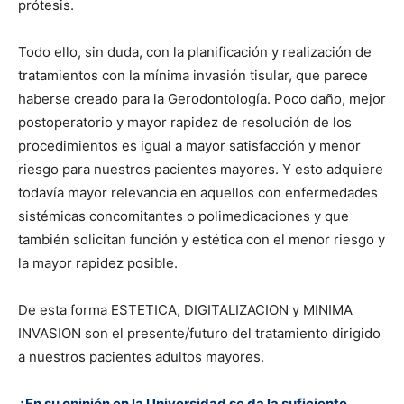
prótesis.
Todo ello, sin duda, con la planificación y realización de
tratamientos con la mínima invasión tisular, que parece
haberse creado para la Gerodontología. Poco daño, mejor
postoperatorio y mayor rapidez de resolución de los
procedimientos es igual a mayor satisfacción y menor
riesgo para nuestros pacientes mayores. Y esto adquiere
todavía mayor relevancia en aquellos con enfermedades
sistémicas concomitantes o polimedicaciones y que
también solicitan función y estética con el menor riesgo y
la mayor rapidez posible.
De esta forma ESTETICA, DIGITALIZACION y MINIMA
INVASION son el presente/futuro del tratamiento dirigido
a nuestros pacientes adultos mayores.
¿En su opinión en la Universidad se da la suficiente