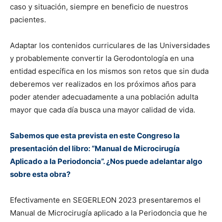
caso y situación, siempre en beneficio de nuestros
pacientes.
Adaptar los contenidos curriculares de las Universidades
y probablemente convertir la Gerodontología en una
entidad específica en los mismos son retos que sin duda
deberemos ver realizados en los próximos años para
poder atender adecuadamente a una población adulta
mayor que cada día busca una mayor calidad de vida.
Sabemos que esta prevista en este Congreso la
presentación del libro: “Manual de Microcirugía
Aplicado a la Periodoncia”. ¿Nos puede adelantar algo
sobre esta obra?
Efectivamente en SEGERLEON 2023 presentaremos el
Manual de Microcirugía aplicado a la Periodoncia que he