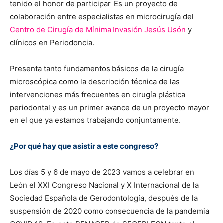
tenido el honor de participar. Es un proyecto de
colaboración entre especialistas en microcirugía del
Centro de Cirugía de Mínima Invasión Jesús Usón
y
clínicos en Periodoncia.
Presenta tanto fundamentos básicos de la cirugía
microscópica como la descripción técnica de las
intervenciones más frecuentes en cirugía plástica
periodontal y es un primer avance de un proyecto mayor
en el que ya estamos trabajando conjuntamente.
¿Por qué hay que asistir a este congreso?
Los días 5 y 6 de mayo de 2023 vamos a celebrar en
León el XXI Congreso Nacional y X Internacional de la
Sociedad Española de Gerodontología, después de la
suspensión de 2020 como consecuencia de la pandemia