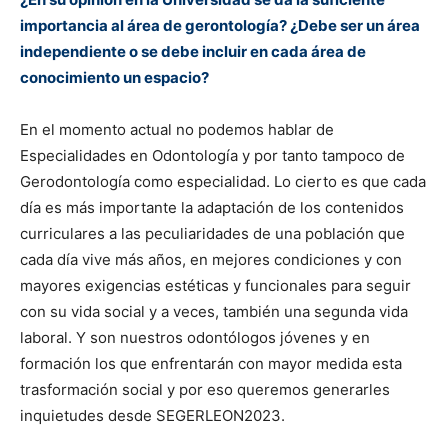
importancia al área de gerontología? ¿Debe ser un área
independiente o se debe incluir en cada área de
conocimiento un espacio?
En el momento actual no podemos hablar de
Especialidades en Odontología y por tanto tampoco de
Gerodontología como especialidad. Lo cierto es que cada
día es más importante la adaptación de los contenidos
curriculares a las peculiaridades de una población que
cada día vive más años, en mejores condiciones y con
mayores exigencias estéticas y funcionales para seguir
con su vida social y a veces, también una segunda vida
laboral. Y son nuestros odontólogos jóvenes y en
formación los que enfrentarán con mayor medida esta
trasformación social y por eso queremos generarles
inquietudes desde SEGERLEON2023.