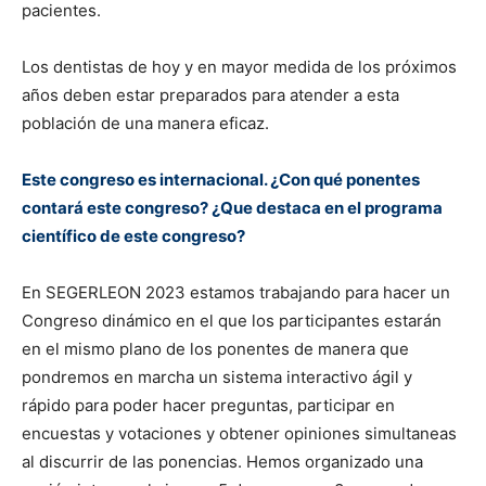
pacientes.
Los dentistas de hoy y en mayor medida de los próximos
años deben estar preparados para atender a esta
población de una manera eficaz.
Este congreso es internacional. ¿Con qué ponentes
contará este congreso? ¿Que destaca en el programa
científico de este congreso?
En SEGERLEON 2023 estamos trabajando para hacer un
Congreso dinámico en el que los participantes estarán
en el mismo plano de los ponentes de manera que
pondremos en marcha un sistema interactivo ágil y
rápido para poder hacer preguntas, participar en
encuestas y votaciones y obtener opiniones simultaneas
al discurrir de las ponencias. Hemos organizado una