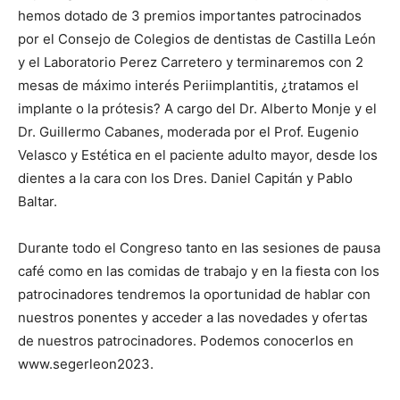
hemos dotado de 3 premios importantes patrocinados
por el Consejo de Colegios de dentistas de Castilla León
y el Laboratorio Perez Carretero y terminaremos con 2
mesas de máximo interés Periimplantitis, ¿tratamos el
implante o la prótesis? A cargo del Dr. Alberto Monje y el
Dr. Guillermo Cabanes, moderada por el Prof. Eugenio
Velasco y Estética en el paciente adulto mayor, desde los
dientes a la cara con los Dres. Daniel Capitán y Pablo
Baltar.
Durante todo el Congreso tanto en las sesiones de pausa
café como en las comidas de trabajo y en la fiesta con los
patrocinadores tendremos la oportunidad de hablar con
nuestros ponentes y acceder a las novedades y ofertas
de nuestros patrocinadores. Podemos conocerlos en
www.segerleon2023.