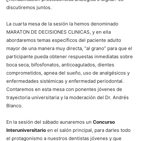
discutiremos juntos.
La cuarta mesa de la sesión la hemos denominado
MARATON DE DECISIONES CLINICAS, y en ella
abordaremos temas específicos del paciente adulto
mayor de una manera muy directa, “al grano” para que el
participante pueda obtener respuestas inmediatas sobre
boca seca, bifosfonatos, anticoagulados, dientes
comprometidos, apnea del sueño, uso de analgésicos y
enfermedades sistémicas y enfermedad periodontal.
Contaremos en esta mesa con ponentes jóvenes de
trayectoria universitaria y la moderación del Dr. Andrés
Blanco.
En la sesión del sábado aunaremos un
Concurso
Interuniversitario
en el salón principal, para darles todo
el protagonismo a nuestros dentistas jóvenes y que