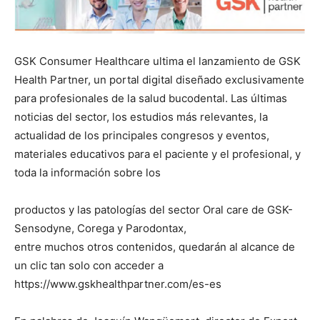
GSK Consumer Healthcare ultima el lanzamiento de GSK
Health Partner, un portal digital diseñado exclusivamente
para profesionales de la salud bucodental. Las últimas
noticias del sector, los estudios más relevantes, la
actualidad de los principales congresos y eventos,
materiales educativos para el paciente y el profesional, y
toda la información sobre los
productos y las patologías del sector Oral care de GSK-
Sensodyne, Corega y Parodontax,
entre muchos otros contenidos, quedarán al alcance de
un clic tan solo con acceder a
https://www.gskhealthpartner.com/es-es