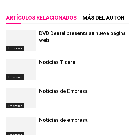
ARTÍCULOS RELACIONADOS
MÁS DEL AUTOR
DVD Dental presenta su nueva página
web
Empresas
Noticias Ticare
Empresas
Noticias de Empresa
Empresas
Noticias de empresa
Empresas