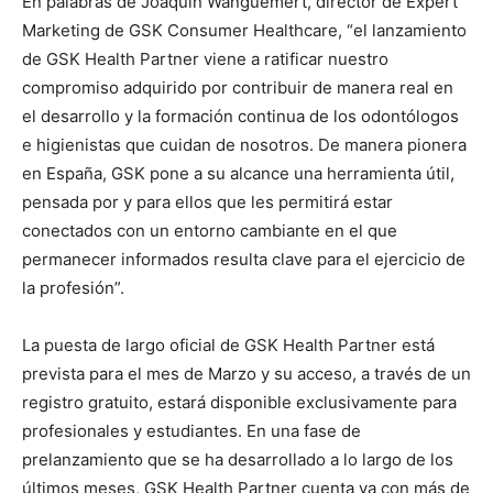
En palabras de Joaquín Wangüemert, director de Expert
Marketing de GSK Consumer Healthcare, “el lanzamiento
de GSK Health Partner viene a ratificar nuestro
compromiso adquirido por contribuir de manera real en
el desarrollo y la formación continua de los odontólogos
e higienistas que cuidan de nosotros. De manera pionera
en España, GSK pone a su alcance una herramienta útil,
pensada por y para ellos que les permitirá estar
conectados con un entorno cambiante en el que
permanecer informados resulta clave para el ejercicio de
la profesión”.
La puesta de largo oficial de GSK Health Partner está
prevista para el mes de Marzo y su acceso, a través de un
registro gratuito, estará disponible exclusivamente para
profesionales y estudiantes. En una fase de
prelanzamiento que se ha desarrollado a lo largo de los
últimos meses, GSK Health Partner cuenta ya con más de