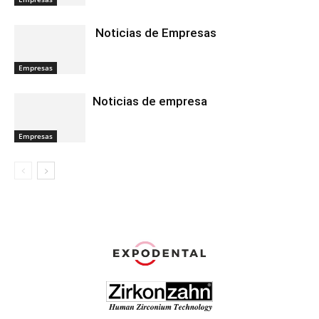
Noticias de Empresas
Empresas
Noticias de empresa
Empresas