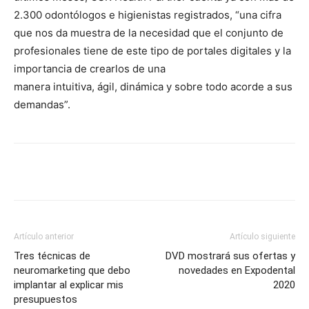
2.300 odontólogos e higienistas registrados, “una cifra
que nos da muestra de la necesidad que el conjunto de
profesionales tiene de este tipo de portales digitales y la
importancia de crearlos de una
manera intuitiva, ágil, dinámica y sobre todo acorde a sus
demandas”.
Artículo anterior
Artículo siguiente
Tres técnicas de
DVD mostrará sus ofertas y
neuromarketing que debo
novedades en Expodental
implantar al explicar mis
2020
presupuestos