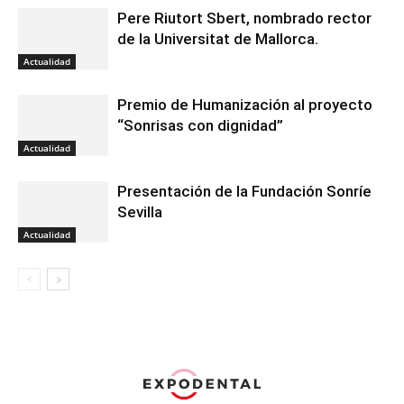
Pere Riutort Sbert, nombrado rector
de la Universitat de Mallorca.
Actualidad
Premio de Humanización al proyecto
“Sonrisas con dignidad”
Actualidad
Presentación de la Fundación Sonríe
Sevilla
Actualidad