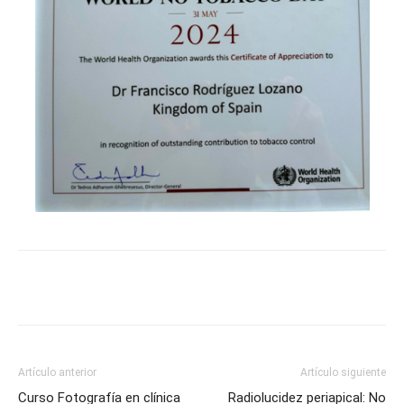
Artículo anterior
Artículo siguiente
Curso Fotografía en clínica
Radiolucidez periapical: No