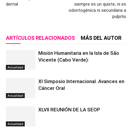
dental
siempre es un quiste, ni es
odontogénica ni secundaria a
pulpitis
ARTÍCULOS RELACIONADOS
MÁS DEL AUTOR
Misión Humanitaria en la Isla de São
Vicente (Cabo Verde):
Actualidad
XI Simposio Internacional. Avances en
Cáncer Oral
Actualidad
XLVII REUNIÓN DE LA SEOP
Actualidad