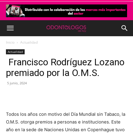
Inicio
Actualidad
Actualidad
Francisco Rodríguez Lozano
premiado por la O.M.S.
5 junio, 2024
Todos los años con motivo del Día Mundial sin Tabaco, la
O.M.S. otorga premios a personas e instituciones. Este
año en la sede de Naciones Unidas en Copenhague tuvo