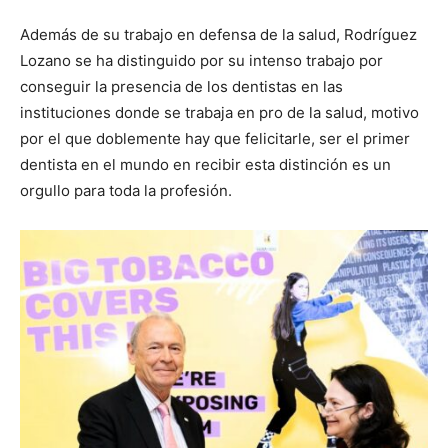
Además de su trabajo en defensa de la salud, Rodríguez
Lozano se ha distinguido por su intenso trabajo por
conseguir la presencia de los dentistas en las
instituciones donde se trabaja en pro de la salud, motivo
por el que doblemente hay que felicitarle, ser el primer
dentista en el mundo en recibir esta distinción es un
orgullo para toda la profesión.