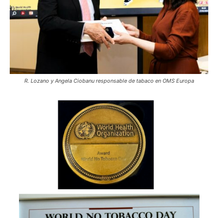
R. Lozano y Angela Ciobanu responsable de tabaco en OMS Europa