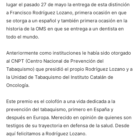
lugar el pasado 27 de mayo la entrega de esta distinción
a Francisco Rodríguez Lozano, primera ocasión en que
se otorga a un español y también primera ocasión en la
historia de la OMS en que se entrega a un dentista en
todo el mundo.
Anteriormente como instituciones le había sido otorgado
al CNPT (Centro Nacional de Prevención del
Tabaquismo) que presidió el propio Rodríguez Lozano y a
la Unidad de Tabaquismo del Instituto Catalán de
Oncología.
Este premio es el colofón a una vida dedicada a la
prevención del tabaquismo, primero en España y
después en Europa. Merecido en opinión de quienes son
testigos de su trayectoria en defensa de la salud. Desde
aquí felicitamos a Rodríguez Lozano.