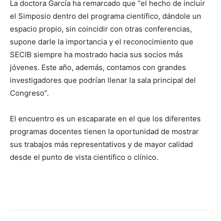
La doctora García ha remarcado que “el hecho de incluir
el Simposio dentro del programa científico, dándole un
espacio propio, sin coincidir con otras conferencias,
supone darle la importancia y el reconocimiento que
SECIB siempre ha mostrado hacia sus socios más
jóvenes. Este año, además, contamos con grandes
investigadores que podrían llenar la sala principal del
Congreso”.
El encuentro es un escaparate en el que los diferentes
programas docentes tienen la oportunidad de mostrar
sus trabajos más representativos y de mayor calidad
desde el punto de vista científico o clínico.