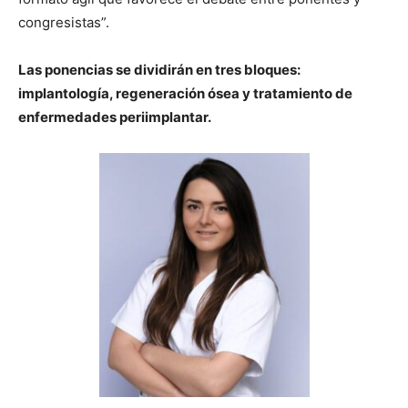
congresistas”.
Las ponencias se dividirán en tres bloques:
implantología, regeneración ósea y tratamiento de
enfermedades periimplantar.