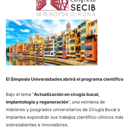
El Simposio Universidades abrirá el programa científico
Bajo el lema “
Actualización en cirugía bucal,
implantología y regeneración
”, una veintena de
másteres y posgrados universitarios de Cirugía Bucal e
Implantes expondrán sus trabajos científico-clínicos más
sobresalientes e innovadores.