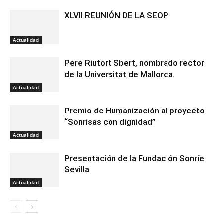
XLVII REUNIÓN DE LA SEOP
Actualidad
Pere Riutort Sbert, nombrado rector
de la Universitat de Mallorca.
Actualidad
Premio de Humanización al proyecto
“Sonrisas con dignidad”
Actualidad
Presentación de la Fundación Sonríe
Sevilla
Actualidad